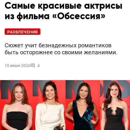
Самые красивые актрисы
из фильма «Обсессия»
РАЗВЛЕЧЕНИЯ
Сюжет учит безнадежных романтиков
быть осторожнее со своими желаниями.
10 июня 2026
4