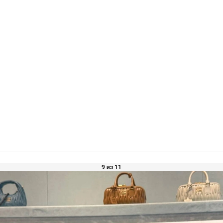
9 из 11