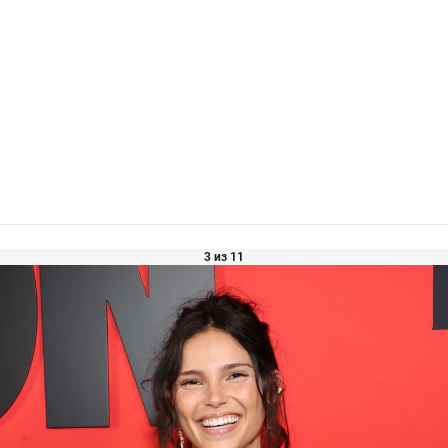
3 из 11