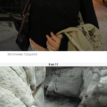
Источник:
Соцсети
8 из 11