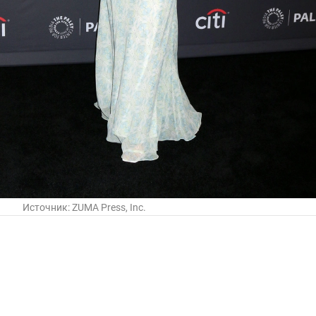
Источник:
ZUMA Press, Inc.