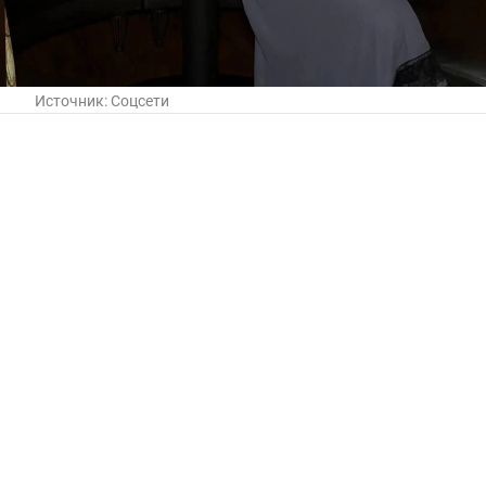
Источник:
Соцсети