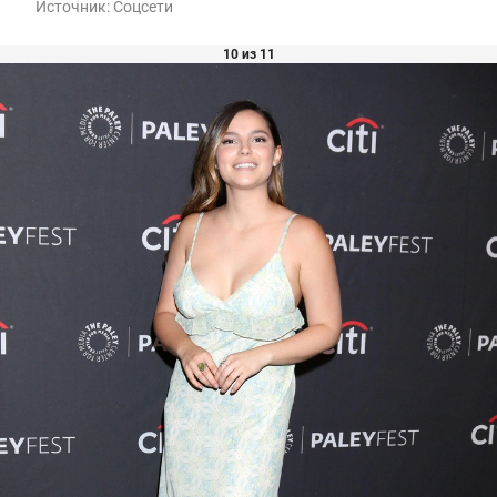
Источник:
Соцсети
10 из 11