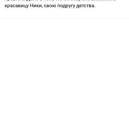
красавицу Ники, свою подругу детства.