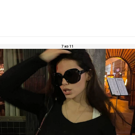
7 из 11