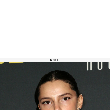
5 из 11