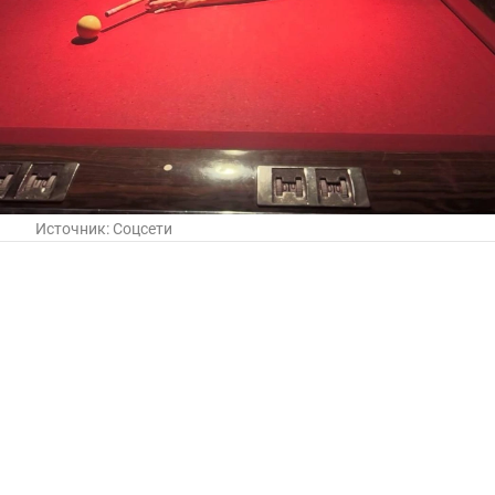
Источник:
Соцсети