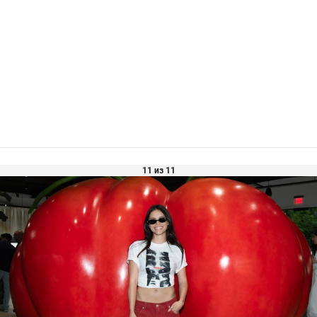
11 из 11