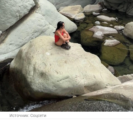
Источник:
Соцсети