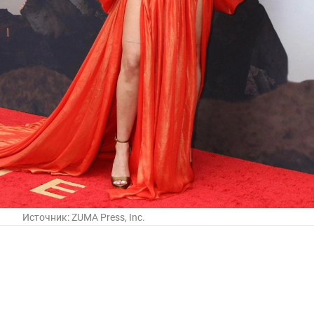
Источник:
ZUMA Press, Inc.