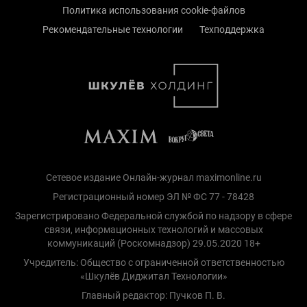
Политика использования cookie-файлов
Рекомендательные технологии
Техподдержка
Сетевое издание Онлайн-журнал maximonline.ru
Регистрационный номер ЭЛ № ФС 77 - 78428
Зарегистрировано Федеральной службой по надзору в сфере
связи, информационных технологий и массовых
коммуникаций (Роскомнадзор) 29.05.2020 18+
Учредитель: Общество с ограниченной ответственностью
«Шкулёв Диджитал Технологии»
Главный редактор: Пучков П. В.