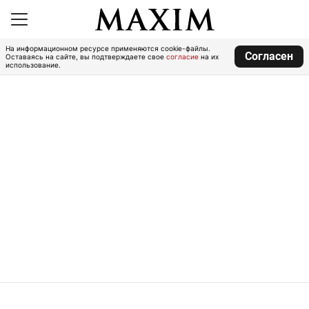
На информационном ресурсе применяются cookie-файлы.
Согласен
Оставаясь на сайте, вы подтверждаете свое
согласие
на их
использование.