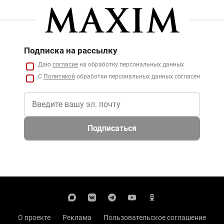
Подписка на рассылку
Даю
согласие
на обработку персональных данных
С
Политикой
обработки персональных данных согласен
Подписаться
О проекте
Реклама
Пользовательское соглашение