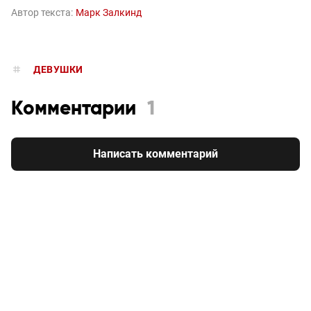
Автор текста:
Марк Залкинд
ДЕВУШКИ
Комментарии
1
Написать комментарий