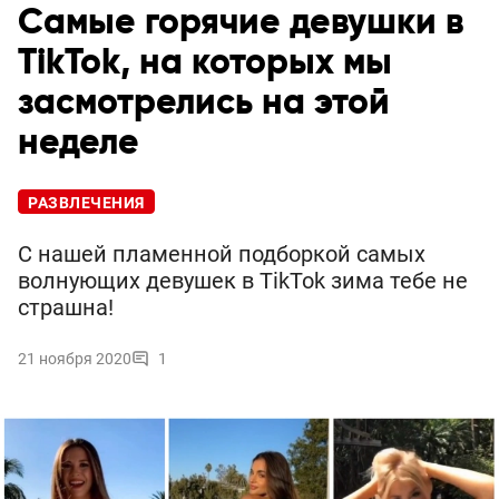
Самые горячие девушки в
TikTok, на которых мы
засмотрелись на этой
неделе
РАЗВЛЕЧЕНИЯ
С нашей пламенной подборкой самых
волнующих девушек в TikTok зима тебе не
страшна!
21 ноября 2020
1