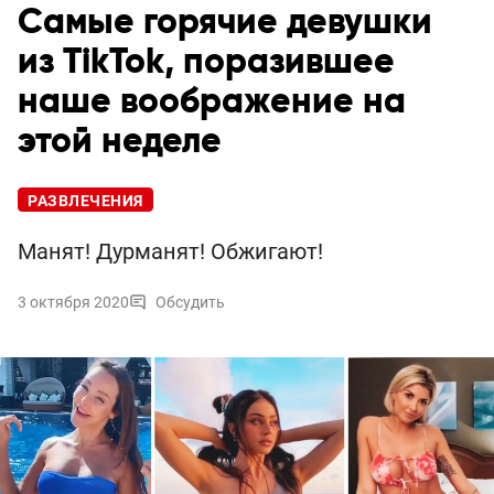
Самые горячие девушки
из TikTok, поразившее
наше воображение на
этой неделе
РАЗВЛЕЧЕНИЯ
Манят! Дурманят! Обжигают!
3 октября 2020
Обсудить