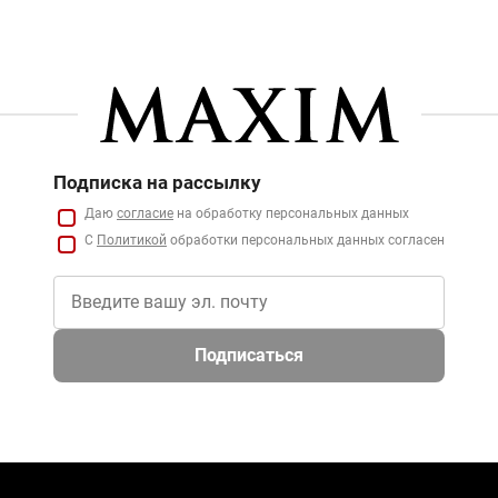
Подписка на рассылку
Даю
согласие
на обработку персональных данных
С
Политикой
обработки персональных данных согласен
Подписаться