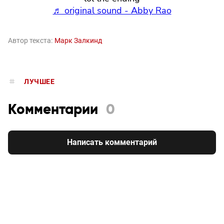
♬ original sound - Abby Rao
Автор текста:
Марк Залкинд
ЛУЧШЕЕ
Комментарии
0
Написать комментарий