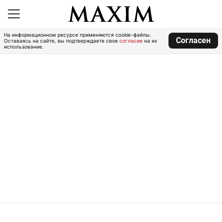
На информационном ресурсе применяются cookie-файлы.
Согласен
Оставаясь на сайте, вы подтверждаете свое
согласие
на их
использование.