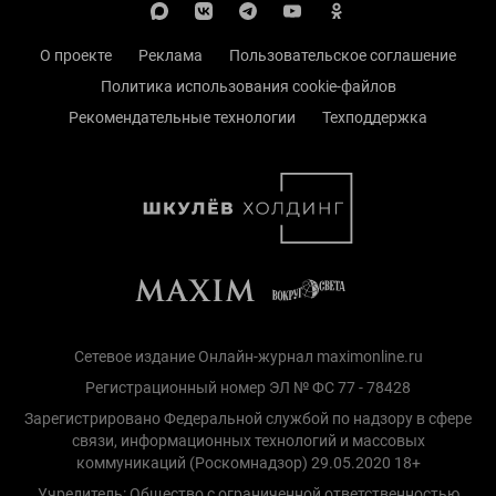
О проекте
Реклама
Пользовательское соглашение
Политика использования cookie-файлов
Рекомендательные технологии
Техподдержка
Сетевое издание Онлайн-журнал maximonline.ru
Регистрационный номер ЭЛ № ФС 77 - 78428
Зарегистрировано Федеральной службой по надзору в сфере
связи, информационных технологий и массовых
коммуникаций (Роскомнадзор) 29.05.2020 18+
Учредитель: Общество с ограниченной ответственностью