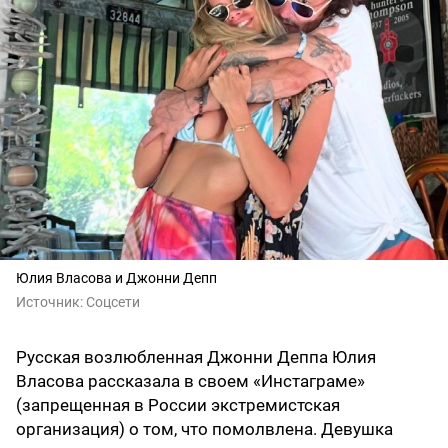
Юлия Власова и Джонни Депп
Источник:
Соцсети
Русская возлюбленная Джонни Деппа Юлия
Власова рассказала в своем «Инстаграме»
(запрещенная в России экстремистская
организация) о том, что помолвлена. Девушка