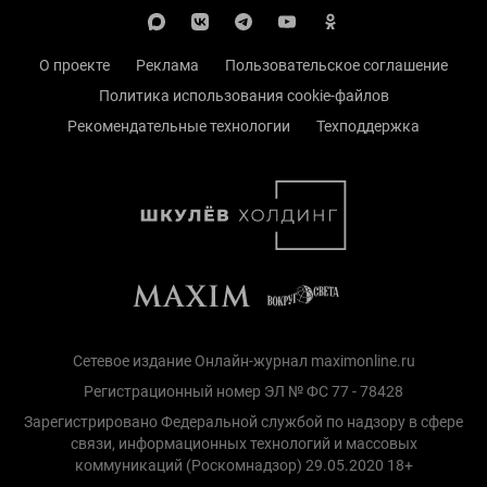
О проекте
Реклама
Пользовательское соглашение
Политика использования cookie-файлов
Рекомендательные технологии
Техподдержка
Сетевое издание Онлайн-журнал maximonline.ru
Регистрационный номер ЭЛ № ФС 77 - 78428
Зарегистрировано Федеральной службой по надзору в сфере
связи, информационных технологий и массовых
коммуникаций (Роскомнадзор) 29.05.2020 18+