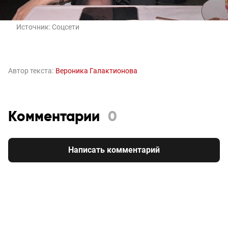
Источник:
Соцсети
Автор текста:
Вероника Галактионова
Комментарии
0
Написать комментарий