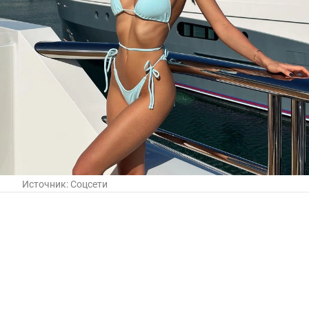
Источник:
Соцсети