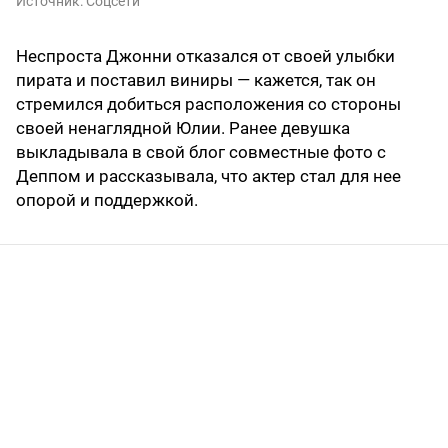
Источник:
Соцсети
Неспроста Джонни отказался от своей улыбки
пирата и поставил виниры — кажется, так он
стремился добиться расположения со стороны
своей ненаглядной Юлии. Ранее девушка
выкладывала в свой блог совместные фото с
Деппом и рассказывала, что актер стал для нее
опорой и поддержкой.