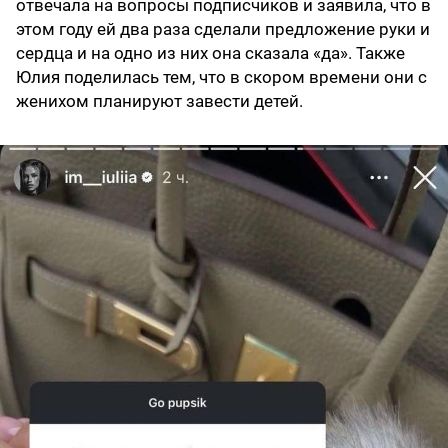
отвечала на вопросы подписчиков и заявила, что в
этом году ей два раза сделали предложение руки и
сердца и на одно из них она сказала «да». Также
Юлия поделилась тем, что в скором времени они с
женихом планируют завести детей.