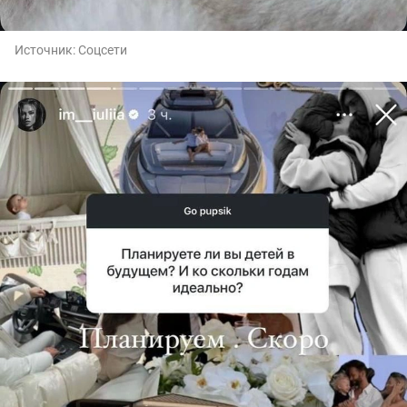
Источник:
Соцсети