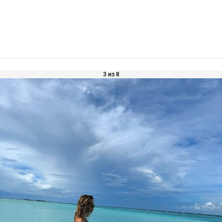
3 из 8