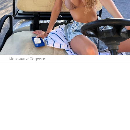
Источник:
Соцсети