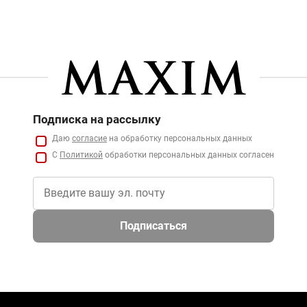
Подписка на рассылку
Даю
согласие
на обработку персональных данных
С
Политикой
обработки персональных данных согласен
Подписаться