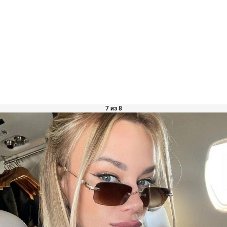
7 из 8