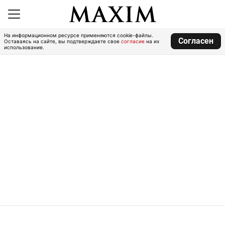
На информационном ресурсе применяются cookie-файлы.
Согласен
Оставаясь на сайте, вы подтверждаете свое
согласие
на их
использование.