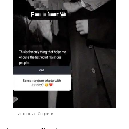
Источник:
Соцсети