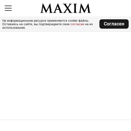
На информационном ресурсе применяются cookie-файлы.
Согласен
Оставаясь на сайте, вы подтверждаете свое
согласие
на их
использование.