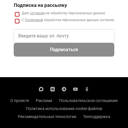
Подписка на рассылку
Даю
согласие
на обработку персональных данных
С
Политикой
обработки персональных данных согласен
Подписаться
О проекте
Реклама
Пользовательское соглашение
Политика использования cookie-файлов
Рекомендательные технологии
Техподдержка