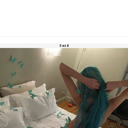
5 из 8