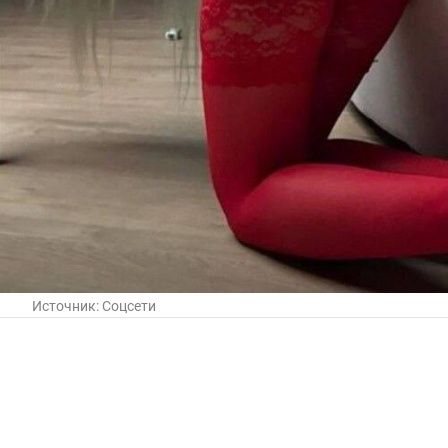
Источник:
Соцсети