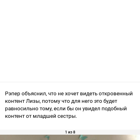
Рэпер объяснил, что не хочет видеть откровенный
контент Лизы, потому что для него это будет
равносильно тому, если бы он увидел подобный
контент от младшей сестры.
1 из 8