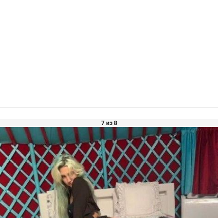
7 из 8