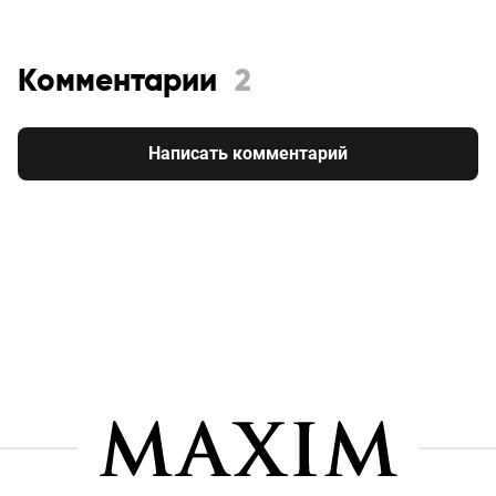
Комментарии
2
Написать комментарий