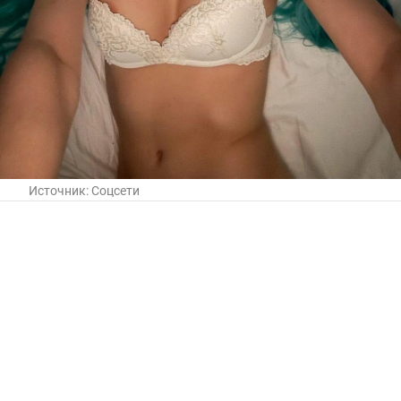
Источник:
Соцсети