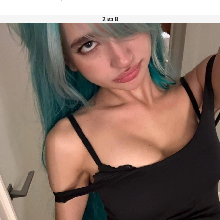
2 из 8