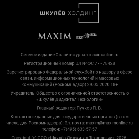
Сетевое издание Онлайн-журнал maximonline.ru
Регистрационный номер ЭЛ № ФС 77 - 78428
Зарегистрировано Федеральной службой по надзору в сфере
связи, информационных технологий и массовых
коммуникаций (Роскомнадзор) 29.05.2020 18+
Учредитель: Общество с ограниченной ответственностью
«Шкулёв Диджитал Технологии»
Главный редактор: Пучков П. В.
Контактные данные для государственных органов (в том
числе, для Роскомнадзора): Эл. почта: maxim@maximonline.ru
телефон: +7(495) 633-57-57
Copyright (с) ООО «Шкулёв Диджитал Технологии», 2026.