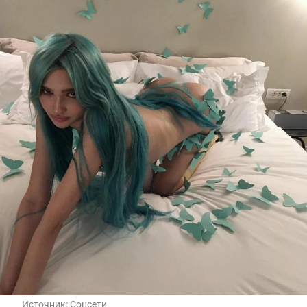
Источник:
Соцсети