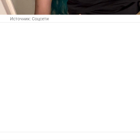
Источник:
Соцсети