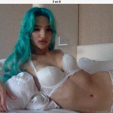
3 из 8