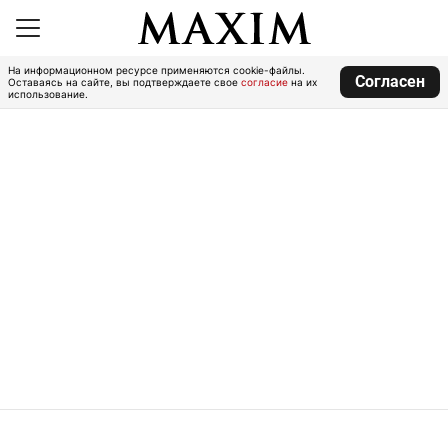
На информационном ресурсе применяются cookie-файлы.
Согласен
Оставаясь на сайте, вы подтверждаете свое
согласие
на их
использование.