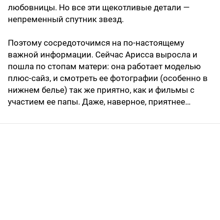
любовницы. Но все эти щекотливые детали —
непременный спутник звезд.
Поэтому сосредоточимся на по-настоящему
важной информации. Сейчас Арисса выросла и
пошла по стопам матери: она работает моделью
плюс-сайз, и смотреть ее фотографии (особенно в
нижнем белье) так же приятно, как и фильмы с
участием ее папы. Даже, наверное, приятнее…