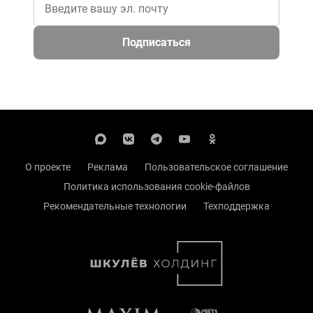
Подписаться
О проекте
Реклама
Пользовательское соглашение
Политика использования cookie-файлов
Рекомендательные технологии
Техподдержка