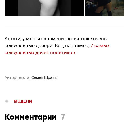
Кстати, у многих знаменитостей тоже очень
сексуальные дочери. Вот, например,
7 самых
сексуальных дочек политиков
.
Автор текста:
Семен Шрайк
МОДЕЛИ
Комментарии
7