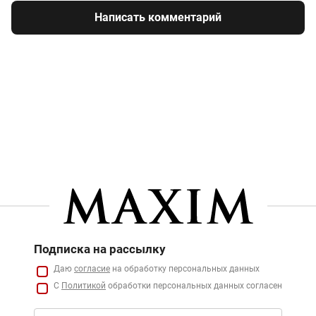
Написать комментарий
Подписка на рассылку
Даю
согласие
на обработку персональных данных
С
Политикой
обработки персональных данных согласен