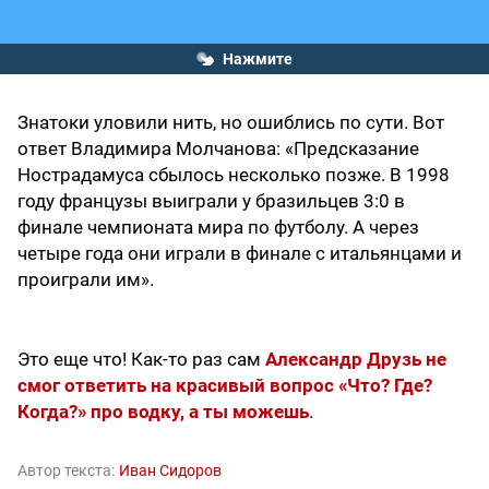
Нажмите
Знатоки уловили нить, но ошиблись по сути. Вот
ответ Владимира Молчанова: «Предсказание
Нострадамуса сбылось несколько позже. В 1998
году французы выиграли у бразильцев 3:0 в
финале чемпионата мира по футболу. А через
четыре года они играли в финале с итальянцами и
проиграли им».
Это еще что! Как-то раз сам
Александр Друзь не
смог ответить на красивый вопрос «Что? Где?
Когда?» про водку, а ты можешь
.
Автор текста:
Иван Сидоров