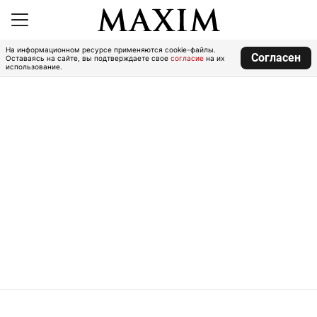
На информационном ресурсе применяются cookie-файлы.
Согласен
Оставаясь на сайте, вы подтверждаете свое
согласие
на их
использование.