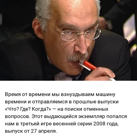
Время от времени мы взнуздываем машину
времени и отправляемся в прошлые выпуски
«Что? Где? Когда?» — на поиски отменных
вопросов. Этот выдающийся экземпляр попался
нам в третьей игре весенней серии 2008 года,
выпуск от 27 апреля.