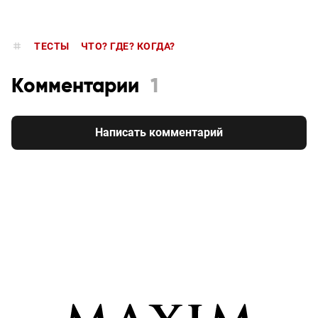
ТЕСТЫ
ЧТО? ГДЕ? КОГДА?
Комментарии
1
Написать комментарий