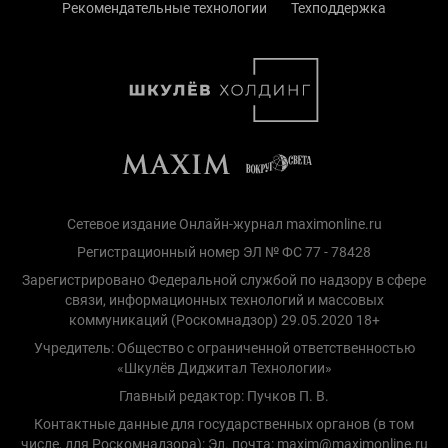
Рекомендательные технологии
Техподдержка
Сетевое издание Онлайн-журнал maximonline.ru
Регистрационный номер ЭЛ № ФС 77 - 78428
Зарегистрировано Федеральной службой по надзору в сфере
связи, информационных технологий и массовых
коммуникаций (Роскомнадзор) 29.05.2020 18+
Учредитель: Общество с ограниченной ответственностью
«Шкулёв Диджитал Технологии»
Главный редактор: Пучков П. В.
Контактные данные для государственных органов (в том
числе, для Роскомнадзора): Эл. почта: maxim@maximonline.ru