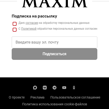
Подписка на рассылку
Даю
согласие
на обработку персональных данных
С
Политикой
обработки персональных данных согласен
Подписаться
О проекте
Реклама
Пользовательское соглашение
Политика использования cookie-файлов