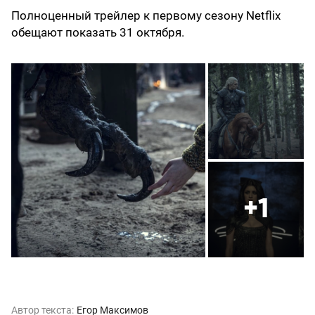
Полноценный трейлер к первому сезону Netflix
обещают показать 31 октября.
+1
Автор текста:
Егор Максимов