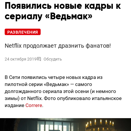
Появились новые кадры к
сериалу «Ведьмак»
РАЗВЛЕЧЕНИЯ
Netflix продолжает дразнить фанатов!
24 октября 2019
Обсудить
В Сети появились четыре новых кадра из
пилотной серии «Ведьмак» — самого
долгожданного сериала этой осени (и немного
зимы) от Netflix. Фото опубликовало итальянское
издание
Correre
.