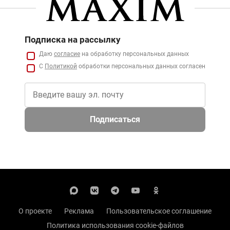
Подписка на рассылку
Даю
согласие
на обработку персональных данных
С
Политикой
обработки персональных данных согласен
Подписаться
О проекте
Реклама
Пользовательское соглашение
Политика использования cookie-файлов