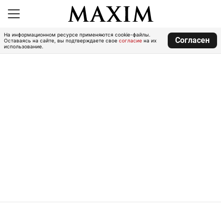
На информационном ресурсе применяются cookie-файлы.
Согласен
Оставаясь на сайте, вы подтверждаете свое
согласие
на их
использование.