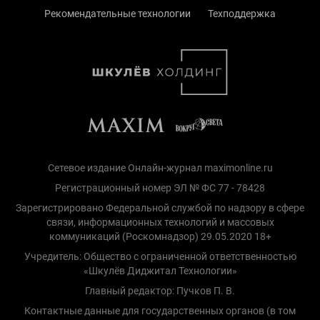
Рекомендательные технологии
Техподдержка
Сетевое издание Онлайн-журнал maximonline.ru
Регистрационный номер ЭЛ № ФС 77 - 78428
Зарегистрировано Федеральной службой по надзору в сфере
связи, информационных технологий и массовых
коммуникаций (Роскомнадзор) 29.05.2020 18+
Учредитель: Общество с ограниченной ответственностью
«Шкулёв Диджитал Технологии»
Главный редактор: Пучков П. В.
Контактные данные для государственных органов (в том