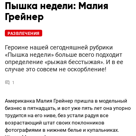
Пышка недели: Малия
Грейнер
РАЗВЛЕЧЕНИЯ
Героине нашей сегодняшней рубрики
«Пышка недели» больше всего подходит
определение «рыжая бесстыжая». И в ее
случае это совсем не оскорбление!
1
Американка Малия Грейнер пришла в модельный
бизнес в пятнадцать, и вот уже пять лет она упорно
трудится на его ниве, без устали радуя все
возрастающий штат своих поклонников
фотографиями в нижнем белье и купальниках.