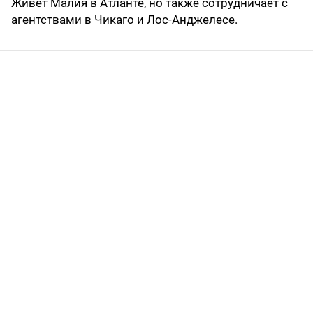
Живет Малия в Атланте, но также сотрудничает с
агентствами в Чикаго и Лос-Анджелесе.