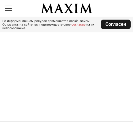
На информационном ресурсе применяются cookie-файлы.
Согласен
Оставаясь на сайте, вы подтверждаете свое
согласие
на их
использование.