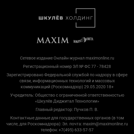
Сетевое издание Онлайн-журнал maximonline.ru
Регистрационный номер ЭЛ № ФС 77 - 78428
Зарегистрировано Федеральной службой по надзору в сфере
связи, информационных технологий и массовых
коммуникаций (Роскомнадзор) 29.05.2020 18+
Учредитель: Общество с ограниченной ответственностью
«Шкулёв Диджитал Технологии»
Главный редактор: Пучков П. В.
Контактные данные для государственных органов (в том
числе, для Роскомнадзора): Эл. почта: maxim@maximonline.ru
телефон: +7(495) 633-57-57