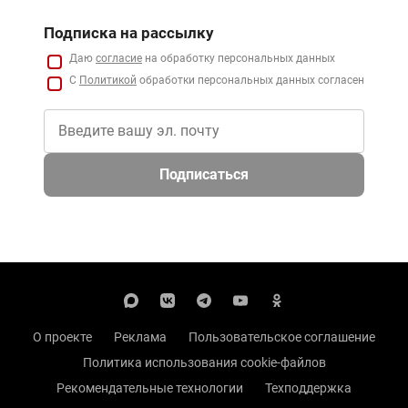
Подписка на рассылку
Даю
согласие
на обработку персональных данных
С
Политикой
обработки персональных данных согласен
Подписаться
О проекте
Реклама
Пользовательское соглашение
Политика использования cookie-файлов
Рекомендательные технологии
Техподдержка