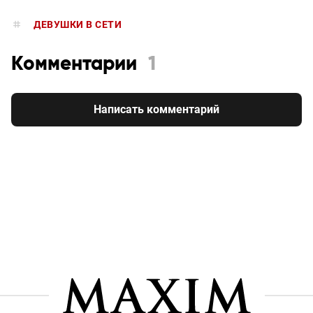
ДЕВУШКИ В CЕТИ
Комментарии
1
Написать комментарий