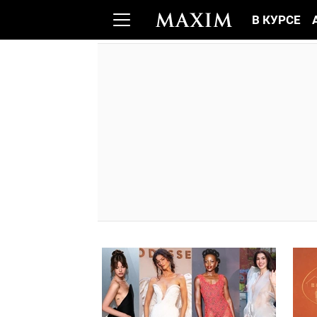
В КУРСЕ