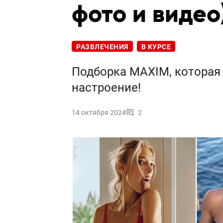
фото и видео
РАЗВЛЕЧЕНИЯ
В КУРСЕ
Подборка MAXIM, которая 
настроение!
14 октября 2024
2