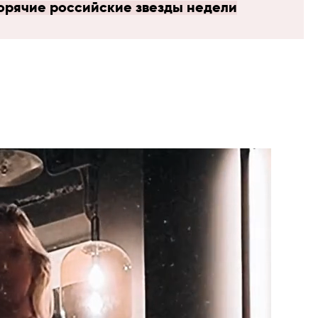
горячие российские звезды недели