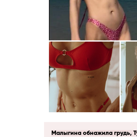
Малыгина обнажила грудь, 