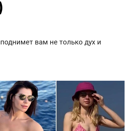
)
поднимет вам не только дух и