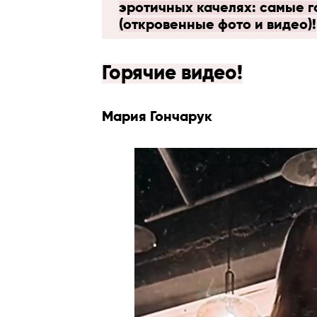
эротичных качелях: самые 
(откровенные фото и видео)!
Горячие видео!
Мария Гончарук