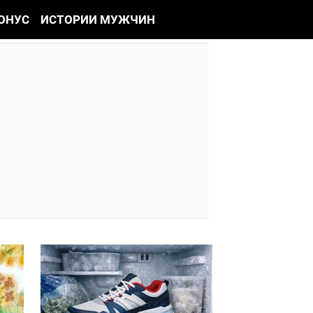
ОНУС
ИСТОРИИ МУЖЧИН