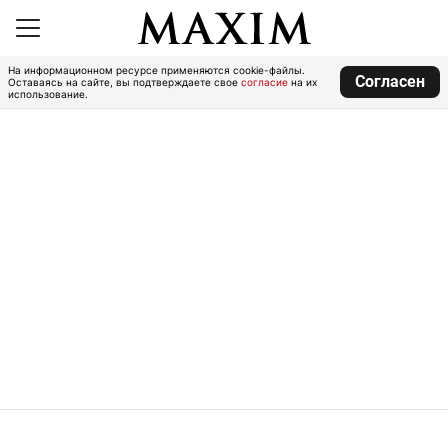
На информационном ресурсе применяются cookie-файлы.
Согласен
Оставаясь на сайте, вы подтверждаете свое
согласие
на их
использование.