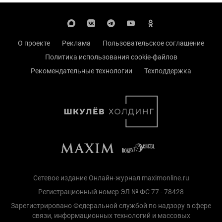
О проекте
Реклама
Пользовательское соглашение
Политика использования cookie-файлов
Рекомендательные технологии
Техподдержка
Сетевое издание Онлайн-журнал maximonline.ru
Регистрационный номер ЭЛ № ФС 77 - 78428
Зарегистрировано Федеральной службой по надзору в сфере
связи, информационных технологий и массовых