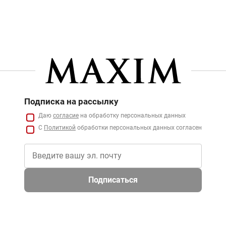
Подписка на рассылку
Даю
согласие
на обработку персональных данных
С
Политикой
обработки персональных данных согласен
Подписаться