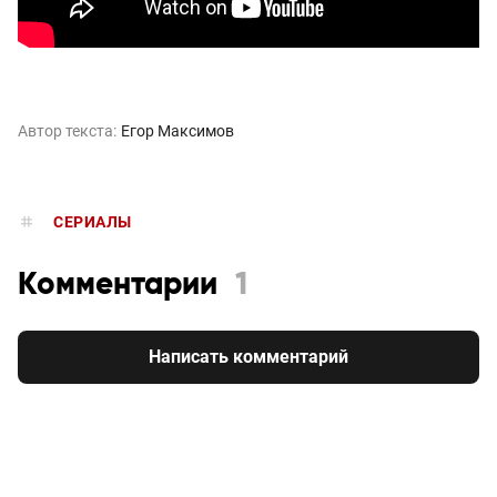
Автор текста:
Егор Максимов
СЕРИАЛЫ
Комментарии
1
Написать комментарий