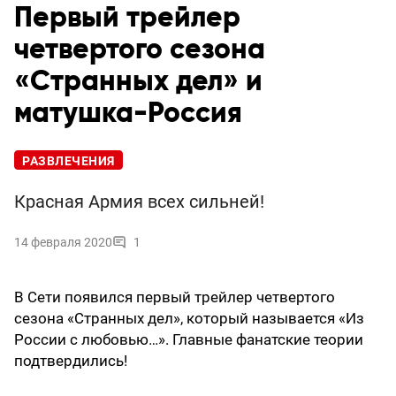
Первый трейлер
четвертого сезона
«Странных дел» и
матушка-Россия
РАЗВЛЕЧЕНИЯ
Красная Армия всех сильней!
14 февраля 2020
1
В Сети появился первый трейлер четвертого
сезона «Странных дел», который называется «Из
России с любовью…». Главные фанатские теории
подтвердились!