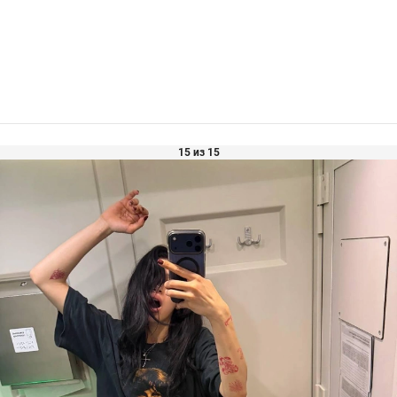
15 из 15