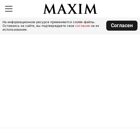
На информационном ресурсе применяются cookie-файлы.
Согласен
Оставаясь на сайте, вы подтверждаете свое
согласие
на их
использование.