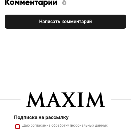
Комментарии
6
Написать комментарий
Подписка на рассылку
Даю
согласие
на обработку персональных данных