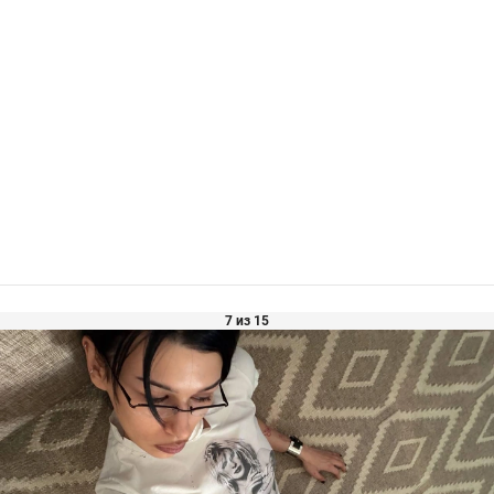
7 из 15