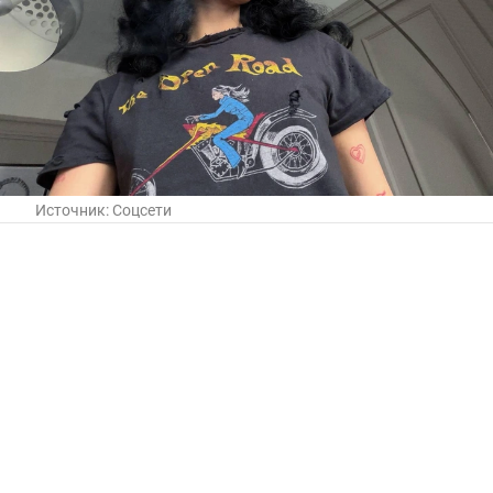
Источник:
Соцсети