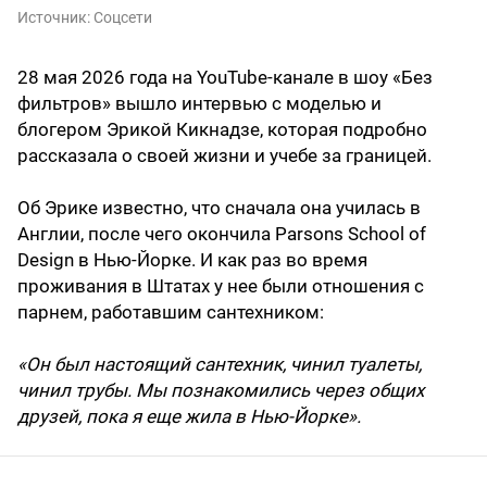
Источник:
Соцсети
28 мая 2026 года на YouTube-канале в шоу «Без
фильтров» вышло интервью с моделью и
блогером Эрикой Кикнадзе, которая подробно
рассказала о своей жизни и учебе за границей.
Об Эрике известно, что сначала она училась в
Англии, после чего окончила Parsons School of
Design в Нью-Йорке. И как раз во время
проживания в Штатах у нее были отношения с
парнем, работавшим сантехником:
«Он был настоящий сантехник, чинил туалеты,
чинил трубы. Мы познакомились через общих
друзей, пока я еще жила в Нью-Йорке».