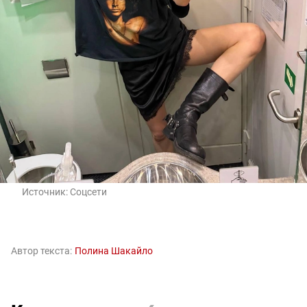
Источник:
Соцсети
Автор текста:
Полина Шакайло