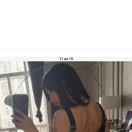
11 из 15