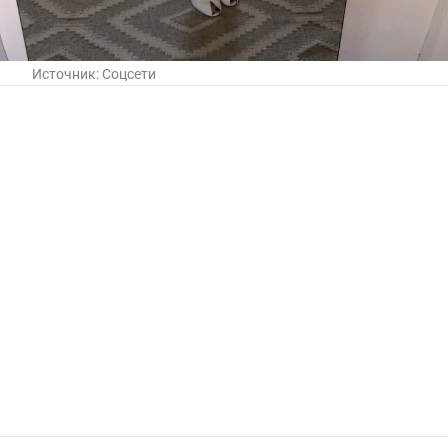
Источник:
Соцсети