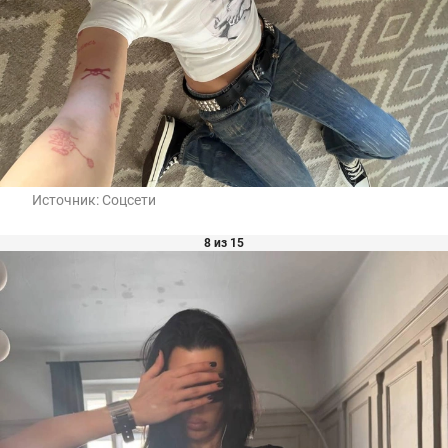
Источник:
Соцсети
8 из 15