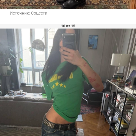
Источник:
Соцсети
10 из 15