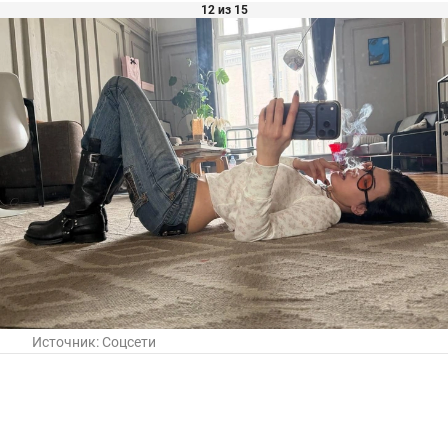
12 из 15
Источник:
Соцсети