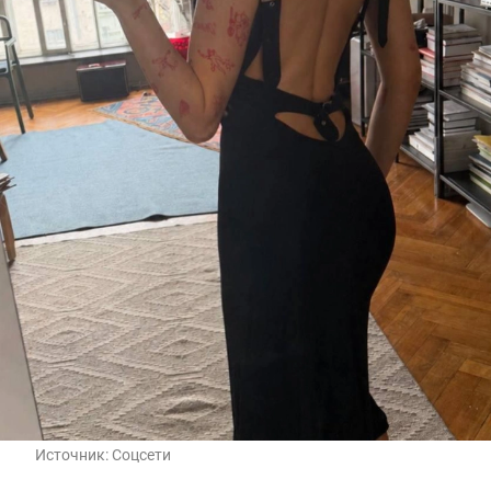
Источник:
Соцсети