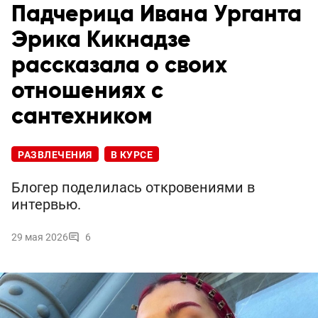
Падчерица Ивана Урганта
Эрика Кикнадзе
рассказала о своих
отношениях с
сантехником
РАЗВЛЕЧЕНИЯ
В КУРСЕ
Блогер поделилась откровениями в
интервью.
29 мая 2026
6