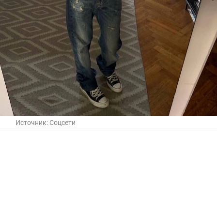
Источник:
Соцсети