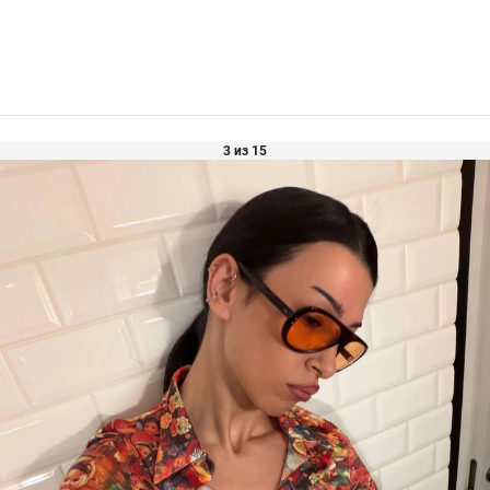
3 из 15