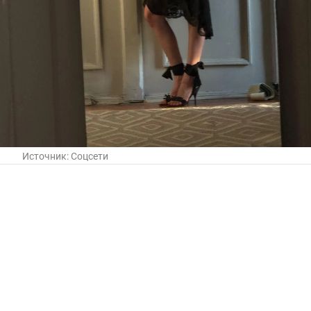
Источник:
Соцсети