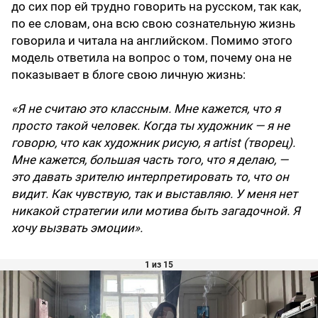
до сих пор ей трудно говорить на русском, так как,
по ее словам, она всю свою сознательную жизнь
говорила и читала на английском. Помимо этого
модель ответила на вопрос о том, почему она не
показывает в блоге свою личную жизнь:
«Я не считаю это классным. Мне кажется, что я
просто такой человек. Когда ты художник — я не
говорю, что как художник рисую, я artist (творец).
Мне кажется, большая часть того, что я делаю, —
это давать зрителю интерпретировать то, что он
видит. Как чувствую, так и выставляю. У меня нет
никакой стратегии или мотива быть загадочной. Я
хочу вызвать эмоции».
1 из 15