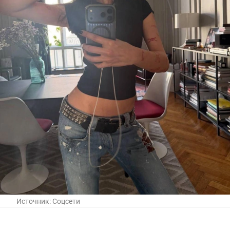
Источник:
Соцсети