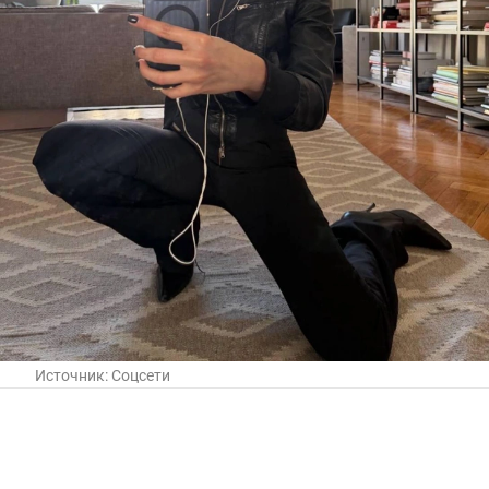
Источник:
Соцсети