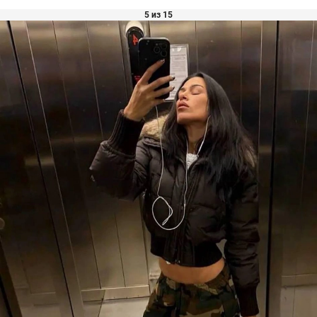
5 из 15