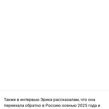
Также в интервью Эрика рассказалам, что она
переехала обратно в Россию осенью 2025 года и