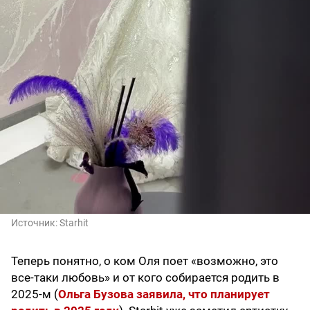
Источник:
Starhit
Теперь понятно, о ком Оля поет «возможно, это
все-таки любовь» и от кого собирается родить в
2025-м (
Ольга Бузова заявила, что планирует