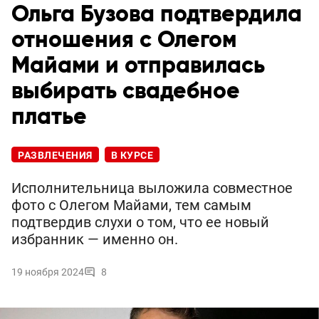
Ольга Бузова подтвердила
отношения с Олегом
Майами и отправилась
выбирать свадебное
платье
РАЗВЛЕЧЕНИЯ
В КУРСЕ
Исполнительница выложила совместное
фото с Олегом Майами, тем самым
подтвердив слухи о том, что ее новый
избранник — именно он.
19 ноября 2024
8