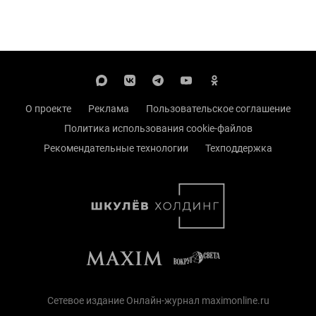
О проекте
Реклама
Пользовательское соглашение
Политика использования cookie-файлов
Рекомендательные технологии
Техподдержка
Сетевое издание Онлайн-журнал maximonline.ru