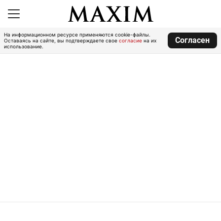
На информационном ресурсе применяются cookie-файлы.
Согласен
Оставаясь на сайте, вы подтверждаете свое
согласие
на их
использование.