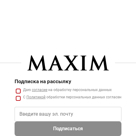
Подписка на рассылку
Даю
согласие
на обработку персональных данных
С
Политикой
обработки персональных данных согласен
Подписаться