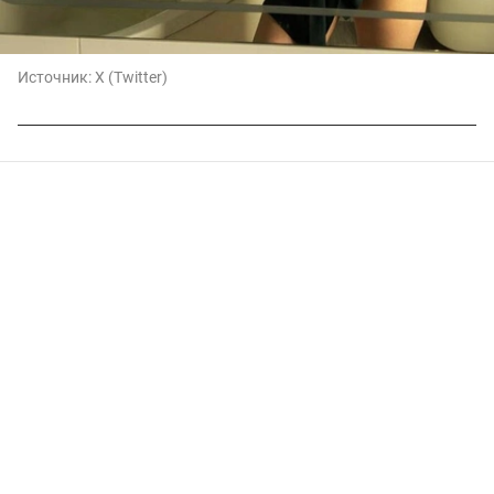
Источник:
X (Twitter)