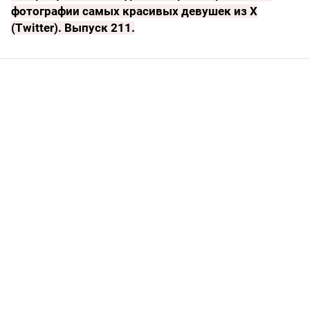
фотографии самых красивых девушек из X
(Twitter). Выпуск 211
.