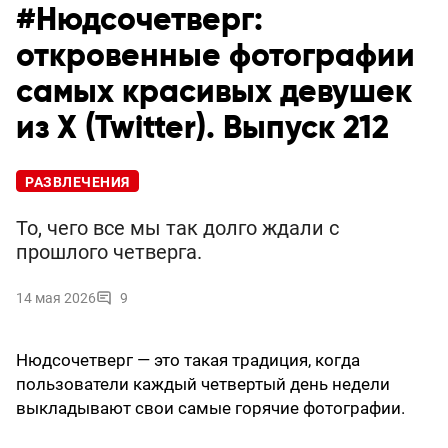
#Нюдсочетверг:
откровенные фотографии
самых красивых девушек
из X (Twitter). Выпуск 212
РАЗВЛЕЧЕНИЯ
То, чего все мы так долго ждали с
прошлого четверга.
14 мая 2026
9
Нюдсочетверг — это такая традиция, когда
пользователи каждый четвертый день недели
выкладывают свои самые горячие фотографии.