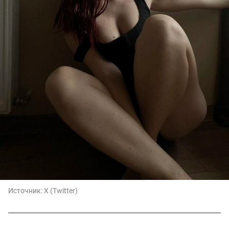
Источник:
X (Twitter)