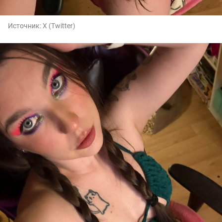
Источник:
X (Twitter)