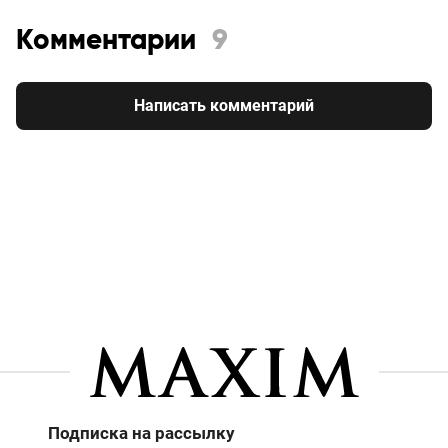
Комментарии
9
Написать комментарий
Подписка на рассылку