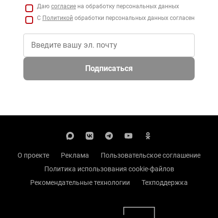
Даю
согласие
на обработку персональных данных
С
Политикой
обработки персональных данных согласен
Подписаться
О проекте
Реклама
Пользовательское соглашение
Политика использования cookie-файлов
Рекомендательные технологии
Техподдержка