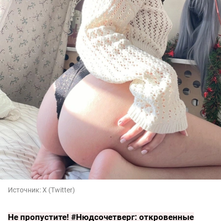
Источник:
X (Twitter)
Не пропустите!
#Нюдсочетверг: откровенные