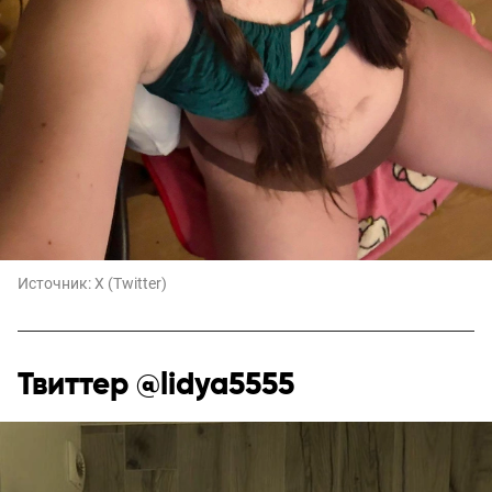
Источник:
X (Twitter)
Твиттер @lidya5555