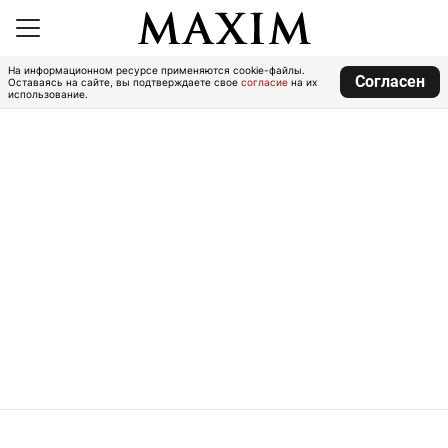
На информационном ресурсе применяются cookie-файлы.
Согласен
Оставаясь на сайте, вы подтверждаете свое
согласие
на их
использование.