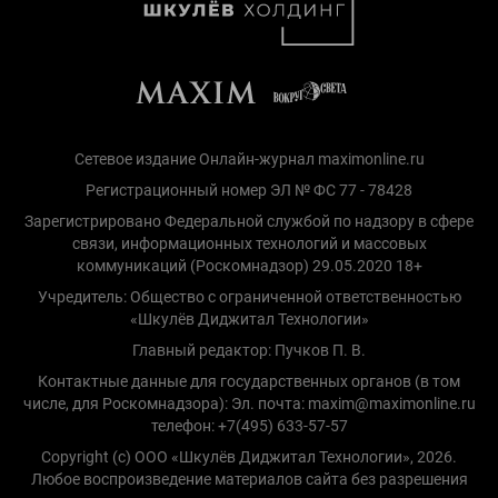
Сетевое издание Онлайн-журнал maximonline.ru
Регистрационный номер ЭЛ № ФС 77 - 78428
Зарегистрировано Федеральной службой по надзору в сфере
связи, информационных технологий и массовых
коммуникаций (Роскомнадзор) 29.05.2020 18+
Учредитель: Общество с ограниченной ответственностью
«Шкулёв Диджитал Технологии»
Главный редактор: Пучков П. В.
Контактные данные для государственных органов (в том
числе, для Роскомнадзора): Эл. почта: maxim@maximonline.ru
телефон: +7(495) 633-57-57
Copyright (с) ООО «Шкулёв Диджитал Технологии», 2026.
Любое воспроизведение материалов сайта без разрешения