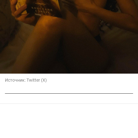
Источник:
Twitter (X)