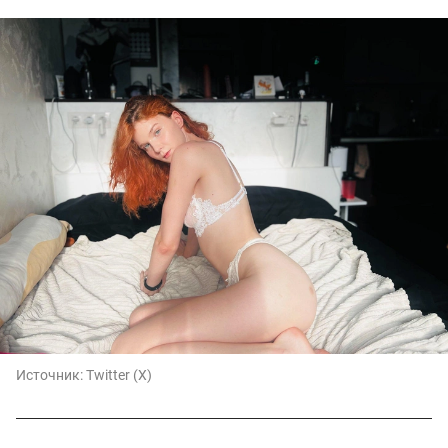
Источник:
Twitter (X)