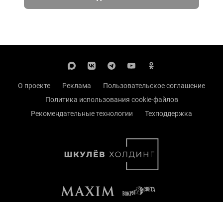
О проекте
Реклама
Пользовательское соглашение
Политика использования cookie-файлов
Рекомендательные технологии
Техподдержка
Сетевое издание Онлайн-журнал maximonline.ru