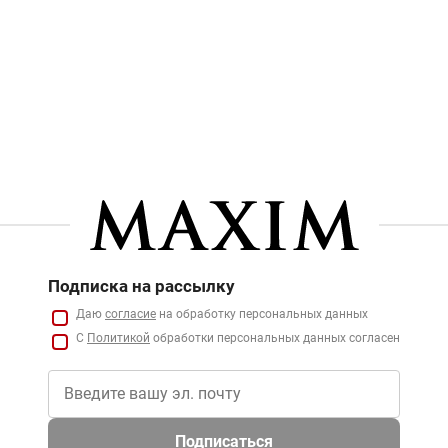
Подписка на рассылку
Даю
согласие
на обработку персональных данных
С
Политикой
обработки персональных данных согласен
Подписаться