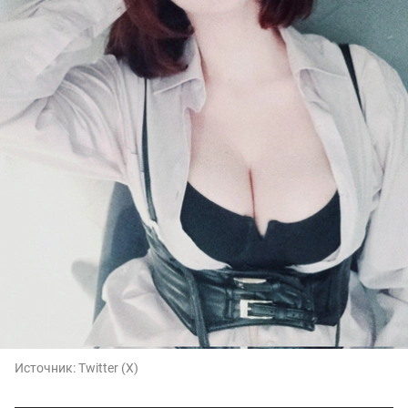
Источник:
Twitter (X)