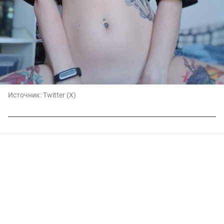
Источник:
Twitter (X)