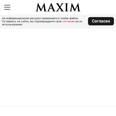
На информационном ресурсе применяются cookie-файлы.
Согласен
Оставаясь на сайте, вы подтверждаете свое
согласие
на их
использование.