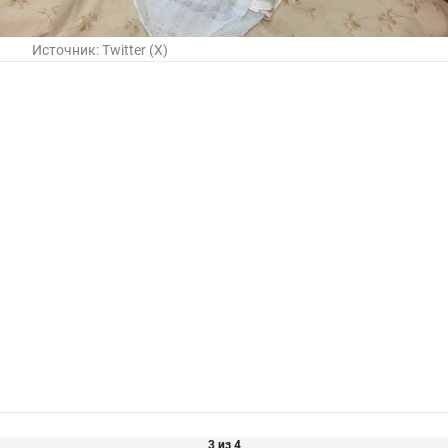
Источник:
Twitter (X)
3 из 4