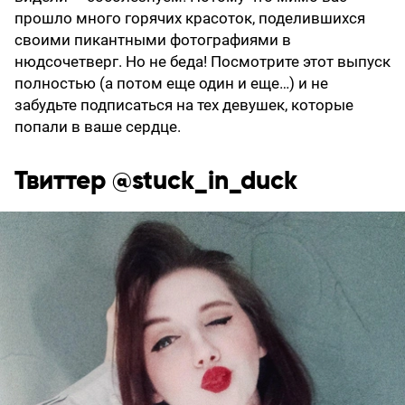
прошло много горячих красоток, поделившихся
своими пикантными фотографиями в
нюдсочетверг. Но не беда! Посмотрите этот выпуск
полностью (а потом еще один и еще…) и не
забудьте подписаться на тех девушек, которые
попали в ваше сердце.
Твиттер @stuck_in_duck