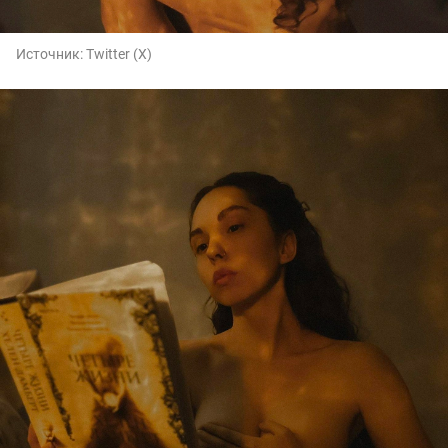
Источник:
Twitter (X)