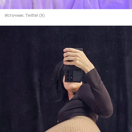
Источник:
Twitter (X)