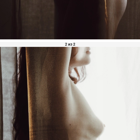
2 из 2