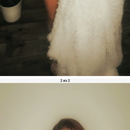
2 из 2