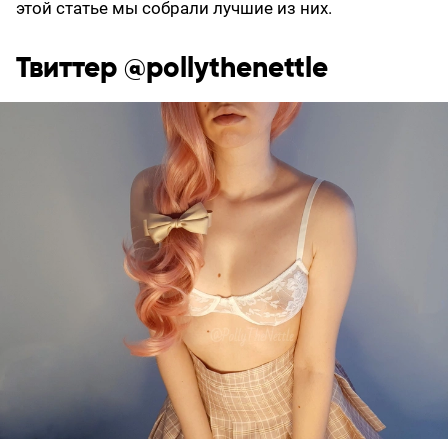
этой статье мы собрали лучшие из них.
Твиттер @pollythenettle