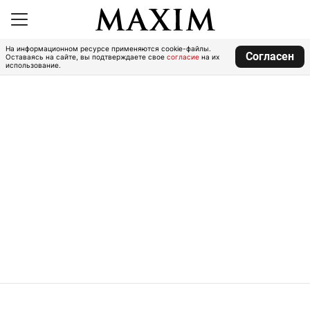
На информационном ресурсе применяются cookie-файлы.
Согласен
Оставаясь на сайте, вы подтверждаете свое
согласие
на их
использование.