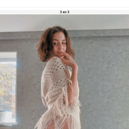
3 из 3