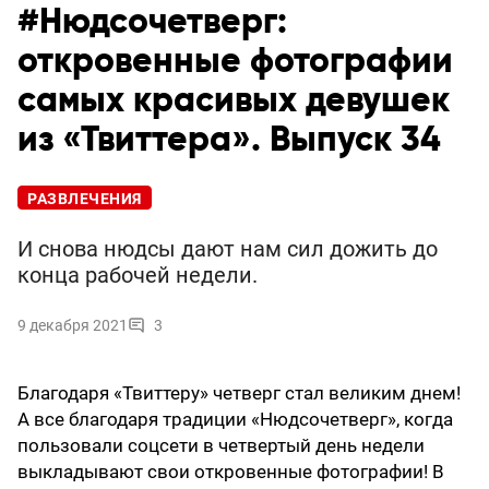
#Нюдсочетверг:
откровенные фотографии
самых красивых девушек
из «Твиттера». Выпуск 34
РАЗВЛЕЧЕНИЯ
И снова нюдсы дают нам сил дожить до
конца рабочей недели.
9 декабря 2021
3
Благодаря «Твиттеру» четверг стал великим днем!
А все благодаря традиции «Нюдсочетверг», когда
пользовали соцсети в четвертый день недели
выкладывают свои откровенные фотографии! В