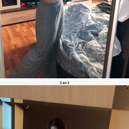
2 из 2