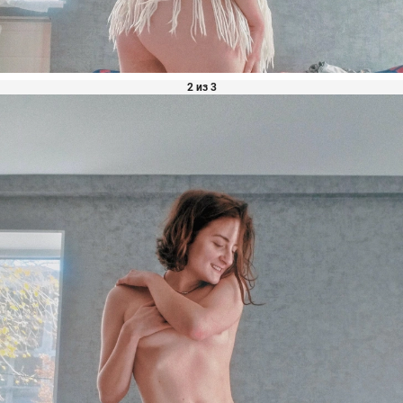
2 из 3