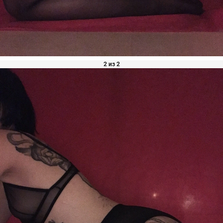
2 из 2