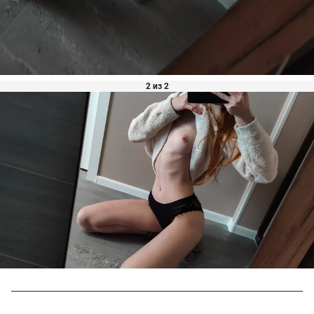
2 из 2