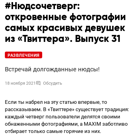
#Нюдсочетверг:
откровенные фотографии
самых красивых девушек
из «Твиттера». Выпуск 31
РАЗВЛЕЧЕНИЯ
Встречай долгожданные нюдсы!
18 ноября 2021
Обсудить
Если ты набрел на эту статью впервые, то
рассказываем. В «Твиттере» существует традиция:
каждый четверг пользователи делятся своими
обнаженными фотографиями, а MAXIM заботливо
отбирает только самые горячие из них.