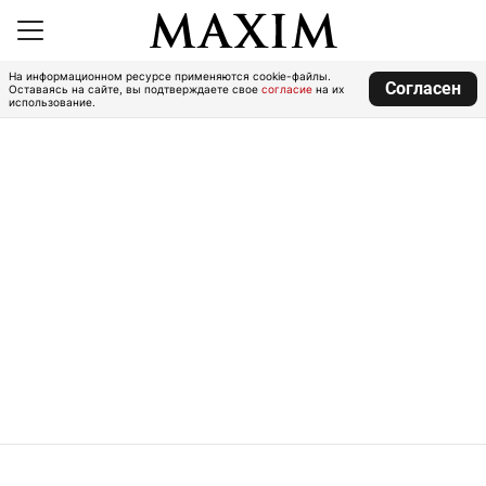
На информационном ресурсе применяются cookie-файлы.
Согласен
Оставаясь на сайте, вы подтверждаете свое
согласие
на их
использование.