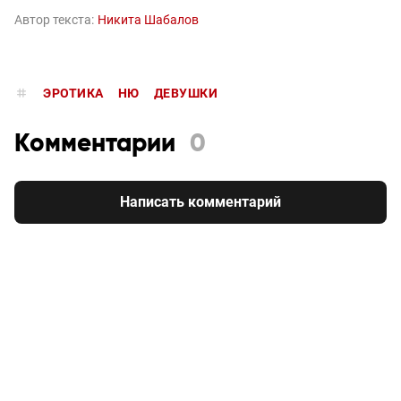
Автор текста:
Никита Шабалов
ЭРОТИКА
НЮ
ДЕВУШКИ
Комментарии
0
Написать комментарий