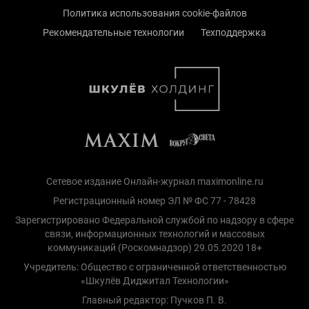
Политика использования cookie-файлов
Рекомендательные технологии
Техподдержка
Сетевое издание Онлайн-журнал maximonline.ru
Регистрационный номер ЭЛ № ФС 77 - 78428
Зарегистрировано Федеральной службой по надзору в сфере
связи, информационных технологий и массовых
коммуникаций (Роскомнадзор) 29.05.2020 18+
Учредитель: Общество с ограниченной ответственностью
«Шкулёв Диджитал Технологии»
Главный редактор: Пучков П. В.