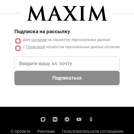
Подписка на рассылку
Даю
согласие
на обработку персональных данных
С
Политикой
обработки персональных данных согласен
Подписаться
О проекте
Реклама
Пользовательское соглашение