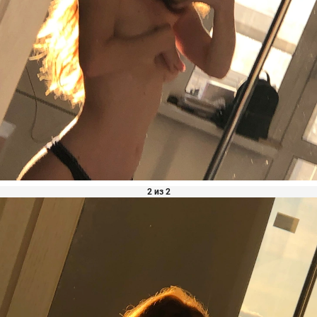
2 из 2