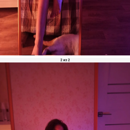
2 из 2