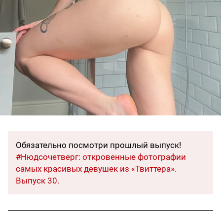
Обязательно посмотри прошлый выпуск!
#Нюдсочетверг: откровенные фотографии
самых красивых девушек из «Твиттера».
Выпуск 30.