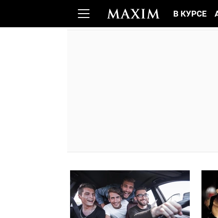
В КУРСЕ