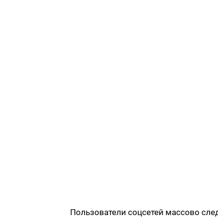
Пользователи соцсетей массово сле