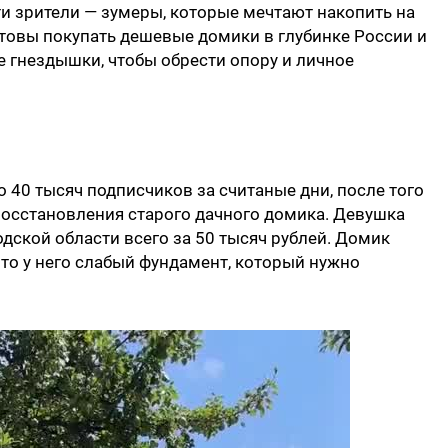
и зрители — зумеры, которые мечтают накопить на
готовы покупать дешевые домики в глубинке России и
 гнездышки, чтобы обрести опору и личное
 40 тысяч подписчиков за считаные дни, после того
восстановления старого дачного домика. Девушка
дской области всего за 50 тысяч рублей. Домик
что у него слабый фундамент, который нужно