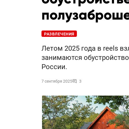
полузаброш
РАЗВЛЕЧЕНИЯ
Летом 2025 года в reels в
занимаются обустройство
России.
7 сентября 2025
3