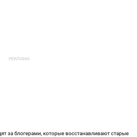
дят за блогерами, которые восстанавливают старые