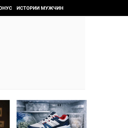
ОНУС
ИСТОРИИ МУЖЧИН