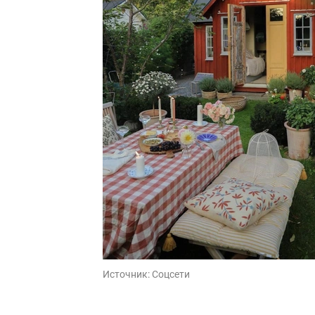
Источник:
Соцсети