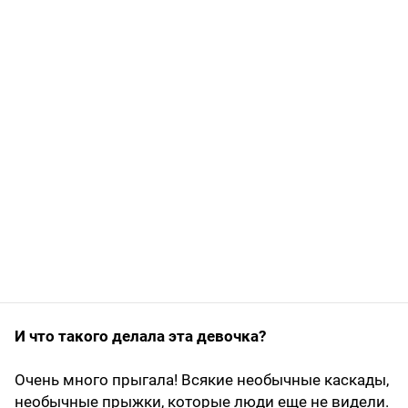
И что такого делала эта девочка?
Очень много прыгала! Всякие необычные каскады,
необычные прыжки, которые люди еще не видели.