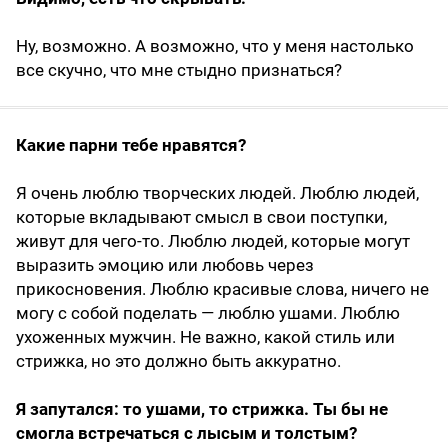
Ну, возможно. А возможно, что у меня настолько
все скучно, что мне стыдно признаться?
Какие парни тебе нравятся?
Я очень люблю творческих людей. Люблю людей,
которые вкладывают смысл в свои поступки,
живут для чего-то. Люблю людей, которые могут
выразить эмоцию или любовь через
прикосновения. Люблю красивые слова, ничего не
могу с собой поделать — люблю ушами. Люблю
ухоженных мужчин. Не важно, какой стиль или
стрижка, но это должно быть аккуратно.
Я запутался: то ушами, то стрижка. Ты бы не
смогла встречаться с лысым и толстым?