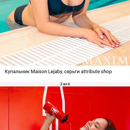
Купальник Maison Lejaby, серьги attribute shop
2 из 6