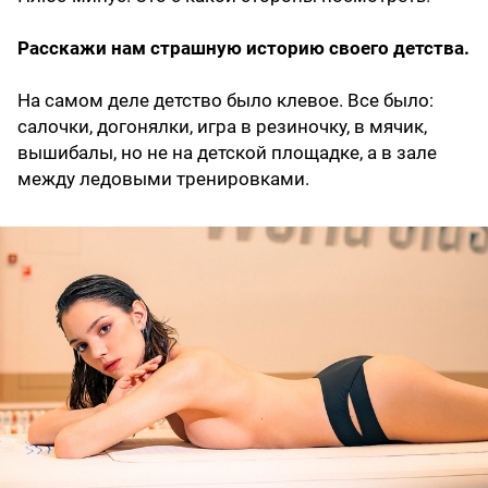
Расскажи нам страшную историю своего детства.
На самом деле детство было клевое. Все было:
салочки, догонялки, игра в резиночку, в мячик,
вышибалы, но не на детской площадке, а в зале
между ледовыми тренировками.