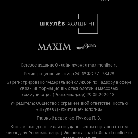
Сетевое издание Онлайн-журнал maximonline.ru
Регистрационный номер ЭЛ № ФС 77 - 78428
Зарегистрировано Федеральной службой по надзору в сфере
связи, информационных технологий и массовых
коммуникаций (Роскомнадзор) 29.05.2020 18+
Учредитель: Общество с ограниченной ответственностью
«Шкулёв Диджитал Технологии»
Главный редактор: Пучков П. В.
Контактные данные для государственных органов (в том
числе, для Роскомнадзора): Эл. почта: maxim@maximonline.ru