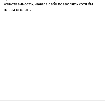
женственность, начала себе позволять хотя бы
плечи оголять.