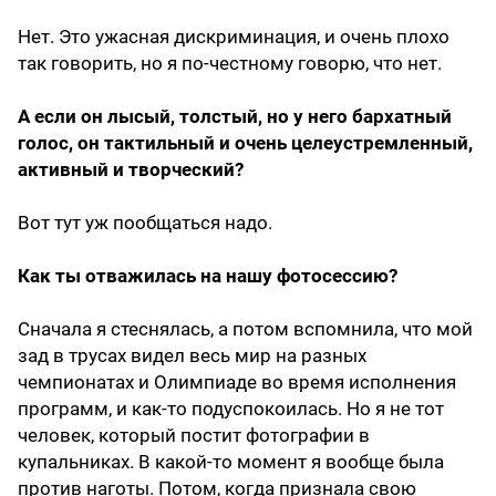
Нет. Это ужасная дискриминация, и очень плохо
так говорить, но я по-честному говорю, что нет.
А если он лысый, толстый, но у него бархатный
голос, он тактильный и очень целеустремленный,
активный и творческий?
Вот тут уж пообщаться надо.
Как ты отважилась на нашу фотосессию?
Сначала я стеснялась, а потом вспомнила, что мой
зад в трусах видел весь мир на разных
чемпионатах и Олимпиаде во время исполнения
программ, и как-то подуспокоилась. Но я не тот
человек, который постит фотографии в
купальниках. В какой-то момент я вообще была
против наготы. Потом, когда признала свою