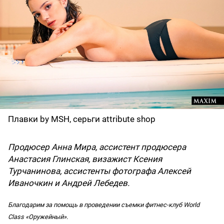
Плавки by MSH, серьги attribute shop
Продюсер Анна Мира, ассистент продюсера
Анастасия Глинская, визажист Ксения
Турчанинова, ассистенты фотографа Алексей
Иваночкин и Андрей Лебедев.
Благодарим за помощь в проведении съемки фитнес-клуб World
Class «Оружейный».