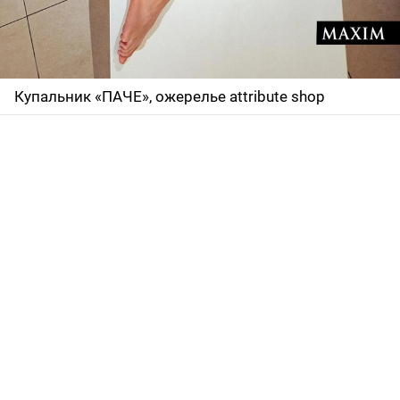
Купальник «ПАЧЕ», ожерелье attribute shop