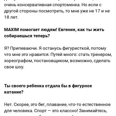
очень консервативная спортсменка. Но если с
другой стороны посмот­реть, то мне уже не 17 и не
18 лет.
MAXIM помогает людям! Евгения, как ты жить
собираешься теперь?
Я? Припеваючи. Я останусь фигуристкой, потому
что мне это нравится. Путей много: стать тренером,
хореографом, постановщиком, возможно, сделать
свое шоу.
Ты своего ребенка отдала бы в фигурное
катание?
Нет. Скорее, это бег, плавание, что-то естественное
для человека. Спорт — это классно! Занимайтесь,