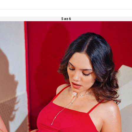
5 из 6