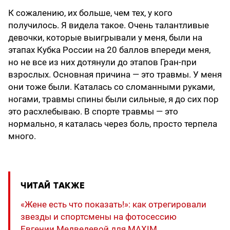
К сожалению, их больше, чем тех, у кого
получилось. Я видела такое. Очень талантливые
девочки, которые выигрывали у меня, были на
этапах Кубка России на 20 баллов впереди меня,
но не все из них дотянули до этапов Гран-при
взрослых. Основная причина — это травмы. У меня
они тоже были. Каталась со сломанными руками,
ногами, травмы спины были сильные, я до сих пор
это расхлебываю. В спорте травмы — это
нормально, я каталась через боль, просто терпела
много.
ЧИТАЙ ТАКЖЕ
«Жене есть что показать!»: как отрегировали
звезды и спортсмены на фотосессию
Евгении Медведевой для MAXIM