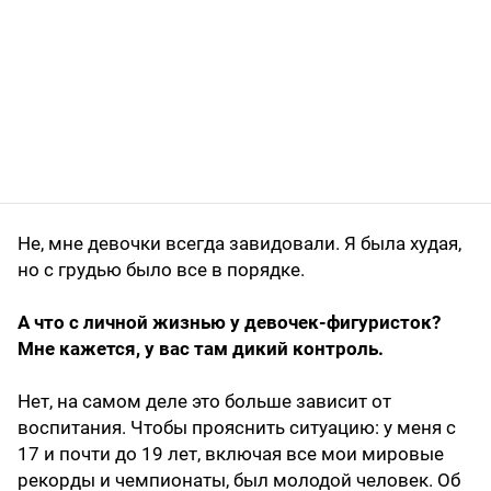
Не, мне девочки всегда завидовали. Я была худая,
но с грудью было все в порядке.
А что с личной жизнью у девочек-фигуристок?
Мне кажется, у вас там дикий контроль.
Нет, на самом деле это больше зависит от
воспитания. Чтобы прояснить ситуацию: у меня с
17 и почти до 19 лет, включая все мои мировые
рекорды и чемпионаты, был молодой человек. Об