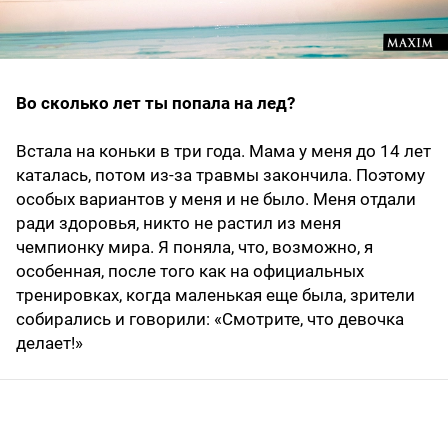
Во сколько лет ты попала на лед?
Встала на коньки в три года. Мама у меня до 14 лет
каталась, потом из-за травмы закончила. Поэтому
особых вариантов у меня и не было. Меня отдали
ради здоровья, никто не растил из меня
чемпионку мира. Я поняла, что, возможно, я
особенная, после того как на официальных
тренировках, когда маленькая еще была, зрители
собирались и говорили: «Смотрите, что девочка
делает!»