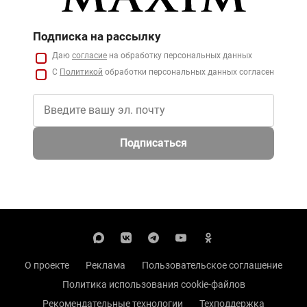
Подписка на рассылку
Даю
согласие
на обработку персональных данных
С
Политикой
обработки персональных данных согласен
Подписаться
О проекте
Реклама
Пользовательское соглашение
Политика использования cookie-файлов
Рекомендательные технологии
Техподдержка