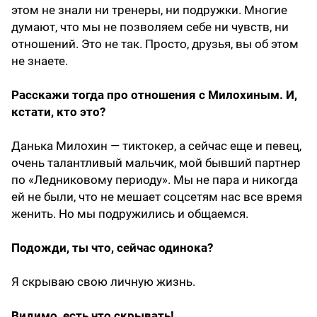
этом не знали ни тренеры, ни подружки. Многие
думают, что мы не позволяем себе ни чувств, ни
отношений. Это не так. Просто, друзья, вы об этом
не знаете.
Расскажи тогда про отношения с Милохиным. И,
кстати, кто это?
Данька Милохин — тиктокер, а сейчас еще и певец,
очень талантливый мальчик, мой бывший партнер
по «Ледниковому периоду». Мы не пара и никогда
ей не были, что не мешает соцсетям нас все время
женить. Но мы подружились и общаемся.
Подожди, ты что, сейчас одинока?
Я скрываю свою личную жизнь.
Видимо, есть что скрывать!