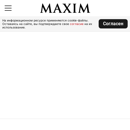
На информационном ресурсе применяются cookie-файлы.
Согласен
Оставаясь на сайте, вы подтверждаете свое
согласие
на их
использование.