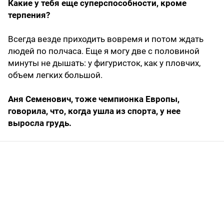
Какие у тебя еще суперспособности, кроме
терпения?
Всегда везде приходить вовремя и потом ждать
людей по полчаса. Еще я могу две с половиной
минуты не дышать: у фигуристок, как у пловчих,
объем легких большой.
Аня Семенович, тоже чемпионка Европы,
говорила, что, когда ушла из спорта, у нее
выросла грудь.