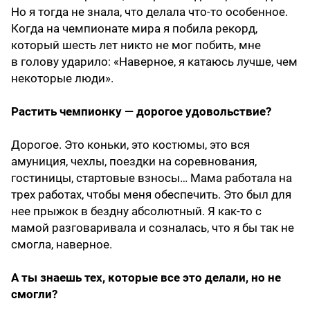
Но я тогда не знала, что делала что-то особенное.
Когда на чемпионате мира я побила рекорд,
который шесть лет никто не мог побить, мне
в голову ударило: «Наверное, я катаюсь лучше, чем
некоторые люди».
Растить чемпионку — дорогое удовольствие?
Дорогое. Это коньки, это костюмы, это вся
амуниция, чехлы, поездки на соревнования,
гостиницы, стартовые взносы… Мама работала на
трех работах, чтобы меня обеспечить. Это был для
нее прыжок в бездну абсолютный. Я как-то с
мамой разговаривала и созналась, что я бы так не
смогла, наверное.
А ты знаешь тех, которые все это делали, но не
смогли?