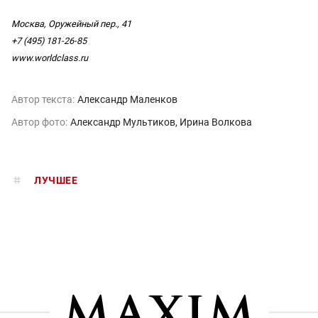
Москва, Оружейный пер., 41
+7 (495) 181-26-85
www.worldclass.ru
Автор текста:
Александр Маленков
Автор фото:
Александр Мультиков
Ирина Волкова
ЛУЧШЕЕ