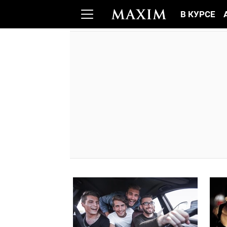
В КУРСЕ