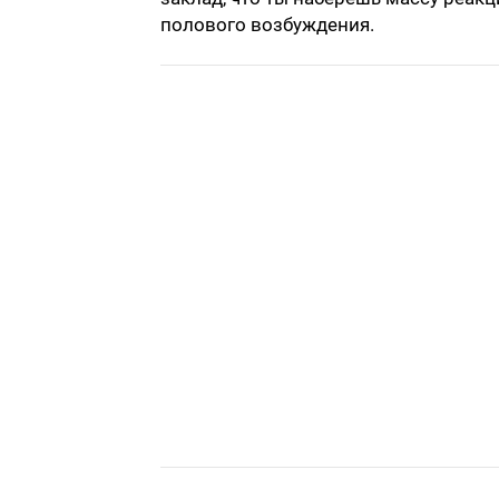
полового возбуждения.