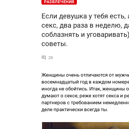
РАЗВЛЕЧЕНИЯ
Если девушка у тебя есть, 
секс, два раза в неделю, 
соблазнять и уговаривать
советы.
26
Женщины очень отличаются от мужчи
восемнадцатый год в каждом номере 
иногда не обойтись. Итак, женщины о
думают о сексе, реже хотят секса и 
партнеров с требованием немедленно
деле практически всегда ты.