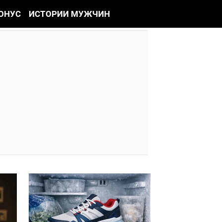
ОНУС
ИСТОРИИ МУЖЧИН