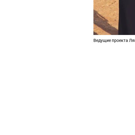
Ведущие проекта Ля