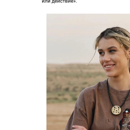
или действие».