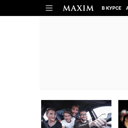
В КУРСЕ