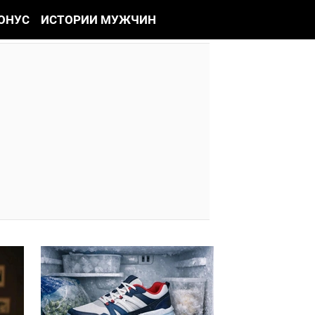
ОНУС
ИСТОРИИ МУЖЧИН