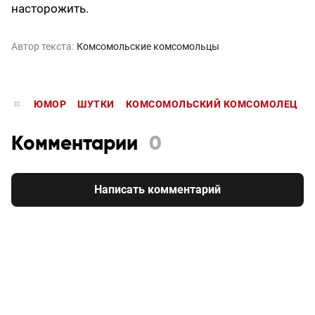
насторожить.
Автор текста:
Комсомольские комсомольцы
ЮМОР
ШУТКИ
КОМСОМОЛЬСКИЙ КОМСОМОЛЕЦ
Комментарии
0
Написать комментарий