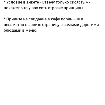
* Условие в анкете «Отвечу только сисястым»
покажет, что у вас есть строгие принципы.
* Придите на свидание в кафе пораньше и
незаметно вырвите страницу с самыми дорогими
блюдами в меню.