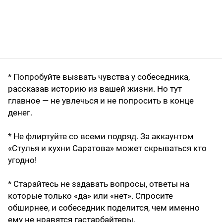
* Попробуйте вызвать чувства у собеседника,
рассказав историю из вашей жизни. Но тут
главное — не увлечься и не попросить в конце
денег.
* Не флиртуйте со всеми подряд. За аккаунтом
«Стулья и кухни Саратова» может скрываться кто
угодно!
* Старайтесь не задавать вопросы, ответы на
которые только «да» или «нет». Спросите
обширнее, и собеседник поделится, чем именно
ему не нравятся гастарбайтеры.