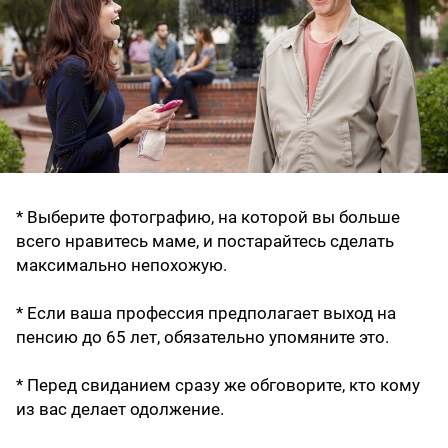
* Выберите фотографию, на которой вы больше
всего нравитесь маме, и постарайтесь сделать
максимально непохожую.
* Если ваша профессия предполагает выход на
пенсию до 65 лет, обязательно упомяните это.
* Перед свиданием сразу же обговорите, кто кому
из вас делает одолжение.