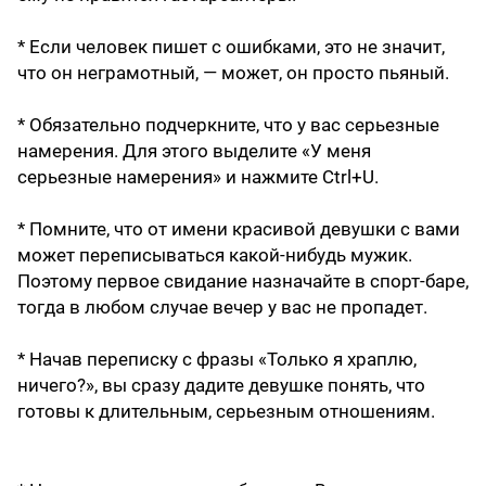
* Если человек пишет с ошибками, это не значит,
что он неграмотный, — может, он просто пьяный.
* Обязательно подчеркните, что у вас серьезные
намерения. Для этого выделите «У меня
серьезные намерения» и нажмите Ctrl+U.
* Помните, что от имени красивой девушки с вами
может переписываться какой-нибудь мужик.
Поэтому первое свидание назначайте в спорт-баре,
тогда в любом случае вечер у вас не пропадет.
* Начав переписку с фразы «Только я храплю,
ничего?», вы сразу дадите девушке понять, что
готовы к длительным, серьезным отношениям.