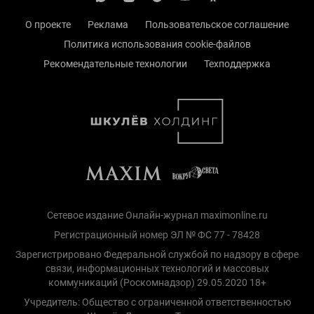
О проекте
Реклама
Пользовательское соглашение
Политика использования cookie-файлов
Рекомендательные технологии
Техподдержка
Сетевое издание Онлайн-журнал maximonline.ru
Регистрационный номер ЭЛ № ФС 77 - 78428
Зарегистрировано Федеральной службой по надзору в сфере
связи, информационных технологий и массовых
коммуникаций (Роскомнадзор) 29.05.2020 18+
Учредитель: Общество с ограниченной ответственностью