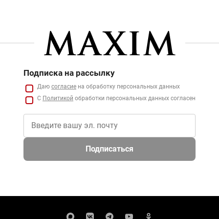
Подписка на рассылку
Даю
согласие
на обработку персональных данных
С
Политикой
обработки персональных данных согласен
Подписаться