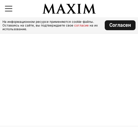
На информационном ресурсе применяются cookie-файлы.
Согласен
Оставаясь на сайте, вы подтверждаете свое
согласие
на их
использование.