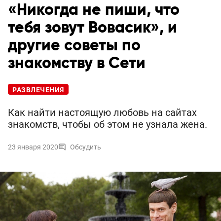
«Никогда не пиши, что
тебя зовут Вовасик», и
другие советы по
знакомству в Сети
РАЗВЛЕЧЕНИЯ
Как найти настоящую любовь на сайтах
знакомств, чтобы об этом не узнала жена.
23 января 2020
Обсудить