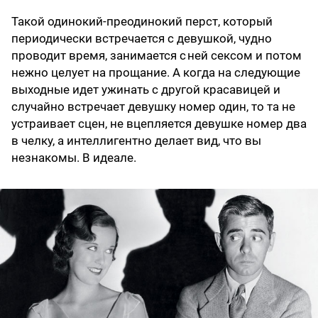
Такой одинокий-преодинокий перст, который
периодически встречается с девушкой, чудно
проводит время, занимается с ней сексом и потом
нежно целует на прощание. А когда на следующие
выходные идет ужинать с другой красавицей и
случайно встречает девушку номер один, то та не
устраивает сцен, не вцепляется девушке номер два
в челку, а интеллигентно делает вид, что вы
незнакомы. В идеале.