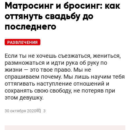
Матросинг и бросинг: как
оттянуть свадьбу до
последнего
РАЗВЛЕЧЕНИЯ
Если ты не хочешь съезжаться, жениться,
размножаться и идти рука об руку по
жизни — это твое право. Мы не
спрашиваем почему. Мы лишь научим тебя
оттягивать наступление отношений и
сохранять свою свободу, не потеряв при
этом девушку.
30 октября 2020
3