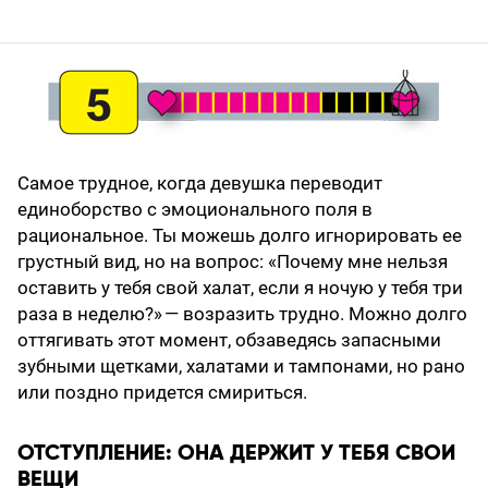
Самое трудное, когда девушка переводит
единоборство с эмоционального поля в
рациональное. Ты можешь долго игнорировать ее
грустный вид, но на вопрос: «Почему мне нельзя
оставить у тебя свой халат, если я ночую у тебя три
раза в неделю?» — возразить трудно. Можно долго
оттягивать этот момент, обзаведясь запасными
зубными щетками, халатами и тампонами, но рано
или поздно придется смириться.
ОТСТУПЛЕНИЕ: ОНА ДЕРЖИТ У ТЕБЯ СВОИ
ВЕЩИ