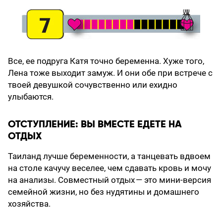
Все, ее подруга Катя точно беременна. Хуже того,
Лена тоже выходит замуж. И они обе при встрече с
твоей девушкой сочувственно или ехидно
улыбаются.
ОТСТУПЛЕНИЕ: ВЫ ВМЕСТЕ ЕДЕТЕ НА
ОТДЫХ
Таиланд лучше беременности, а танцевать вдвоем
на столе качучу веселее, чем сдавать кровь и мочу
на анализы. Совместный отдых — это мини-версия
семейной жизни, но без нудятины и домашнего
хозяйства.