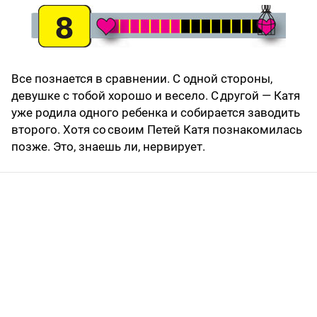
Все познается в сравнении. С одной стороны,
девушке с тобой хорошо и весело. С другой — Катя
уже родила одного ребенка и собирается заводить
второго. Хотя со своим Петей Катя познакомилась
позже. Это, знаешь ли, нервирует.