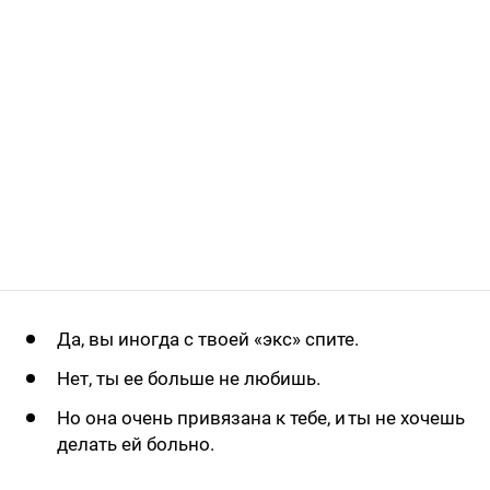
Да, вы иногда с твоей «экс» спите.
Нет, ты ее больше не любишь.
Но она очень привязана к тебе, и ты не хочешь
делать ей больно.