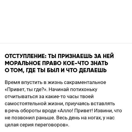
ОТСТУПЛЕНИЕ: ТЫ ПРИЗНАЕШЬ ЗА НЕЙ
МОРАЛЬНОЕ ПРАВО КОЕ-ЧТО ЗНАТЬ
О ТОМ, ГДЕ ТЫ БЫЛ И ЧТО ДЕЛАЕШЬ
Время впустить в жизнь сакраментальное
«Привет, ты где?». Начинай потихоньку
отчитываться за какие-то часы твоей
самостоятельной жизни, приучаясь вставлять
в речь обороты вроде «Алло! Привет! Извини, что
не позвонил раньше. Весь день на ногах, у нас
целая серия переговоров».