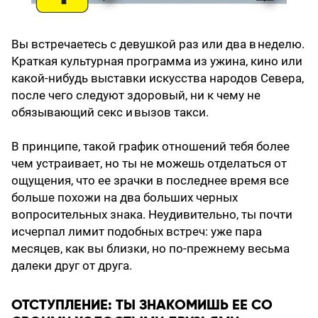
Вы встречаетесь с девушкой раз или два в неделю.
Краткая культурная программа из ужина, кино или
какой-нибудь выставки искусства народов Севера,
после чего следуют здоровый, ни к чему не
обязывающий секс и вызов такси.
В принципе, такой график отношений тебя более
чем устраивает, но ты не можешь отделаться от
ощущения, что ее зрачки в последнее время все
больше похожи на два больших черных
вопросительных знака. Неудивительно, ты почти
исчерпал лимит подобных встреч: уже пара
месяцев, как вы близки, но по-прежнему весьма
далеки друг от друга.
ОТСТУПЛЕНИЕ: ТЫ ЗНАКОМИШЬ ЕЕ СО