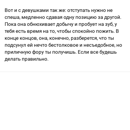
Вот и с девушками так же: отступать нужно не
спеша, медленно сдавая одну позицию за другой.
Пока она обнюхивает добычу и пробует на зуб, у
тебя есть время на то, чтобы спокойно пожить. В
конце концов, она, конечно, разберется, что ты
подсунул ей нечто бестолковое и несъедобное, но
приличную фору ты получишь. Если все будешь
делать правильно.