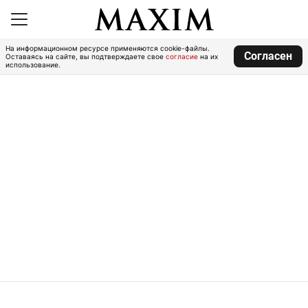
На информационном ресурсе применяются cookie-файлы.
Согласен
Оставаясь на сайте, вы подтверждаете свое
согласие
на их
использование.