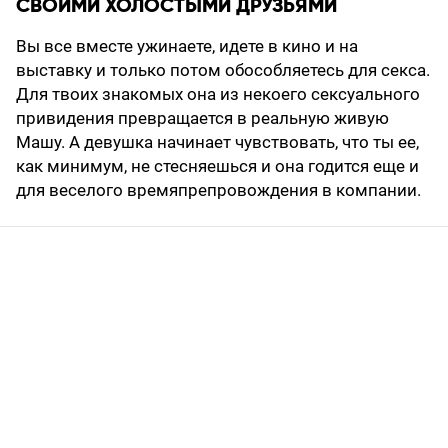
СВОИМИ ХОЛОСТЫМИ ДРУЗЬЯМИ
Вы все вместе ужинаете, идете в кино и на
выставку и только потом обособляетесь для секса.
Для твоих знакомых она из некоего сексуального
привидения превращается в реальную живую
Машу. А девушка начинает чувствовать, что ты ее,
как минимум, не стесняешься и она годится еще и
для веселого времяпрепровождения в компании.