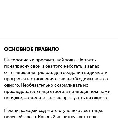
ОСНОВНОЕ ПРАВИЛО
Не торопись и просчитывай ходы. Не трать
понапрасну свой и без того небогатый запас
оттягивающих трюков: для создания видимости
прогресса в отношениях они необходимы все до
одного. Необязательно скарм­ливать их
преследовательнице строго в приведенном нами
порядке, но желательно не профукать ни одного.
Помни: каждый ход — это ступенька лестницы,
ведущей в загс. Каждый из них сужает твою