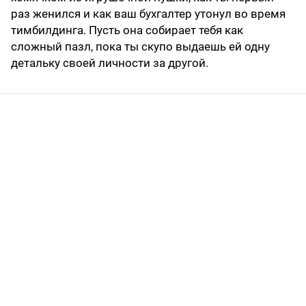
раз женился и как ваш бухгалтер утонул во время
тимбилдинга. Пусть она собирает тебя как
сложный пазл, пока ты скупо выдаешь ей одну
детальку своей личности за другой.