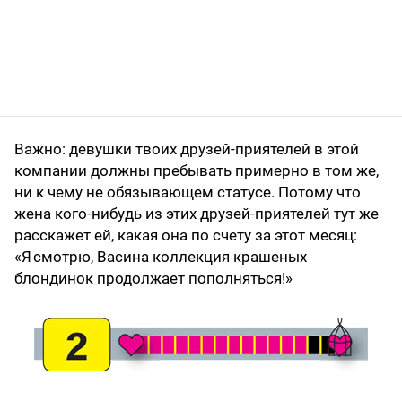
Важно: девушки твоих друзей-приятелей в этой
компании должны пребывать примерно в том же,
ни к чему не обязывающем статусе. Потому что
жена кого-нибудь из этих друзей-приятелей тут же
расскажет ей, какая она по счету за этот месяц:
«Я смотрю, Васина коллекция крашеных
блондинок продолжает пополняться!»