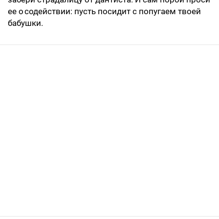
ее о содействии: пусть посидит с попугаем твоей
бабушки.