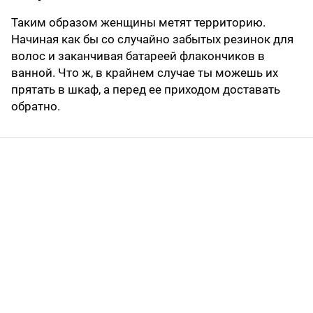
Таким образом женщины метят территорию.
Начиная как бы со случайно забытых резинок для
волос и заканчивая батареей флакончиков в
ванной. Что ж, в крайнем случае ты можешь их
прятать в шкаф, а перед ее приходом доставать
обратно.