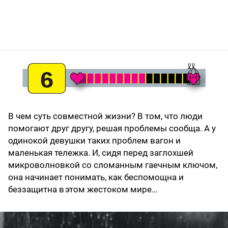
В чем суть совместной жизни? В том, что люди
помогают друг другу, решая проблемы сообща. А у
одинокой девушки таких проблем вагон и
маленькая тележка. И, сидя перед заглохшей
микроволновкой со сломанным гаечным ключом,
она начинает понимать, как беспомощна и
беззащитна в этом жестоком мире…