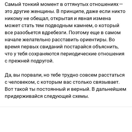
Самый тонкий момент в оттянутых отношениях —
это другие женщины. В принципе, даже если никто
никому не обещал, открытая и явная измена
может стать тем подводным камнем, о который
все разобьется вдребезги. Поэтому еще в самом
начале желательно расставить ориентиры. Во
время первых свиданий постарайся объяснить,
что у тебя сохраняются периодические отношения
с прежней подругой.
Да, вы порвали, но тебе трудно совсем расстаться
с человеком, с которым вас столько связывает.
Вот такой ты постоянный и верный. В дальнейшем
придерживайся следующей схемы.