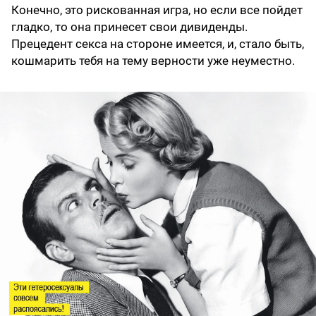
Конечно, это рискованная игра, но если все пойдет
гладко, то она принесет свои дивиденды.
Прецедент секса на стороне имеется, и, стало быть,
кошмарить тебя на тему верности уже неуместно.