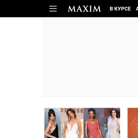
В КУРСЕ