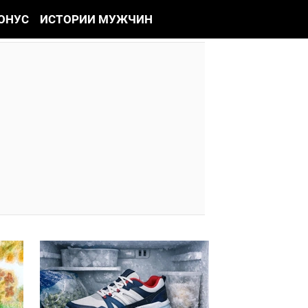
ОНУС
ИСТОРИИ МУЖЧИН