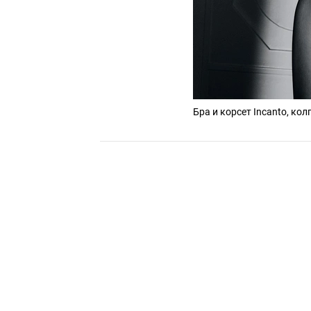
Бра и корсет Incanto, кол