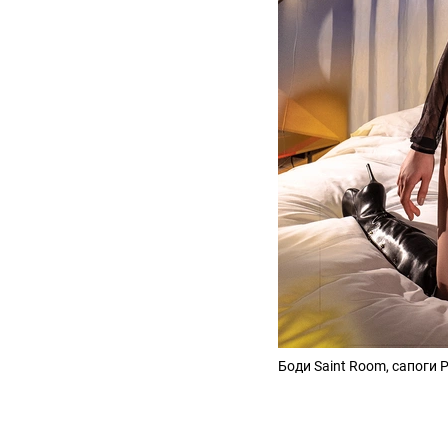
Боди Saint Room, сапоги P