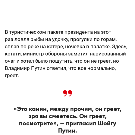
В туристическом пакете президента на этот
раз ловля рыбы на удочку, прогулки по горам,
сплав по реке на катере, ночевка в палатке. Здесь,
кстати, министр обороны заметил нарисованный
очаг и хотел было пошутить, что он не греет, но
Владимир Путин ответил, что все нормально,
греет.
«Это камин, между прочим, он греет,
зря вы смеетесь. Он греет,
посмотрите», — пригласил Шойгу
Путин.