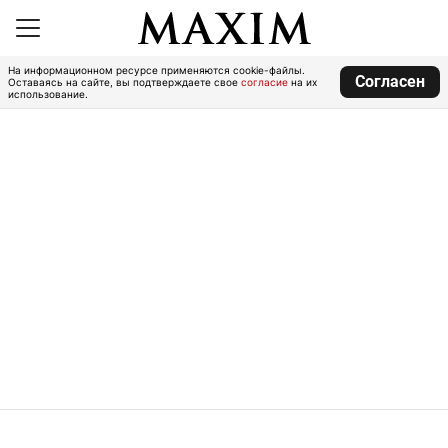
На информационном ресурсе применяются cookie-файлы.
Согласен
Оставаясь на сайте, вы подтверждаете свое
согласие
на их
использование.