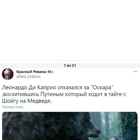
7 из 21