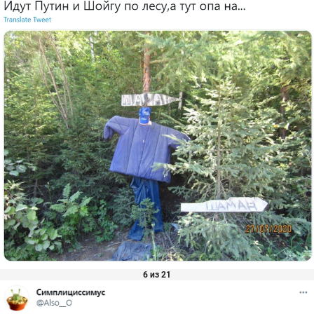
6 из 21