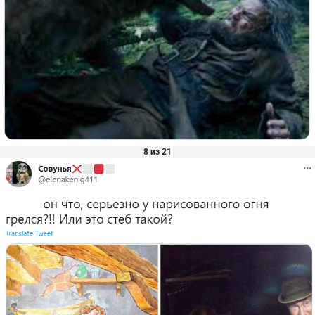
8 из 21