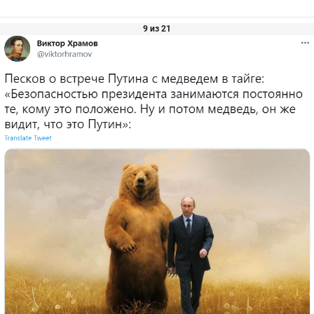
9 из 21