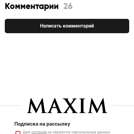
Комментарии
26
Написать комментарий
Подписка на рассылку
Даю
согласие
на обработку персональных данных