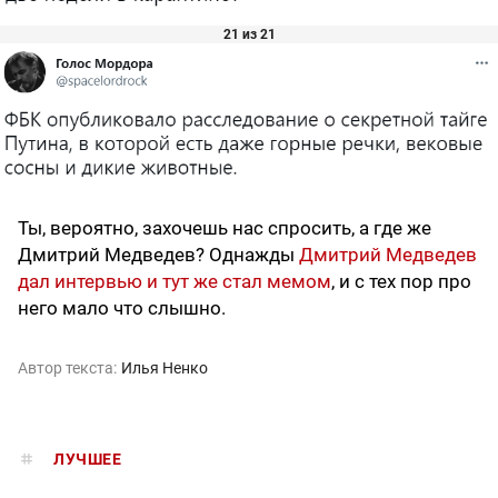
21 из 21
Ты, вероятно, захочешь нас спросить, а где же
Дмитрий Медведев? Однажды
Дмитрий Медведев
дал интервью и тут же стал мемом
, и с тех пор про
него мало что слышно.
Автор текста:
Илья Ненко
ЛУЧШЕЕ