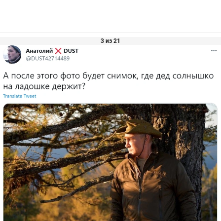
3 из 21