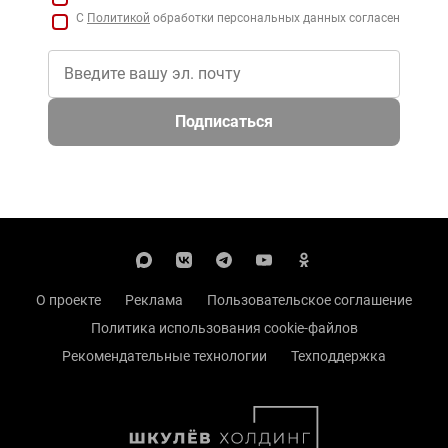
С
Политикой
обработки персональных данных согласен
Подписаться
О проекте
Реклама
Пользовательское соглашение
Политика использования cookie-файлов
Рекомендательные технологии
Техподдержка