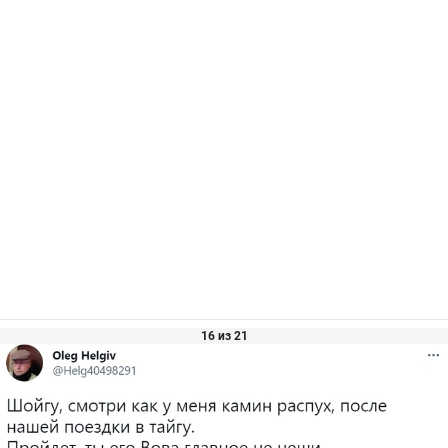
16 из 21