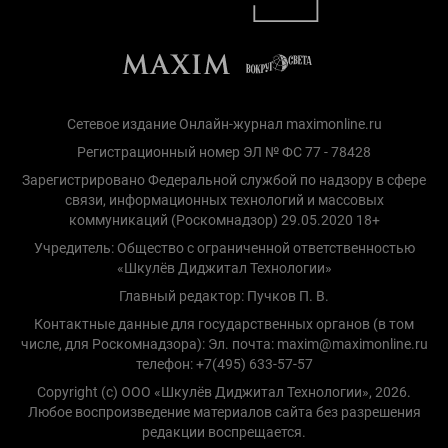
Сетевое издание Онлайн-журнал maximonline.ru
Регистрационный номер ЭЛ № ФС 77 - 78428
Зарегистрировано Федеральной службой по надзору в сфере
связи, информационных технологий и массовых
коммуникаций (Роскомнадзор) 29.05.2020 18+
Учредитель: Общество с ограниченной ответственностью
«Шкулёв Диджитал Технологии»
Главный редактор: Пучков П. В.
Контактные данные для государственных органов (в том
числе, для Роскомнадзора): Эл. почта: maxim@maximonline.ru
телефон: +7(495) 633-57-57
Copyright (с) ООО «Шкулёв Диджитал Технологии», 2026.
Любое воспроизведение материалов сайта без разрешения
редакции воспрещается.