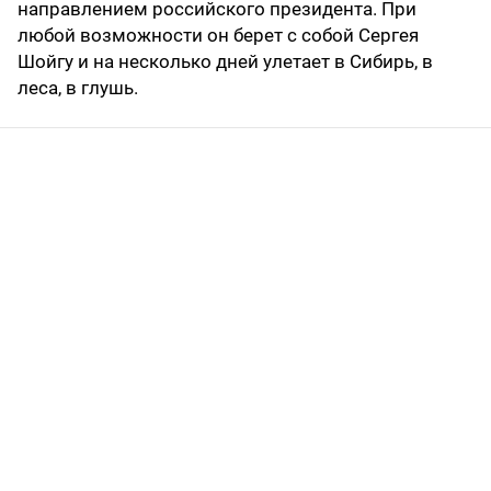
направлением российского президента. При
любой возможности он берет с собой Сергея
Шойгу и на несколько дней улетает в Сибирь, в
леса, в глушь.