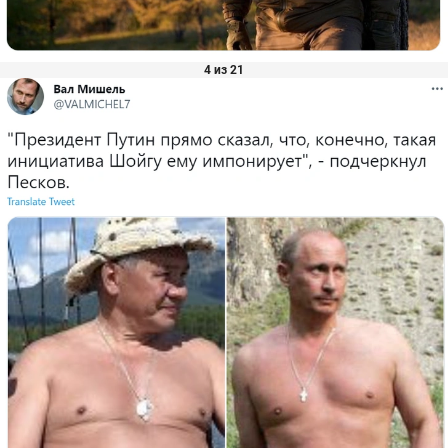
4 из 21