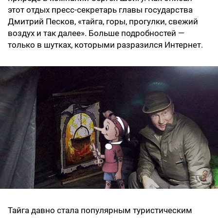
этот отдых пресс-секретарь главы государства
Дмитрий Песков, «тайга, горы, прогулки, свежий
воздух и так далее». Больше подробностей —
только в шутках, которыми разразился Интернет.
Тайга давно стала популярным туристическим