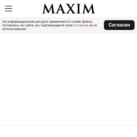
На информационном ресурсе применяются cookie-файлы.
Согласен
Оставаясь на сайте, вы подтверждаете свое
согласие
на их
использование.