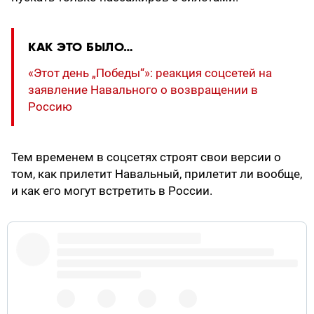
КАК ЭТО БЫЛО…
«Этот день „Победы“»: реакция соцсетей на
заявление Навального о возвращении в
Россию
Тем временем в соцсетях строят свои версии о
том, как прилетит Навальный, прилетит ли вообще,
и как его могут встретить в России.