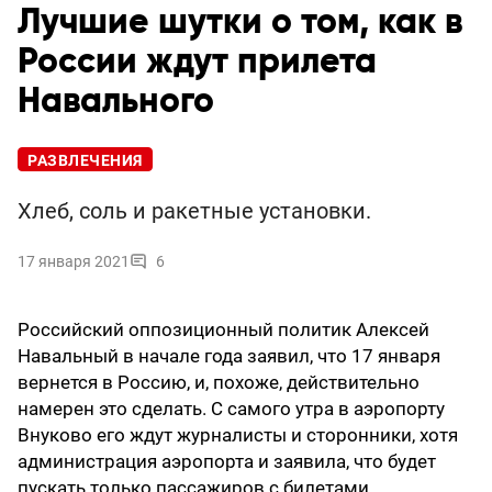
Лучшие шутки о том, как в
России ждут прилета
Навального
РАЗВЛЕЧЕНИЯ
Хлеб, соль и ракетные установки.
17 января 2021
6
Российский оппозиционный политик Алексей
Навальный в начале года заявил, что 17 января
вернется в Россию, и, похоже, действительно
намерен это сделать. С самого утра в аэропорту
Внуково его ждут журналисты и сторонники, хотя
администрация аэропорта и заявила, что будет
пускать только пассажиров с билетами.