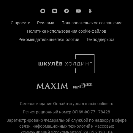
О проекте
Реклама
Пользовательское соглашение
Политика использования cookie-файлов
Рекомендательные технологии
Техподдержка
Сетевое издание Онлайн-журнал maximonline.ru
Регистрационный номер ЭЛ № ФС 77 - 78428
Зарегистрировано Федеральной службой по надзору в сфере
связи, информационных технологий и массовых
коммуникаций (Роскомнадзор) 29.05.2020 18+