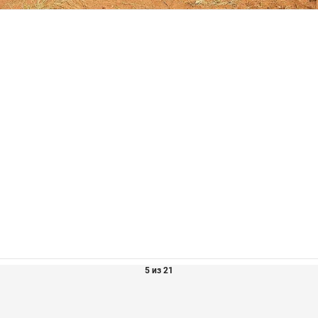
5 из 21