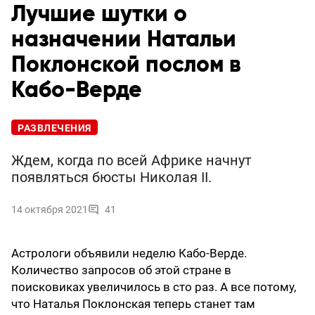
Лучшие шутки о
назначении Натальи
Поклонской послом в
Кабо-Верде
РАЗВЛЕЧЕНИЯ
Ждем, когда по всей Африке начнут
появляться бюсты Николая II.
14 октября 2021
41
Астрологи объявили неделю Кабо-Верде.
Количество запросов об этой стране в
поисковиках увеличилось в сто раз. А все потому,
что Наталья Поклонская теперь станет там