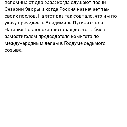
вспоминают два раза: когда слушают песни
Сезарии Эворы и когда Россия назначает там
своих послов. На этот раз так совпало, что им по
указу президента Владимира Путина стала
Наталья Поклонская, которая до этого была
заместителем председателя комитета по
международным делам в Госдуме седьмого
созыва.