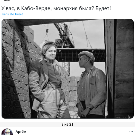
8 из 21