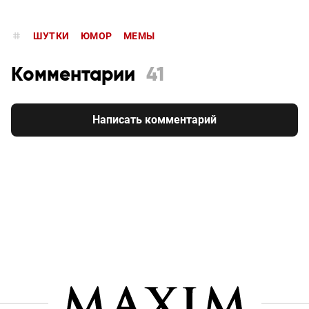
ШУТКИ
ЮМОР
МЕМЫ
Комментарии
41
Написать комментарий