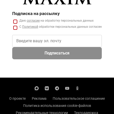
Подписка на рассылку
Даю
согласие
на обработку персональных данных
С
Политикой
обработки персональных данных согласен
Подписаться
О проекте
Реклама
Пользовательское соглашение
Политика использования cookie-файлов
Рекомендательные технологии
Техподдержка