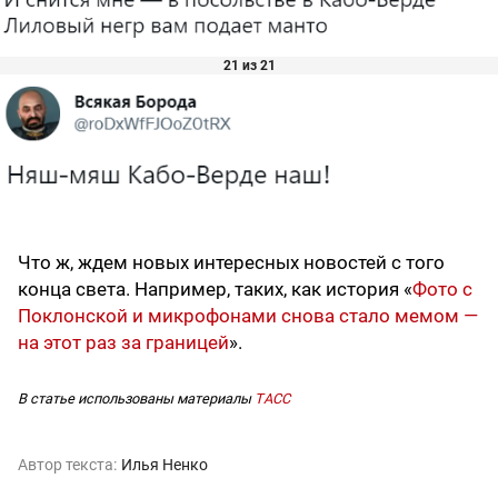
21 из 21
Что ж, ждем новых интересных новостей с того
конца света. Например, таких, как история «
Фото с
Поклонской и микрофонами снова стало мемом —
на этот раз за границей
».
В статье использованы материалы
ТАСС
Автор текста:
Илья Ненко