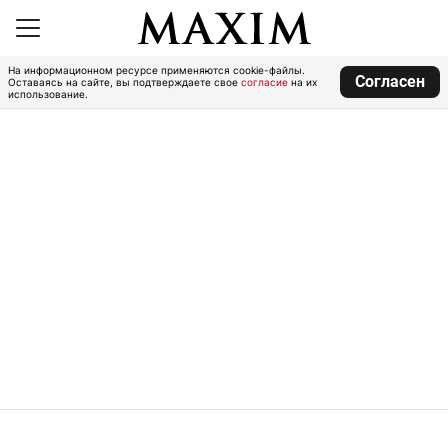
На информационном ресурсе применяются cookie-файлы.
Согласен
Оставаясь на сайте, вы подтверждаете свое
согласие
на их
использование.