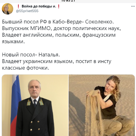
10 из 21