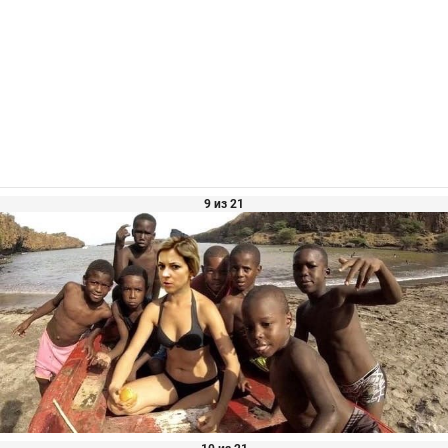
9 из 21