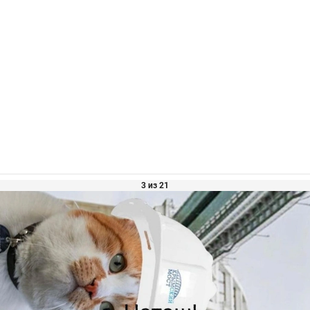
3 из 21