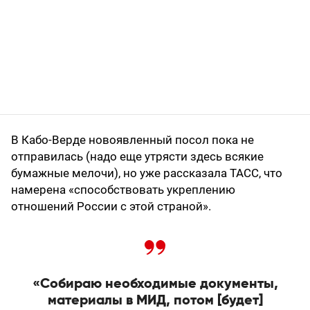
В Кабо-Верде новоявленный посол пока не
отправилась (надо еще утрясти здесь всякие
бумажные мелочи), но уже рассказала ТАСС, что
намерена «способствовать укреплению
отношений России с этой страной».
«Собираю необходимые документы,
материалы в МИД, потом [будет]