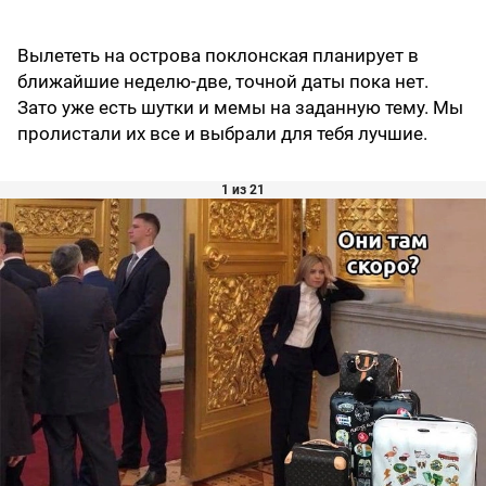
Вылететь на острова поклонская планирует в
ближайшие неделю-две, точной даты пока нет.
Зато уже есть шутки и мемы на заданную тему. Мы
пролистали их все и выбрали для тебя лучшие.
1 из 21