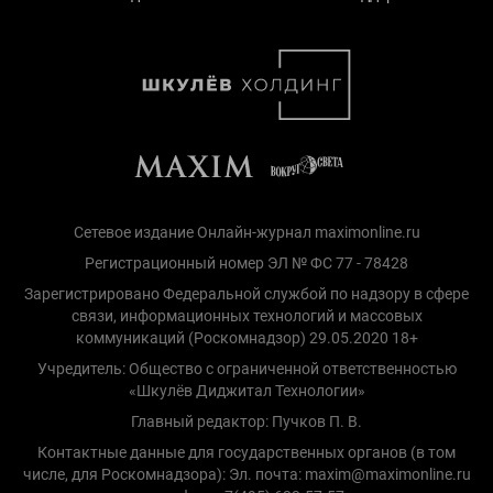
Сетевое издание Онлайн-журнал maximonline.ru
Регистрационный номер ЭЛ № ФС 77 - 78428
Зарегистрировано Федеральной службой по надзору в сфере
связи, информационных технологий и массовых
коммуникаций (Роскомнадзор) 29.05.2020 18+
Учредитель: Общество с ограниченной ответственностью
«Шкулёв Диджитал Технологии»
Главный редактор: Пучков П. В.
Контактные данные для государственных органов (в том
числе, для Роскомнадзора): Эл. почта: maxim@maximonline.ru