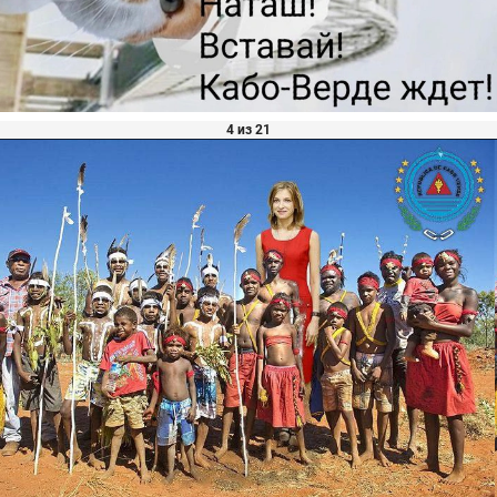
4 из 21