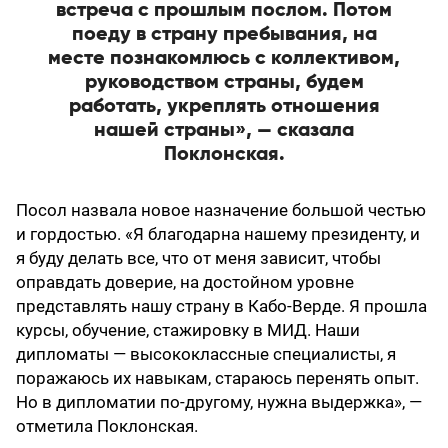
встреча с прошлым послом. Потом
поеду в страну пребывания, на
месте познакомлюсь с коллективом,
руководством страны, будем
работать, укреплять отношения
нашей страны», — сказала
Поклонская.
Посол назвала новое назначение большой честью
и гордостью. «Я благодарна нашему президенту, и
я буду делать все, что от меня зависит, чтобы
оправдать доверие, на достойном уровне
представлять нашу страну в Кабо-Верде. Я прошла
курсы, обучение, стажировку в МИД. Наши
дипломаты — высококлассные специалисты, я
поражаюсь их навыкам, стараюсь перенять опыт.
Но в дипломатии по-другому, нужна выдержка», —
отметила Поклонская.