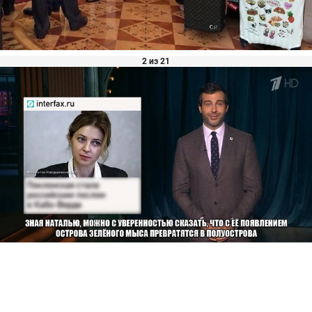
2 из 21