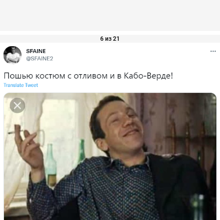
6 из 21