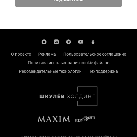
О проекте
Реклама
Пользовательское соглашение
Политика использования cookie-файлов
Рекомендательные технологии
Техподдержка