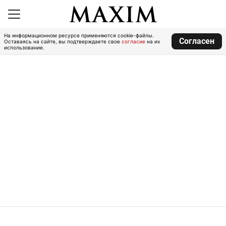
На информационном ресурсе применяются cookie-файлы.
Согласен
Оставаясь на сайте, вы подтверждаете свое
согласие
на их
использование.