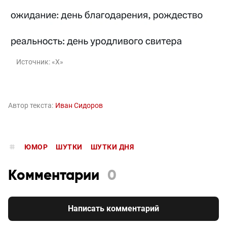
Источник:
«Х»
Автор текста:
Иван Сидоров
ЮМОР
ШУТКИ
ШУТКИ ДНЯ
Комментарии
0
Написать комментарий