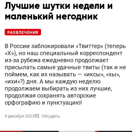
Лучшие шутки недели и
маленький негодник
РАЗВЛЕЧЕНИЯ
В России заблокировали «Твиттер» (теперь
«Х»), но наш специальный корреспондент
из-за рубежа ежедневно продолжает
присылать самые удачные твиты (так и не
поймем, как их называть — «иксы», «хы»,
«ихи»?) дня. А мы каждую неделю
продолжаем выбирать из них лучшие,
продолжая сохранять авторские
орфографию и пунктуацию!
9 декабря 2023
Обсудить