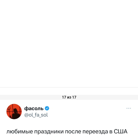
17 из 17