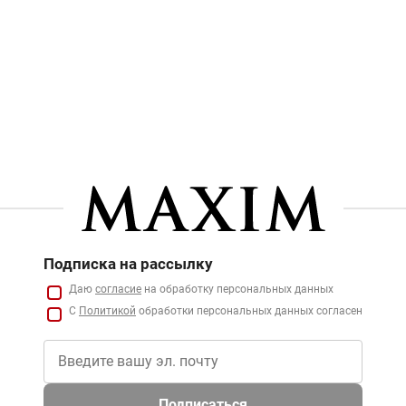
Подписка на рассылку
Даю
согласие
на обработку персональных данных
С
Политикой
обработки персональных данных согласен
Подписаться