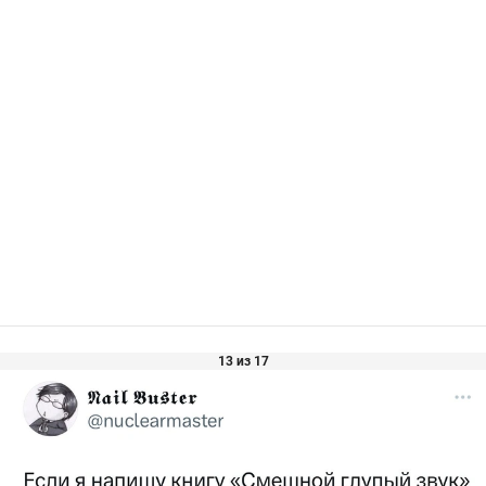
13 из 17