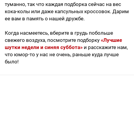
туманно, так что каждая подборка сейчас на вес
кока-колы или даже капсульных кроссовок. Дарим
ее вам в память о нашей дружбе.
Когда насмеетесь, вберите в грудь побольше
свежего воздуха, посмотрите подборку
«Лучшие
шутки недели и синяя суббота»
и расскажите нам,
что юмор-то у нас не очень, раньше куда лучше
было!