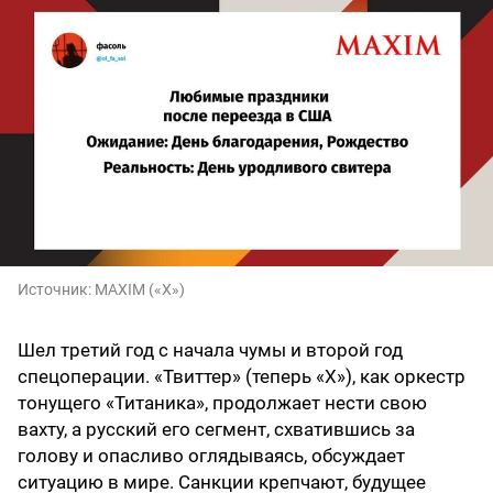
Источник:
MAXIM («X»)
Шел третий год с начала чумы и второй год
спецоперации. «Твиттер» (теперь «Х»), как оркестр
тонущего «Титаника», продолжает нести свою
вахту, а русский его сегмент, схватившись за
голову и опасливо оглядываясь, обсуждает
ситуацию в мире. Санкции крепчают, будущее