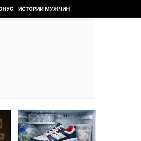
ОНУС
ИСТОРИИ МУЖЧИН