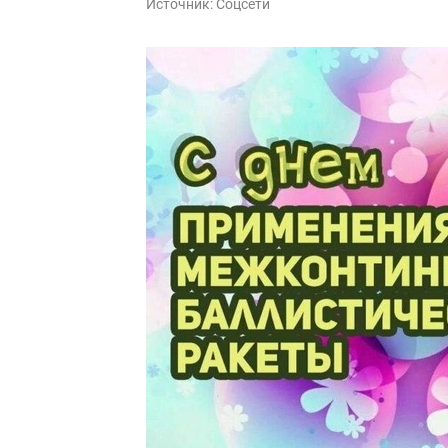
Источник:
Соцсети