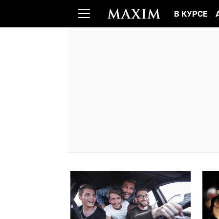
В КУРСЕ