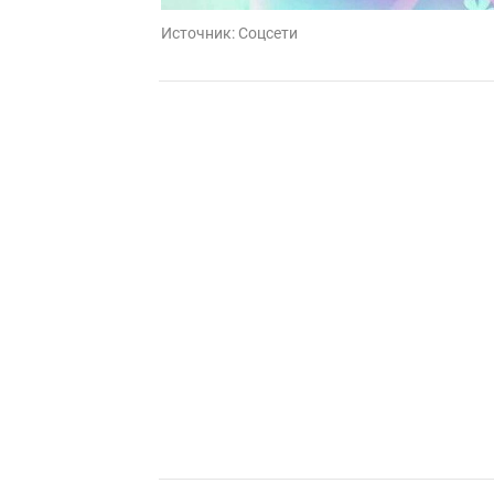
Источник:
Соцсети