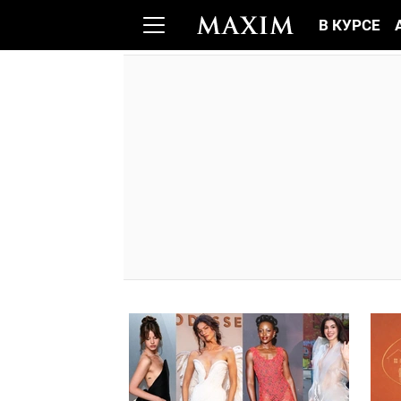
В КУРСЕ