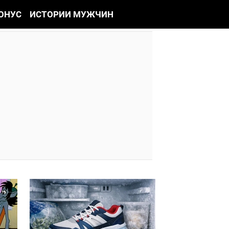
ОНУС
ИСТОРИИ МУЖЧИН