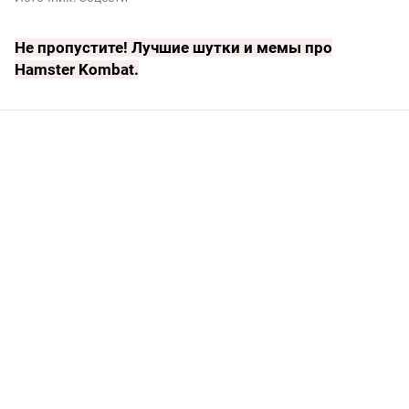
Не пропустите!
Лучшие шутки и мемы про
Hamster Kombat
.