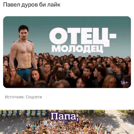
Источник:
Соцсети