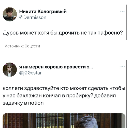
Источник:
Соцсети