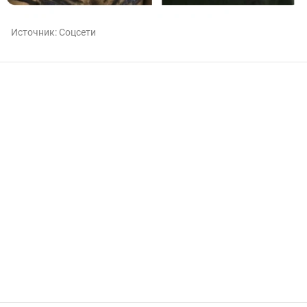
Источник:
Соцсети