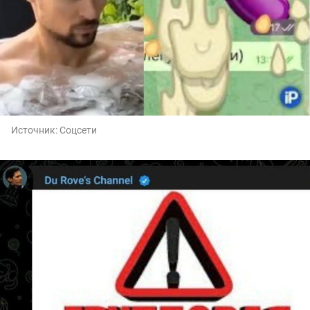
Источник:
Соцсети