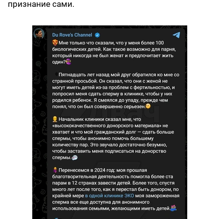
признание сами.