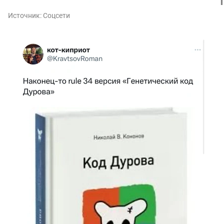
Источник:
Соцсети