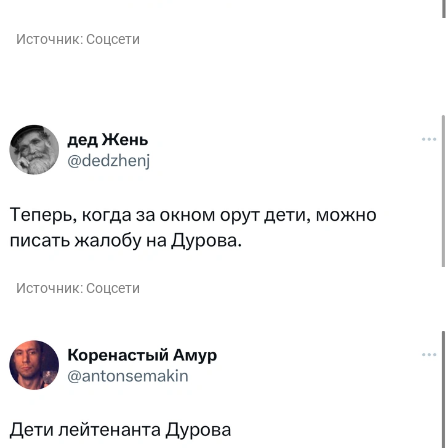
Источник:
Соцсети
Источник:
Соцсети