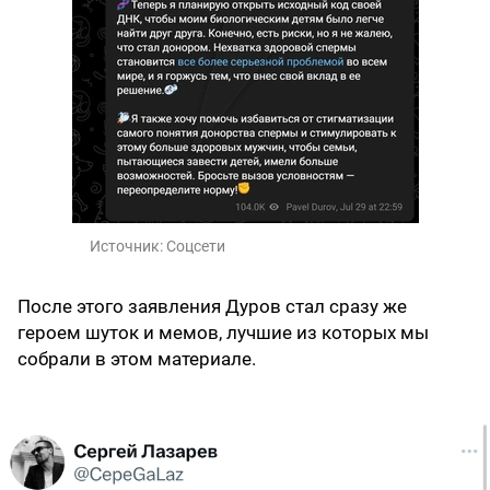
Источник:
Соцсети
После этого заявления Дуров стал сразу же
героем шуток и мемов, лучшие из которых мы
собрали в этом материале.