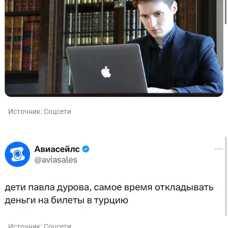
Источник:
Соцсети
Источник:
Соцсети