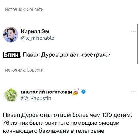
Источник:
Соцсети
Источник:
Соцсети