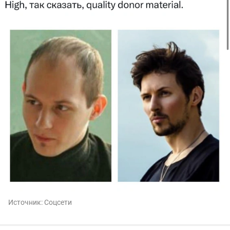
Источник:
Соцсети