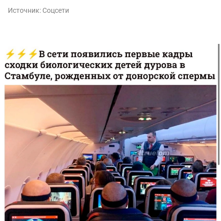
Источник:
Соцсети