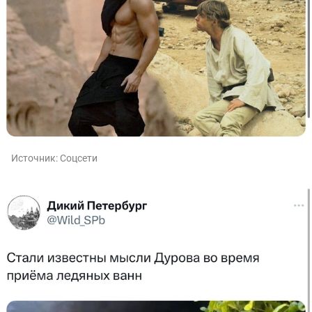
Источник:
Соцсети