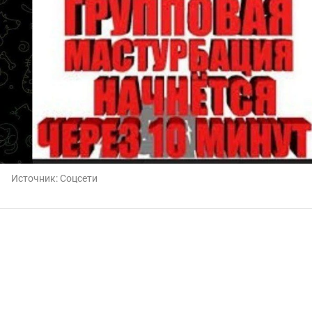
Источник:
Соцсети