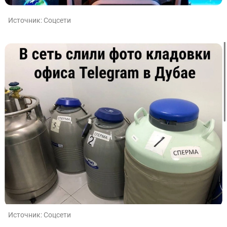
Источник:
Соцсети
Источник:
Соцсети