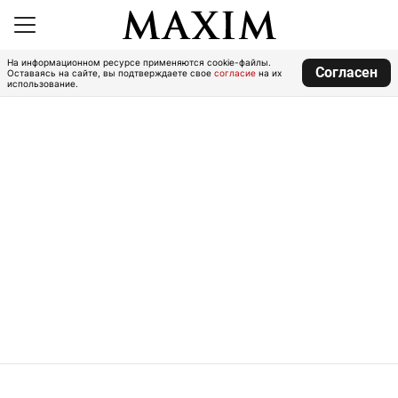
На информационном ресурсе применяются cookie-файлы.
Согласен
Оставаясь на сайте, вы подтверждаете свое
согласие
на их
использование.