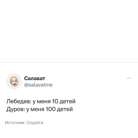
Источник:
Соцсети