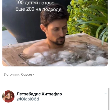
Источник:
Соцсети