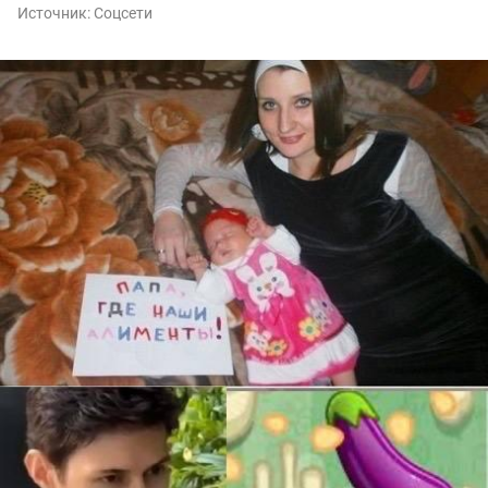
Источник:
Соцсети