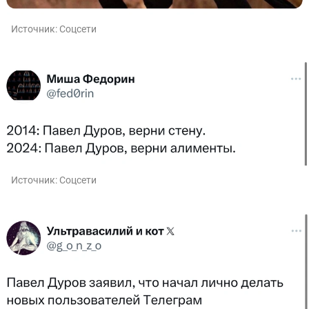
Источник:
Соцсети
Источник:
Соцсети