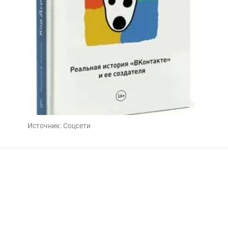
Источник:
Соцсети