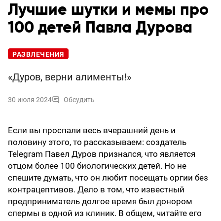
Лучшие шутки и мемы про
100 детей Павла Дурова
РАЗВЛЕЧЕНИЯ
«Дуров, верни алименты!»
30 июля 2024
Обсудить
Если вы проспали весь вчерашний день и
половину этого, то рассказываем: создатель
Telegram Павел Дуров признался, что является
отцом более 100 биологических детей. Но не
спешите думать, что он любит посещать оргии без
контрацептивов. Дело в том, что известный
предприниматель долгое время был донором
спермы в одной из клиник. В общем, читайте его