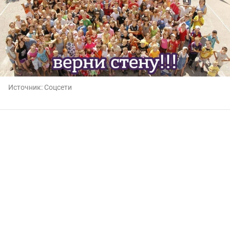
Источник:
Соцсети