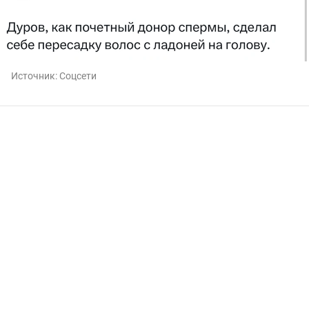
Источник:
Соцсети