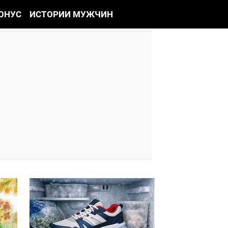
ОНУС
ИСТОРИИ МУЖЧИН