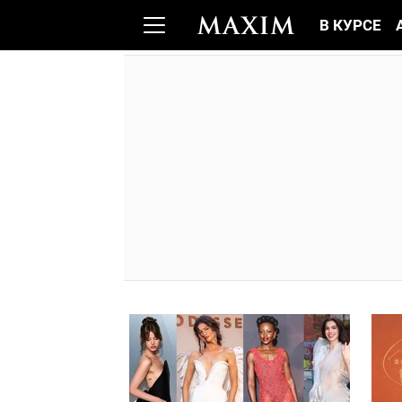
В КУРСЕ