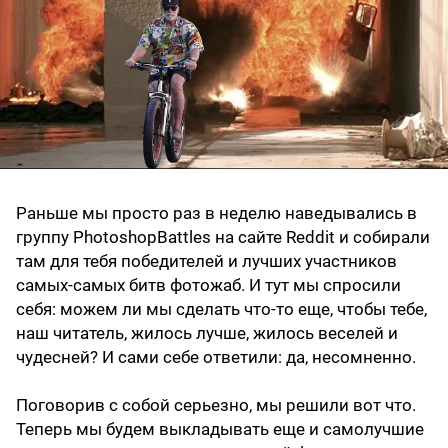
Раньше мы просто раз в неделю наведывались в
группу PhotoshopBattles на сайте Reddit и собирали
там для тебя победителей и лучших участников
самых-самых битв фотожаб. И тут мы спросили
себя: можем ли мы сделать что-то еще, чтобы тебе,
наш читатель, жилось лучше, жилось веселей и
чудесней? И сами себе ответили: да, несомненно.
Поговорив с собой серьезно, мы решили вот что.
Теперь мы будем выкладывать еще и самолучшие