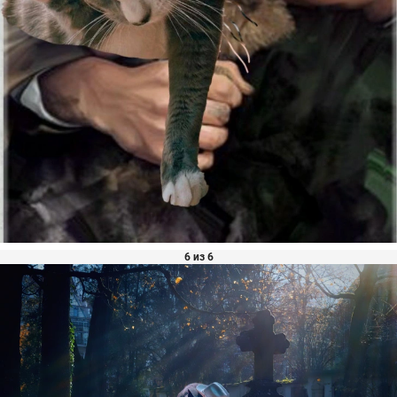
6 из 6