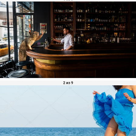
2 из 9