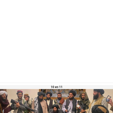
10 из 11