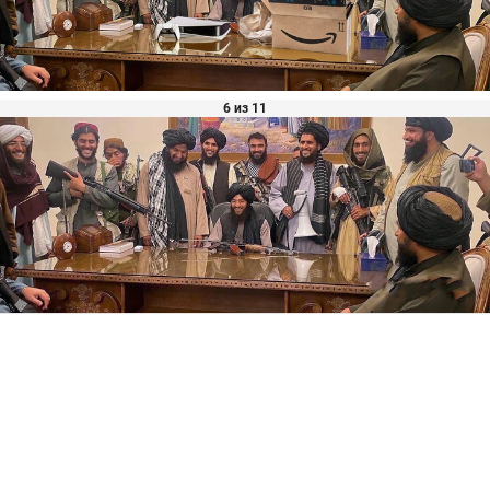
6 из 11