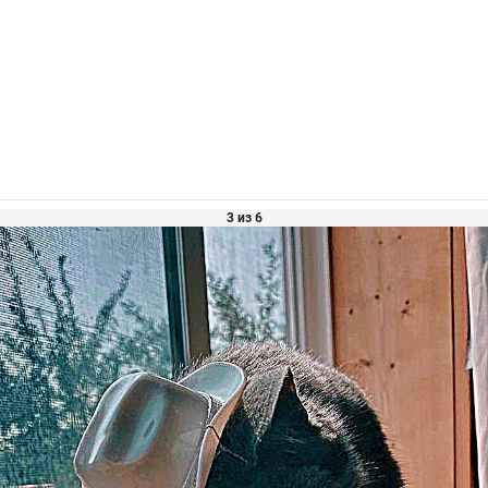
3 из 6