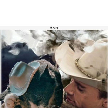
5 из 6