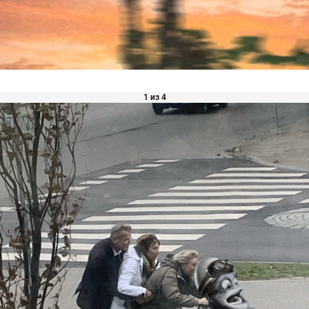
1 из 4