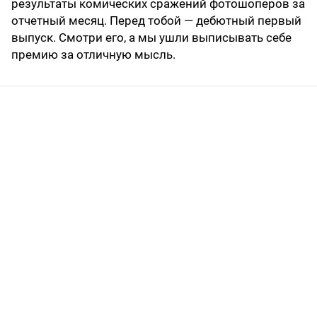
результаты комических сражений фотошоперов за
отчетный месяц. Перед тобой — дебютный первый
выпуск. Смотри его, а мы ушли выписывать себе
премию за отличную мысль.