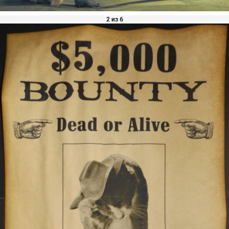
2 из 6