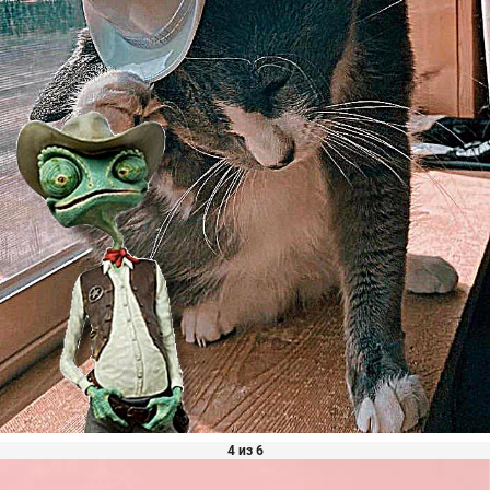
4 из 6