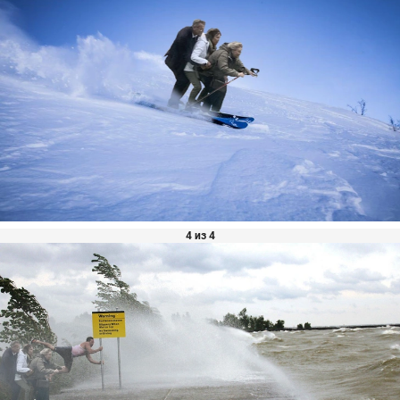
4 из 4