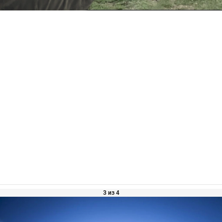
3 из 4