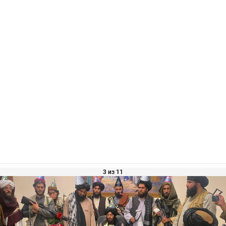
3 из 11