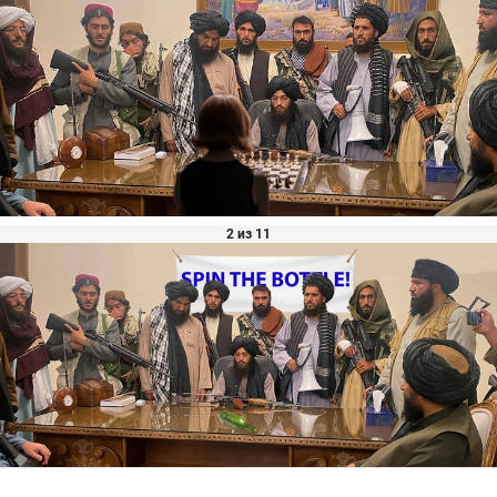
2 из 11