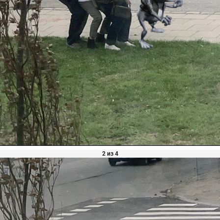
2 из 4