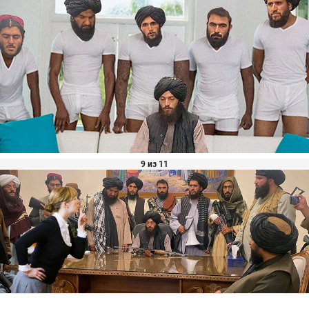
9 из 11