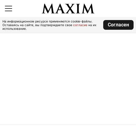
На информационном ресурсе применяются cookie-файлы.
Согласен
Оставаясь на сайте, вы подтверждаете свое
согласие
на их
использование.