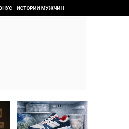
ОНУС
ИСТОРИИ МУЖЧИН