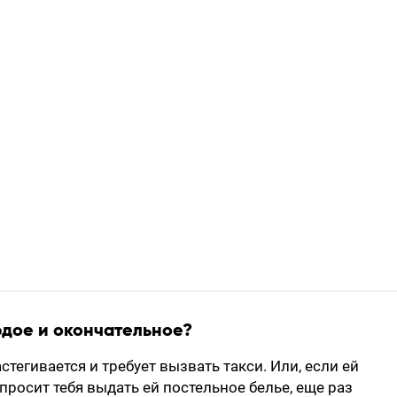
ердое и окончательное?
астегивается и требует вызвать такси. Или, если ей
 просит тебя выдать ей постельное белье, еще раз