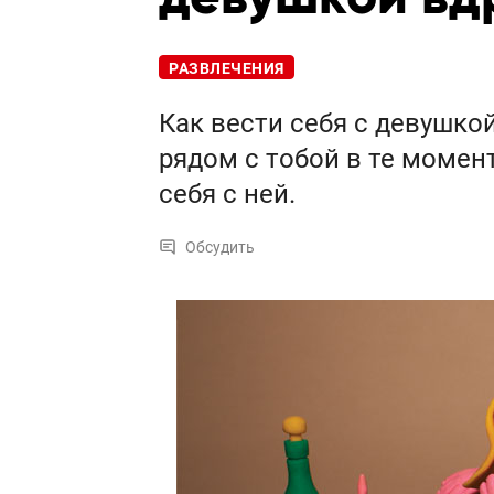
РАЗВЛЕЧЕНИЯ
Как вести себя с девушкой
рядом с тобой в те момент
себя с ней.
Обсудить