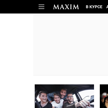
В КУРСЕ