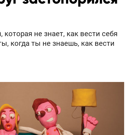
, которая не знает, как вести себя
ы, когда ты не знаешь, как вести