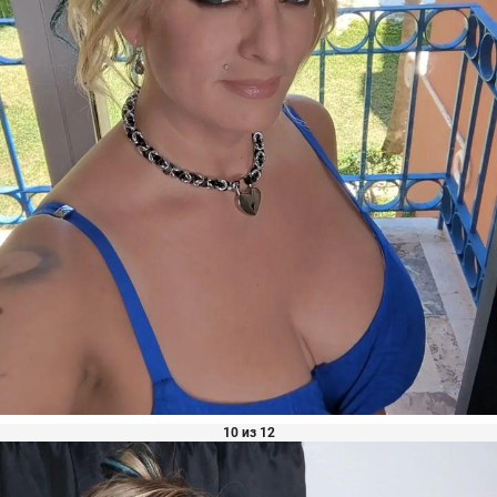
10 из 12