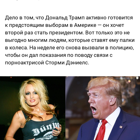
Дело в том, что Дональд Трамп активно готовится
к предстоящим выборам в Америке — он хочет
второй раз стать президентом. Вот только это не
выгодно многим людям, которые ставят ему палки
в колеса. На неделе его снова вызвали в полицию,
чтобы он дал показания по поводу связи с
порноактрисой Сторми Дэниелс.