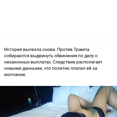
История вылезла снова. Против Трампа
собираются выдвинуть обвинения по делу о
незаконных выплатах. Следствие располагает
новыми данными, что политик платил ей за
молчание.