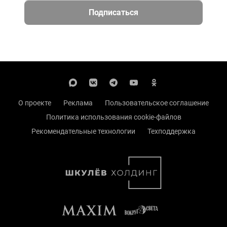
Подписаться
О проекте
Реклама
Пользовательское соглашение
Политика использования cookie-файлов
Рекомендательные технологии
Техподдержка