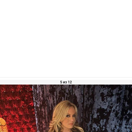
5 из 12