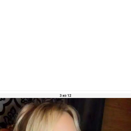
3 из 12