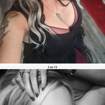
2 из 12