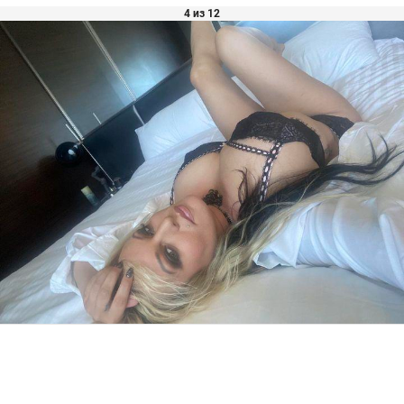
4 из 12