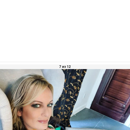
7 из 12