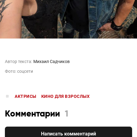
Автор текста:
Михаил Садчиков
Фото: соцсети
АКТРИСЫ
КИНО ДЛЯ ВЗРОСЛЫХ
Комментарии
1
Написать комментарий