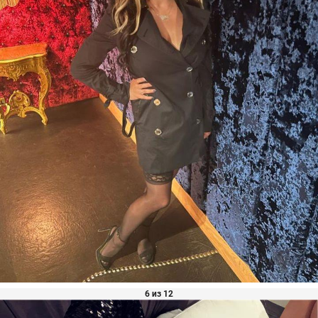
6 из 12