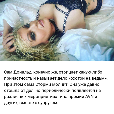
Сам Дональд, конечно же, отрицает какую-либо
причастность и называет дело «охотой на ведьм».
При этом сама Сторми молчит. Она уже давно
отошла от дел, но периодически появляется на
различных мероприятиях типа премии AVN и
других, вместе с супругом.