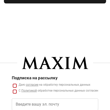
Подписка на рассылку
Даю
согласие
на обработку персональных данных
С
Политикой
обработки персональных данных согласен