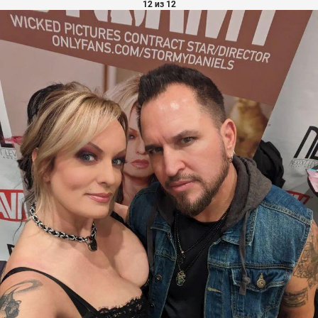
12 из 12