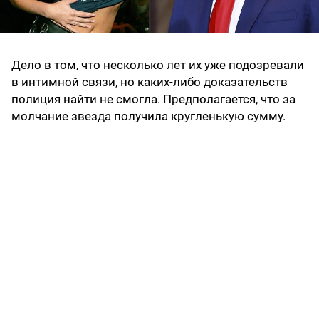
Дело в том, что несколько лет их уже подозревали
в интимной связи, но каких-либо доказательств
полиция найти не смогла. Предполагается, что за
молчание звезда получила кругленькую сумму.