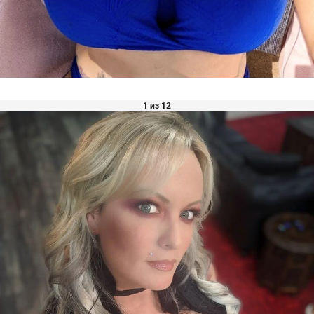
1 из 12