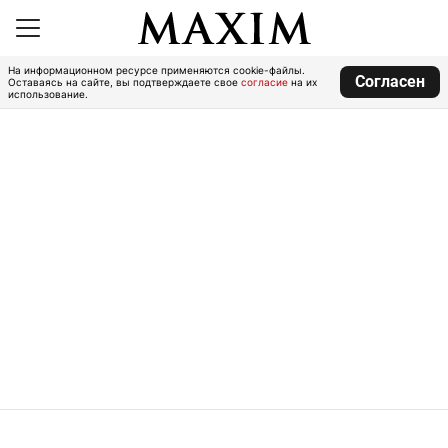
На информационном ресурсе применяются cookie-файлы.
Согласен
Оставаясь на сайте, вы подтверждаете свое
согласие
на их
использование.