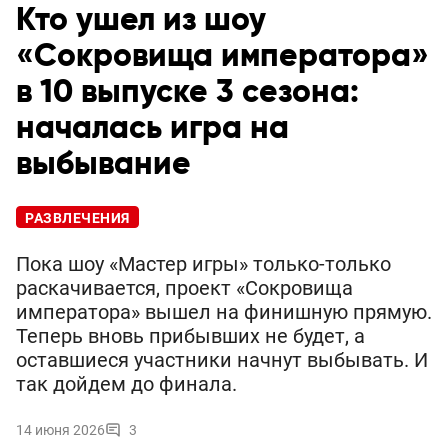
Кто ушел из шоу
«Сокровища императора»
в 10 выпуске 3 сезона:
началась игра на
выбывание
РАЗВЛЕЧЕНИЯ
Пока шоу «Мастер игры» только-только
раскачивается, проект «Сокровища
императора» вышел на финишную прямую.
Теперь вновь прибывших не будет, а
оставшиеся участники начнут выбывать. И
так дойдем до финала.
14 июня 2026
3