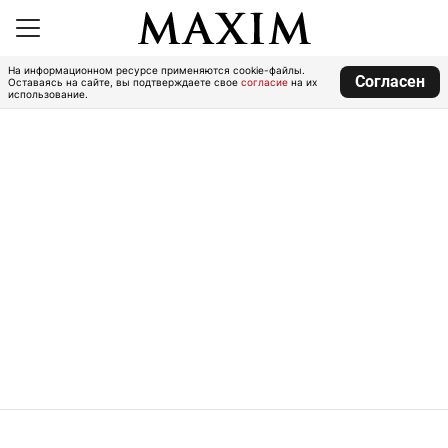
На информационном ресурсе применяются cookie-файлы.
Согласен
Оставаясь на сайте, вы подтверждаете свое
согласие
на их
использование.