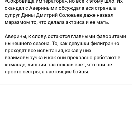
«Сокровища императора», но все к этому шло. Их
скандал с Авериными обсуждала вся страна, а
супруг Дины Дмитрий Соловьев даже назвал
маразмом то, что делала актриса и ее мать.
Аверины, к слову, остаются главными фаворитами
нынешнего сезона. То, как девушки филигранно
проходят все испытания, какая у них
взаимовыручка и как они прекрасно работают в
команде, лишний раз показывает, что они не
просто сестры, а настоящие бойцы.