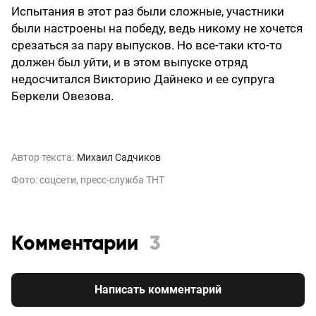
Испытания в этот раз были сложные, участники
были настроены на победу, ведь никому не хочется
срезаться за пару выпусков. Но все-таки кто-то
должен был уйти, и в этом выпуске отряд
недосчитался Викторию Дайнеко и ее супруга
Беркели Овезова.
Автор текста:
Михаил Садчиков
Фото: соцсети, пресс-служба ТНТ
Комментарии
3
Написать комментарий