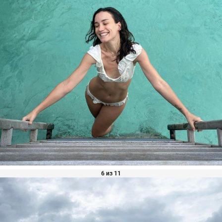
6 из 11