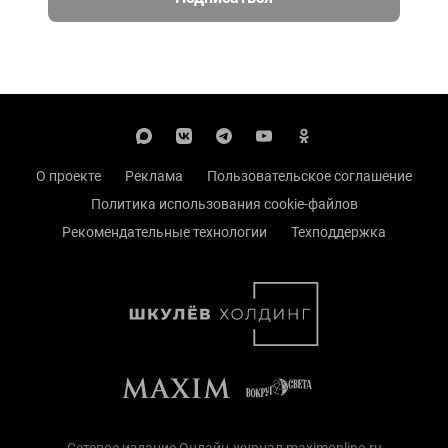
О проекте
Реклама
Пользовательское соглашение
Политика использования cookie-файлов
Рекомендательные технологии
Техподдержка