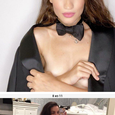
8 из 11