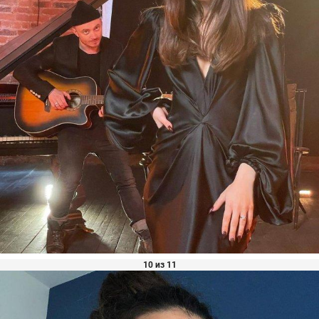
10 из 11