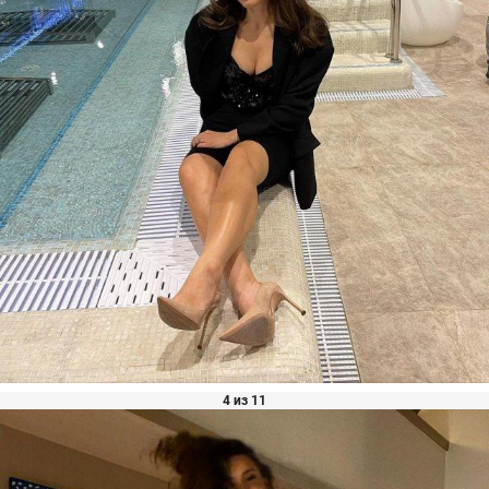
4 из 11