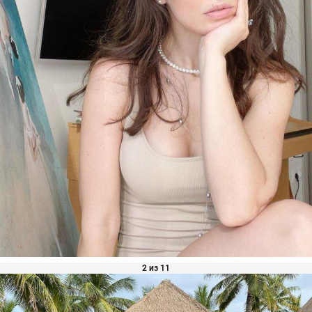
2 из 11