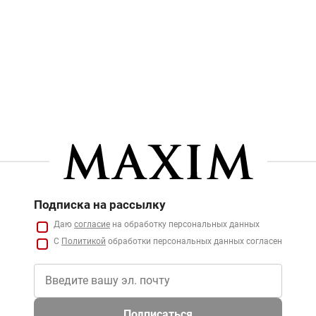
Подписка на рассылку
Даю
согласие
на обработку персональных данных
С
Политикой
обработки персональных данных согласен
Подписаться