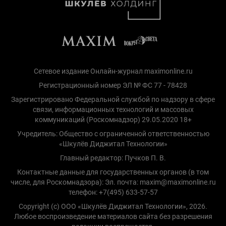
Сетевое издание Онлайн-журнал maximonline.ru
Регистрационный номер ЭЛ № ФС 77 - 78428
Зарегистрировано Федеральной службой по надзору в сфере
связи, информационных технологий и массовых
коммуникаций (Роскомнадзор) 29.05.2020 18+
Учредитель: Общество с ограниченной ответственностью
«Шкулёв Диджитал Технологии»
Главный редактор: Пучков П. В.
Контактные данные для государственных органов (в том
числе, для Роскомнадзора): Эл. почта: maxim@maximonline.ru
телефон: +7(495) 633-57-57
Copyright (с) ООО «Шкулёв Диджитал Технологии», 2026.
Любое воспроизведение материалов сайта без разрешения