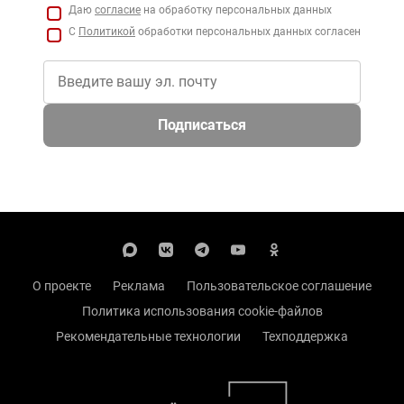
Даю
согласие
на обработку персональных данных
С
Политикой
обработки персональных данных согласен
Подписаться
О проекте
Реклама
Пользовательское соглашение
Политика использования cookie-файлов
Рекомендательные технологии
Техподдержка