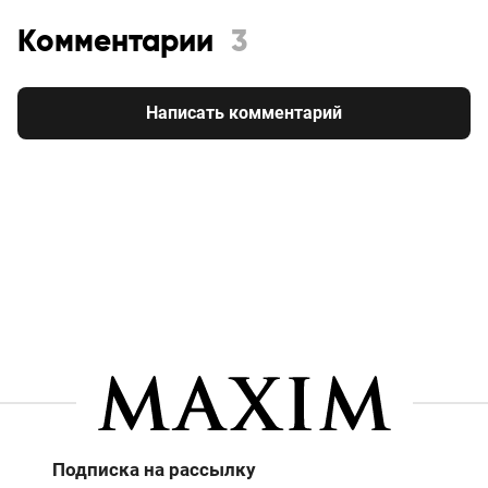
Комментарии
3
Написать комментарий
Подписка на рассылку