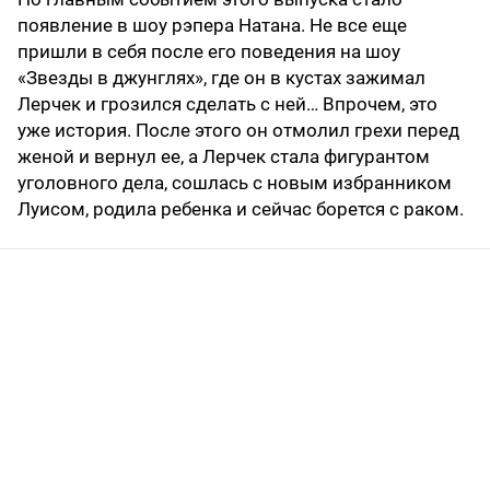
появление в шоу рэпера Натана. Не все еще
пришли в себя после его поведения на шоу
«Звезды в джунглях», где он в кустах зажимал
Лерчек и грозился сделать с ней… Впрочем, это
уже история. После этого он отмолил грехи перед
женой и вернул ее, а Лерчек стала фигурантом
уголовного дела, сошлась с новым избранником
Луисом, родила ребенка и сейчас борется с раком.