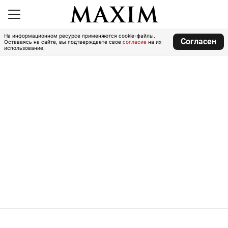
На информационном ресурсе применяются cookie-файлы.
Согласен
Оставаясь на сайте, вы подтверждаете свое
согласие
на их
использование.