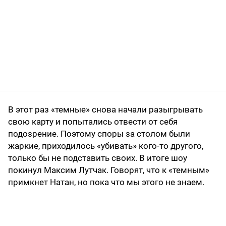
В этот раз «темные» снова начали разыгрывать
свою карту и попытались отвести от себя
подозрение. Поэтому споры за столом были
жаркие, приходилось «убивать» кого-то другого,
только бы не подставить своих. В итоге шоу
покинул Максим Лутчак. Говорят, что к «темным»
примкнет Натан, но пока что мы этого не знаем.