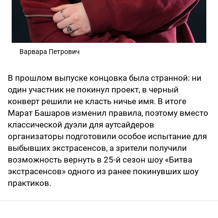
Варвара Петрович
В прошлом выпуске концовка была странной: ни
один участник не покинул проект, в черный
конверт решили не класть ничье имя. В итоге
Марат Башаров изменил правила, поэтому вместо
классической дуэли для аутсайдеров
организаторы подготовили особое испытание для
выбывших экстрасенсов, а зрители получили
возможность вернуть в 25-й сезон шоу «Битва
экстрасенсов» одного из ранее покинувших шоу
практиков.