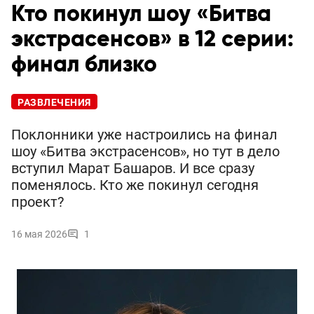
Кто покинул шоу «Битва
экстрасенсов» в 12 серии:
финал близко
РАЗВЛЕЧЕНИЯ
Поклонники уже настроились на финал
шоу «Битва экстрасенсов», но тут в дело
вступил Марат Башаров. И все сразу
поменялось. Кто же покинул сегодня
проект?
16 мая 2026
1