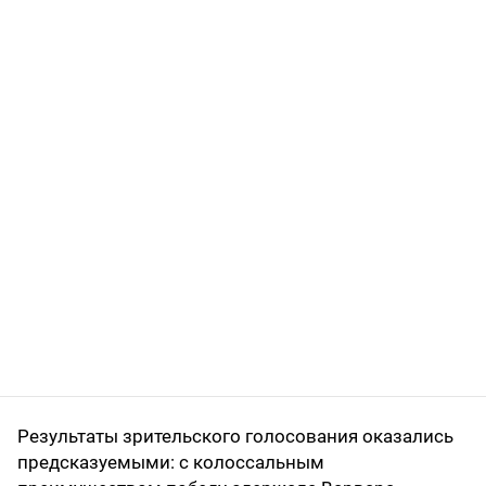
Результаты зрительского голосования оказались
предсказуемыми: с колоссальным