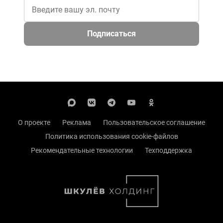
Подписаться
О проекте
Реклама
Пользовательское соглашение
Политика использования cookie-файлов
Рекомендательные технологии
Техподдержка