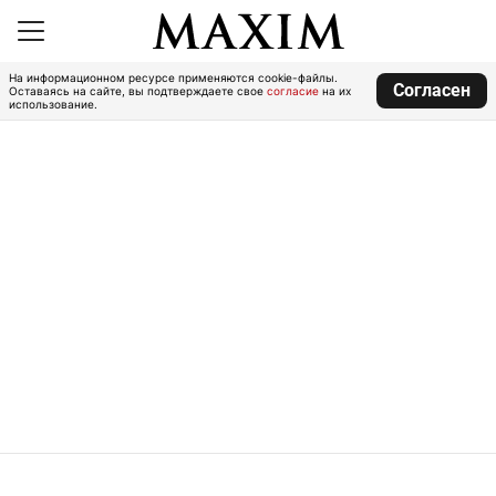
На информационном ресурсе применяются cookie-файлы.
Согласен
Оставаясь на сайте, вы подтверждаете свое
согласие
на их
использование.