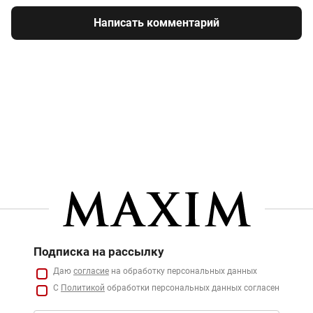
Написать комментарий
Подписка на рассылку
Даю
согласие
на обработку персональных данных
С
Политикой
обработки персональных данных согласен