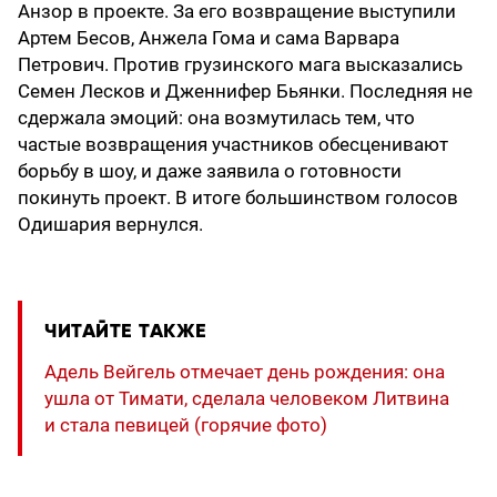
Анзор в проекте. За его возвращение выступили
Артем Бесов, Анжела Гома и сама Варвара
Петрович. Против грузинского мага высказались
Семен Лесков и Дженнифер Бьянки. Последняя не
сдержала эмоций: она возмутилась тем, что
частые возвращения участников обесценивают
борьбу в шоу, и даже заявила о готовности
покинуть проект. В итоге большинством голосов
Одишария вернулся.
ЧИТАЙТЕ ТАКЖЕ
Адель Вейгель отмечает день рождения: она
ушла от Тимати, сделала человеком Литвина
и стала певицей (горячие фото)