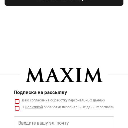
Подписка на рассылку
Даю
согласие
на обработку персональных данных
С
Политикой
обработки персональных данных согласен