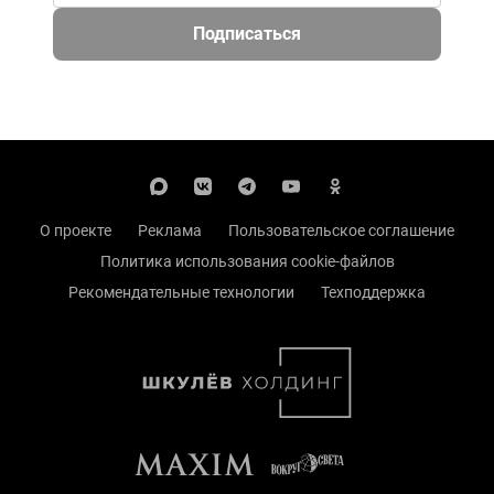
Подписаться
О проекте
Реклама
Пользовательское соглашение
Политика использования cookie-файлов
Рекомендательные технологии
Техподдержка