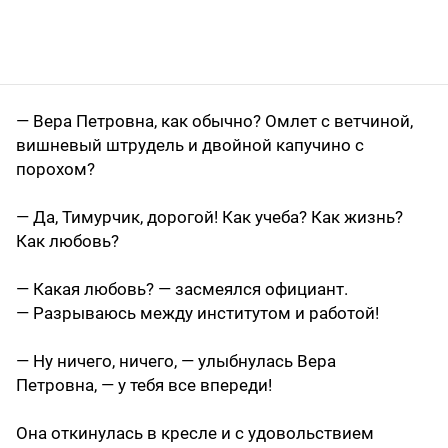
— Вера Петровна, как обычно? Омлет с ветчиной,
вишневый штрудель и двойной капучино с
порохом?
— Да, Тимурчик, дорогой! Как учеба? Как жизнь?
Как любовь?
— Какая любовь? — засмеялся официант.
— Разрываюсь между институтом и работой!
— Ну ничего, ничего, — улыбнулась Вера
Петровна, — у тебя все впереди!
Она откинулась в кресле и с удовольствием