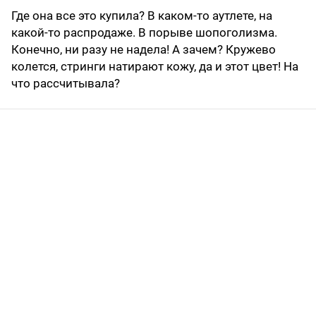
Где она все это купила? В каком-то аутлете, на
какой-то распродаже. В порыве шопоголизма.
Конечно, ни разу не надела! А зачем? Кружево
колется, стринги натирают кожу, да и этот цвет! На
что рассчитывала?