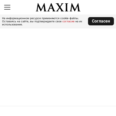
На информационном ресурсе применяются cookie-файлы.
Согласен
Оставаясь на сайте, вы подтверждаете свое
согласие
на их
использование.