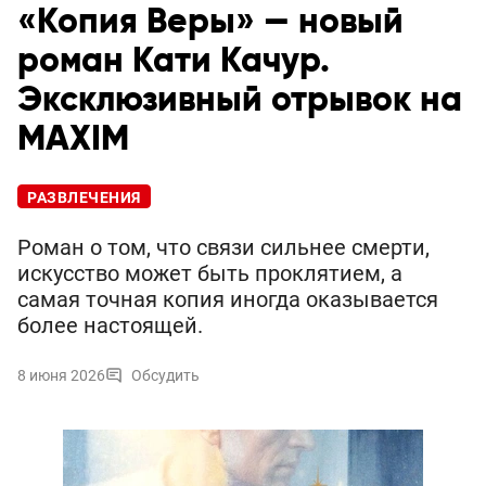
«Копия Веры» — новый
роман Кати Качур.
Эксклюзивный отрывок на
MAXIM
РАЗВЛЕЧЕНИЯ
Роман о том, что связи сильнее смерти,
искусство может быть проклятием, а
самая точная копия иногда оказывается
более настоящей.
8 июня 2026
Обсудить