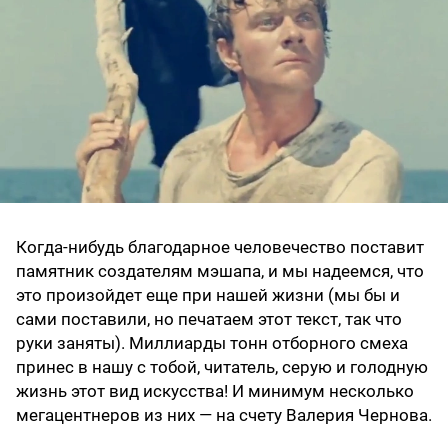
Когда-нибудь благодарное человечество поставит
памятник создателям мэшапа, и мы надеемся, что
это произойдет еще при нашей жизни (мы бы и
сами поставили, но печатаем этот текст, так что
руки заняты). Миллиарды тонн отборного смеха
принес в нашу с тобой, читатель, серую и голодную
жизнь этот вид искусства! И минимум несколько
мегацентнеров из них — на счету Валерия Чернова.