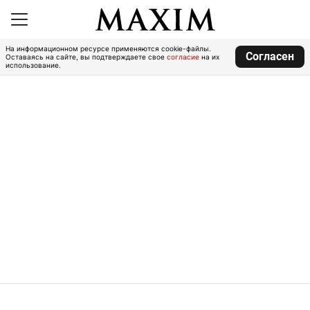
На информационном ресурсе применяются cookie-файлы.
Согласен
Оставаясь на сайте, вы подтверждаете свое
согласие
на их
использование.