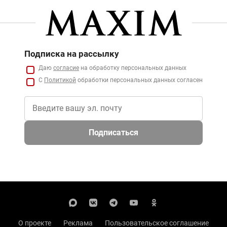
Подписка на рассылку
Даю
согласие
на обработку персональных данных
С
Политикой
обработки персональных данных согласен
Подписаться
О проекте
Реклама
Пользовательское соглашение