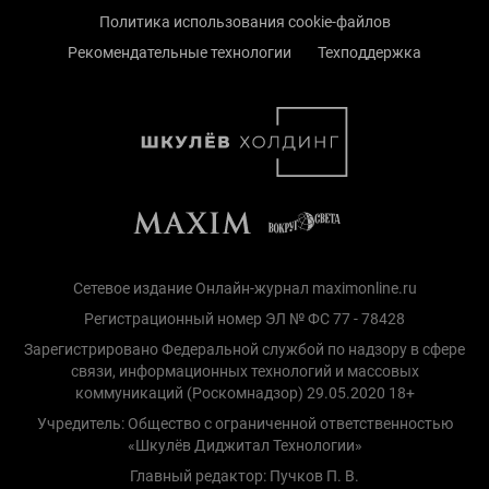
Политика использования cookie-файлов
Рекомендательные технологии
Техподдержка
Сетевое издание Онлайн-журнал maximonline.ru
Регистрационный номер ЭЛ № ФС 77 - 78428
Зарегистрировано Федеральной службой по надзору в сфере
связи, информационных технологий и массовых
коммуникаций (Роскомнадзор) 29.05.2020 18+
Учредитель: Общество с ограниченной ответственностью
«Шкулёв Диджитал Технологии»
Главный редактор: Пучков П. В.