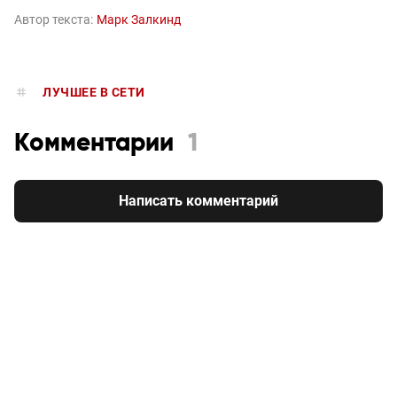
Автор текста:
Марк Залкинд
ЛУЧШЕЕ В СЕТИ
Комментарии
1
Написать комментарий