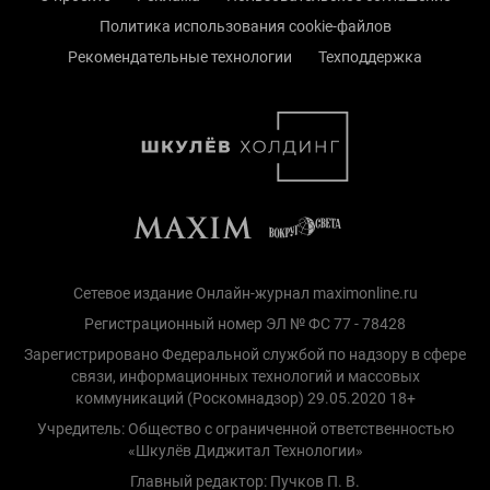
Политика использования cookie-файлов
Рекомендательные технологии
Техподдержка
Сетевое издание Онлайн-журнал maximonline.ru
Регистрационный номер ЭЛ № ФС 77 - 78428
Зарегистрировано Федеральной службой по надзору в сфере
связи, информационных технологий и массовых
коммуникаций (Роскомнадзор) 29.05.2020 18+
Учредитель: Общество с ограниченной ответственностью
«Шкулёв Диджитал Технологии»
Главный редактор: Пучков П. В.