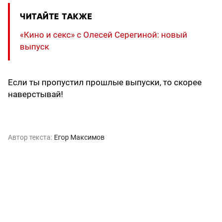
ЧИТАЙТЕ ТАКЖЕ
«Кино и секс» с Олесей Серегиной: новый
выпуск
Если ты пропустил прошлые выпуски, то скорее
наверстывай!
Автор текста:
Егор Максимов