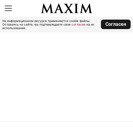
На информационном ресурсе применяются cookie-файлы.
Согласен
Оставаясь на сайте, вы подтверждаете свое
согласие
на их
использование.