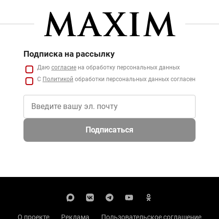
Подписка на рассылку
Даю
согласие
на обработку персональных данных
С
Политикой
обработки персональных данных согласен
Подписаться
О проекте
Реклама
Пользовательское соглашение