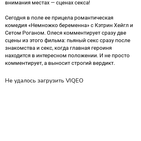
внимания местах — сценах секса!
Сегодня в поле ее прицела романтическая
комедия «Немножко беременна» с Кэтрин Хейгл и
Сетом Роганом. Олеся комментирует сразу две
сцены из этого фильма: пьяный секс сразу после
знакомства и секс, когда главная героиня
находится в интересном положении. И не просто
комментирует, а выносит строгий вердикт.
Не удалось загрузить VIQEO