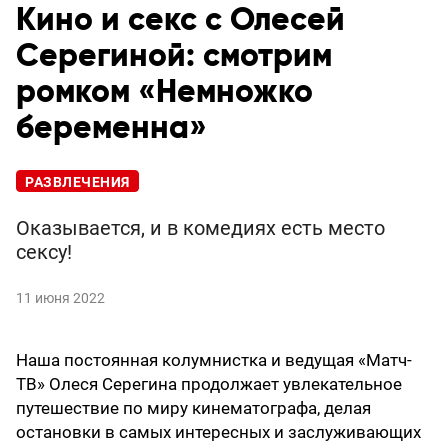
Кино и секс с Олесей
Серегиной: смотрим
ромком «Немножко
беременна»
РАЗВЛЕЧЕНИЯ
Оказывается, и в комедиях есть место
сексу!
11 июня 2022
Наша постоянная колумнистка и ведущая «Матч-
ТВ» Олеся Серегина продолжает увлекательное
путешествие по миру кинематографа, делая
остановки в самых интересных и заслуживающих