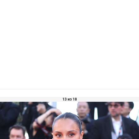
13 из 18