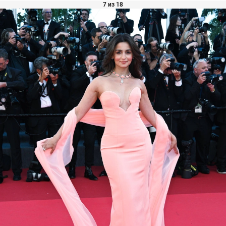
7 из 18