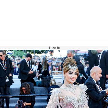
11 из 18