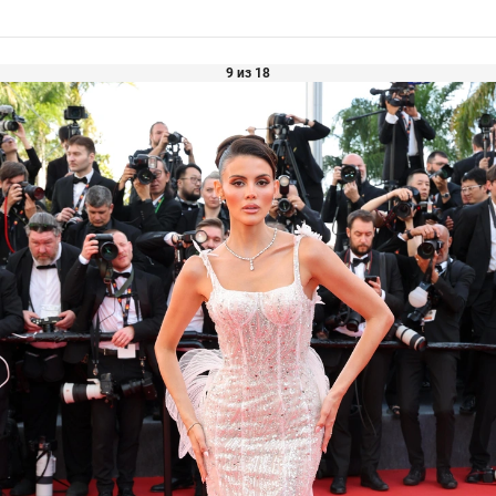
9 из 18