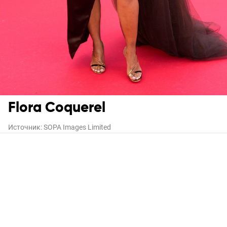
Flora Coquerel
Источник:
SOPA Images Limited