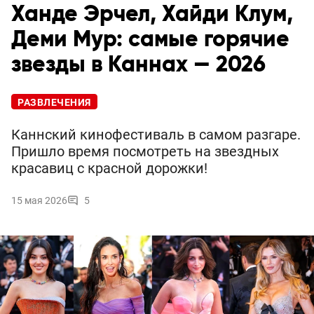
Ханде Эрчел, Хайди Клум,
Деми Мур: самые горячие
звезды в Каннах — 2026
РАЗВЛЕЧЕНИЯ
Каннский кинофестиваль в самом разгаре.
Пришло время посмотреть на звездных
красавиц с красной дорожки!
15 мая 2026
5