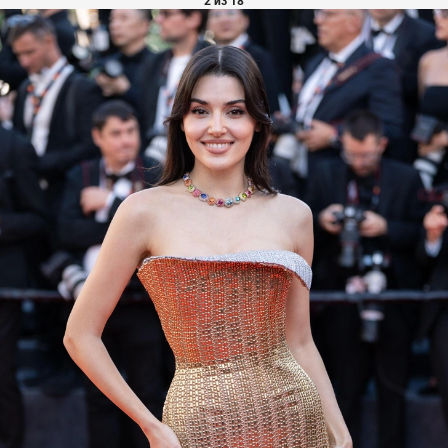
2 из 18