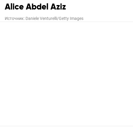
Alice Abdel Aziz
Источник:
Daniele Venturelli/Getty Images