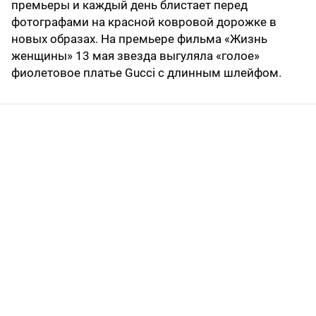
премьеры и каждый день блистает перед
фотографами на красной ковровой дорожке в
новых образах. На премьере фильма «Жизнь
женщины» 13 мая звезда выгуляла «голое»
фиолетовое платье Gucci с длинным шлейфом.