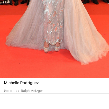
Michelle Rodriguez
Источник:
Ralph Metzger