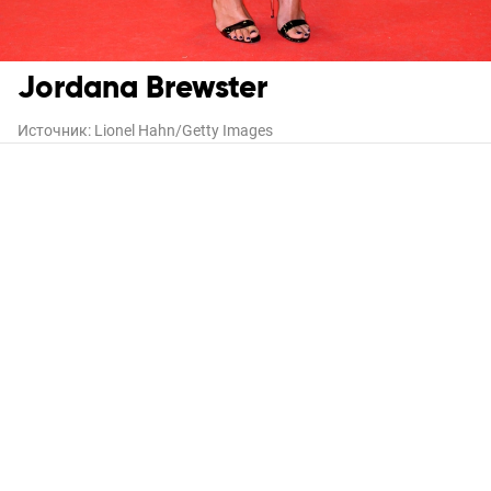
Jordana Brewster
Источник:
Lionel Hahn/Getty Images