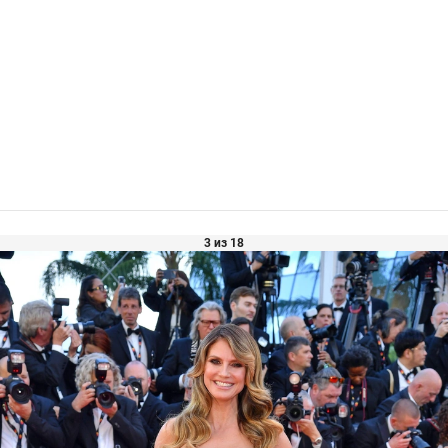
3 из 18