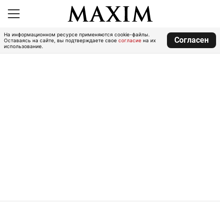
На информационном ресурсе применяются cookie-файлы.
Согласен
Оставаясь на сайте, вы подтверждаете свое
согласие
на их
использование.