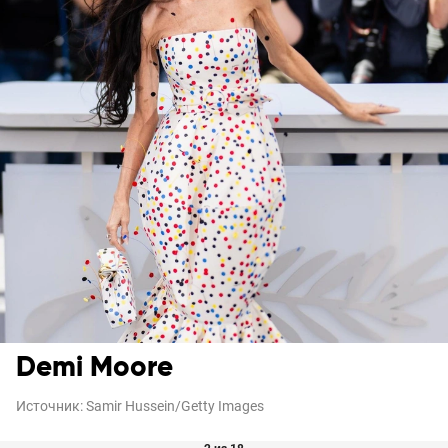
Demi Moore
Источник:
Samir Hussein/Getty Images