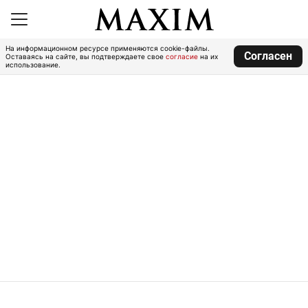
На информационном ресурсе применяются cookie-файлы.
Согласен
Оставаясь на сайте, вы подтверждаете свое
согласие
на их
использование.