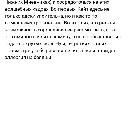
Нижних Мневниках) и сосредоточься на этих
волшебных кадрах! Во-первых, Кейт здесь не
только адски упоительна, но и как-то по-
домашнему трогательна. Во-вторых, это редкая
возможность хорошенько ее рассмотреть, пока
она смирно глядит в камеру, а не по обыкновению
падает с крутых скал. Ну и, в-третьих, при их
просмотре у тебя рассосется ипотека и пройдет
аллергия на беляши.