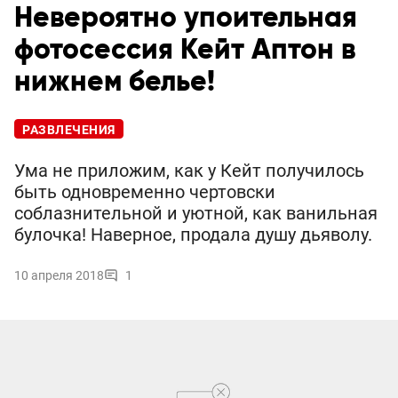
Невероятно упоительная
фотосессия Кейт Аптон в
нижнем белье!
РАЗВЛЕЧЕНИЯ
Ума не приложим, как у Кейт получилось
быть одновременно чертовски
соблазнительной и уютной, как ванильная
булочка! Наверное, продала душу дьяволу.
10 апреля 2018
1