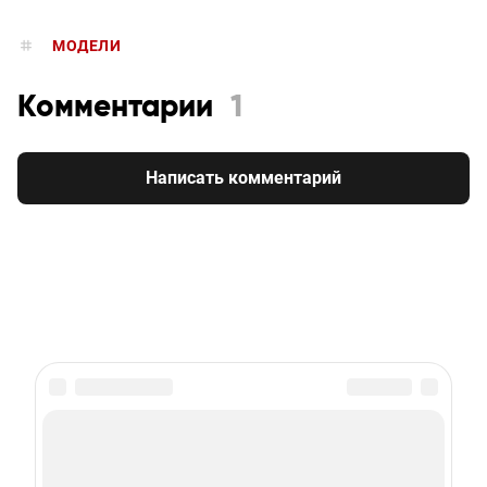
МОДЕЛИ
Комментарии
1
Написать комментарий