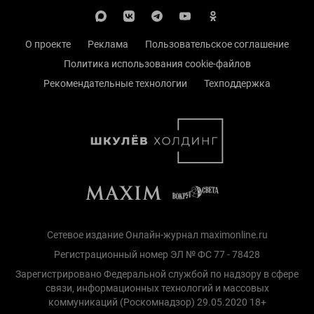
О проекте
Реклама
Пользовательское соглашение
Политика использования cookie-файлов
Рекомендательные технологии
Техподдержка
Сетевое издание Онлайн-журнал maximonline.ru
Регистрационный номер ЭЛ № ФС 77 - 78428
Зарегистрировано Федеральной службой по надзору в сфере
связи, информационных технологий и массовых
коммуникаций (Роскомнадзор) 29.05.2020 18+