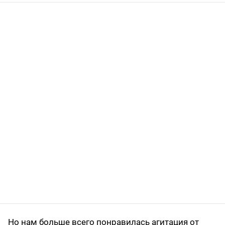
Но нам больше всего понравилась агитация от