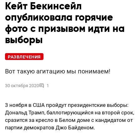
Кейт Бекинсейл
опубликовала горячие
фото с призывом идти на
выборы
РАЗВЛЕЧЕНИЯ
Вот такую агитацию мы понимаем!
30 октября 2020
1
3 ноября в США пройдут президентские выборы:
Дональд Трамп, баллотирующийся на второй срок,
сразится за кресло в Белом доме с кандидатом от
партии демократов Джо Байденом.