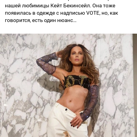
нашей любимицы Кейт Бекинсейл. Она тоже
появилась в одежде с надписью VOTE, но, как
говорится, есть один нюанс…