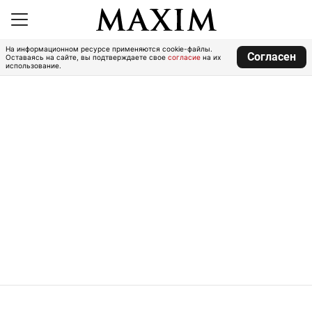
На информационном ресурсе применяются cookie-файлы.
Согласен
Оставаясь на сайте, вы подтверждаете свое
согласие
на их
использование.