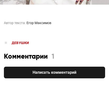
Автор текста:
Егор Максимов
ДЕВУШКИ
Комментарии
1
Написать комментарий