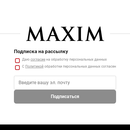
Подписка на рассылку
Даю
согласие
на обработку персональных данных
С
Политикой
обработки персональных данных согласен
Подписаться