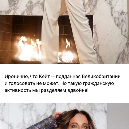
Иронично, что Кейт — подданная Великобритании
и голосовать не может. Но такую гражданскую
активность мы разделяем вдвойне!