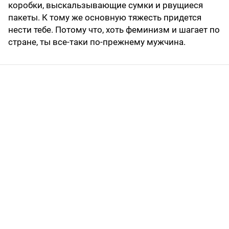
коробки, выскальзывающие сумки и рвущиеся
пакеты. К тому же основную тяжесть придется
нести тебе. Потому что, хоть феминизм и шагает по
стране, ты все-таки по-прежнему мужчина.