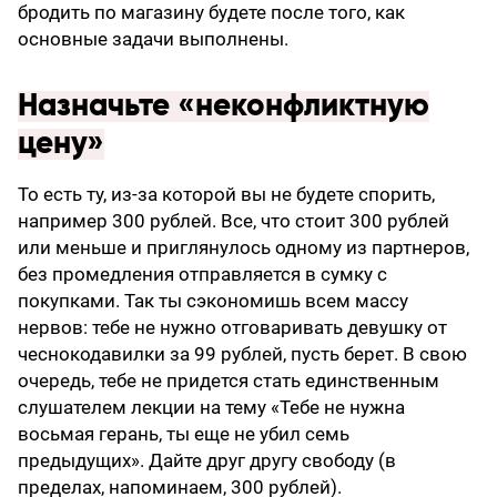
бродить по магазину будете после того, как
основные задачи выполнены.
Назначьте «неконфликтную
цену»
То есть ту, из-за которой вы не будете спорить,
например 300 рублей. Все, что стоит 300 рублей
или меньше и приглянулось одному из партнеров,
без промедления отправляется в сумку с
покупками. Так ты сэкономишь всем массу
нервов: тебе не нужно отговаривать девушку от
чеснокодавилки за 99 рублей, пусть берет. В свою
очередь, тебе не придется стать единственным
слушателем лекции на тему «Тебе не нужна
восьмая герань, ты еще не убил семь
предыдущих». Дайте друг другу свободу (в
пределах, напоминаем, 300 рублей).