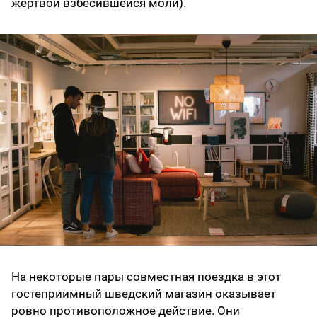
жертвой взбесившейся моли).
На некоторые пары совместная поездка в этот
гостеприимный шведский магазин оказывает
ровно противоположное действие. Они