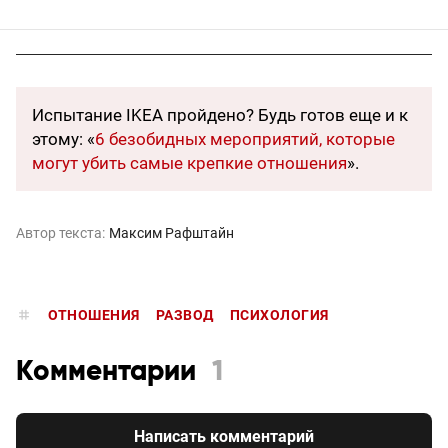
Испытание IKEA пройдено? Будь готов еще и к
этому: «
6 безобидных мероприятий, которые
могут убить самые крепкие отношения
».
Автор текста:
Максим Рафштайн
ОТНОШЕНИЯ
РАЗВОД
ПСИХОЛОГИЯ
Комментарии
1
Написать комментарий