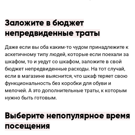
Заложите в бюджет
непредвиденные траты
Даже если вы оба каким-то чудом принадлежите к
аскетичному типу людей, которые если поехали за
шкафом, то и уедут со шкафом, заложите в свой
бюджет непредвиденные расходы. На тот случай,
если в магазине выяснится, что шкаф теряет свою
функциональность без коробки для обуви и
мелочей. А это дополнительные траты, к которым
нужно быть готовым.
Выберите непопулярное время
посещения