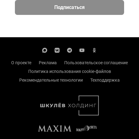
Подписаться
О проекте
Реклама
Пользовательское соглашение
Политика использования cookie-файлов
Рекомендательные технологии
Техподдержка