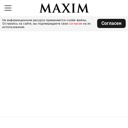
На информационном ресурсе применяются cookie-файлы.
Согласен
Оставаясь на сайте, вы подтверждаете свое
согласие
на их
использование.