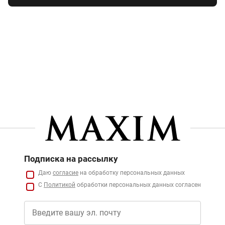
Подписка на рассылку
Даю
согласие
на обработку персональных данных
С
Политикой
обработки персональных данных согласен