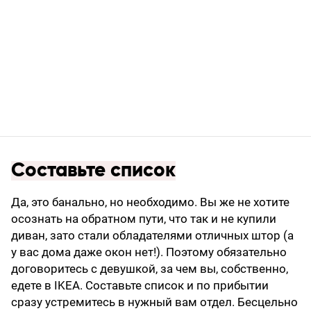
Составьте список
Да, это банально, но необходимо. Вы же не хотите
осознать на обратном пути, что так и не купили
диван, зато стали обладателями отличных штор (а
у вас дома даже окон нет!). Поэтому обязательно
договоритесь с девушкой, за чем вы, собственно,
едете в IKEA. Составьте список и по прибытии
сразу устремитесь в нужный вам отдел. Бесцельно