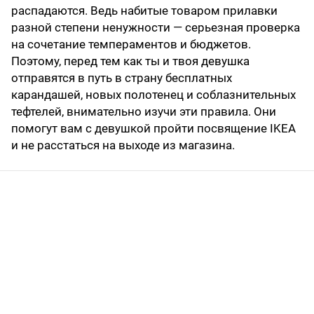
распадаются. Ведь набитые товаром прилавки
разной степени ненужности — серьезная проверка
на сочетание темпераментов и бюджетов.
Поэтому, перед тем как ты и твоя девушка
отправятся в путь в страну бесплатных
карандашей, новых полотенец и соблазнительных
тефтелей, внимательно изучи эти правила. Они
помогут вам с девушкой пройти посвящение IKEA
и не расстаться на выходе из магазина.