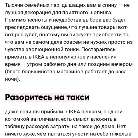
Тысячи семейных пар, дышащих вам в спину, — не
лучшая декорация для приятного шопинга.
Помимо тесноты и неудобства выбора вас будет
преследовать ощущение, что лучшие товары вот-
вот раскупят, поэтому вы рискуете приобрести то,
что вам на самом деле совсем не нужно, просто из
чувства эволюционной гонки. Постарайтесь
приехать в IKEA в непопулярное у населения
время — утром рабочего дня или поздним вечером
(благо большинство магазинов работает до часа
ночи).
Разоритесь на такси
Даже если вы прибыли в IKEA пешком, с одной
котомкой за плечами, есть смысл вложить в
таблицу расходов затраты на такси до дома. Нет
ничего хуже, чем пытаться унести на себе тяжелые