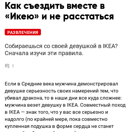
Как съездить вместе в
«Икею» и не расстаться
РАЗВЛЕЧЕНИЯ
Собираешься со своей девушкой в IKEA?
Сначала изучи эти правила.
1
Если в Средние века мужчина демонстрировал
девушке серьезность своих намерений тем, что
убивал дракона, то в наши дни все куда сложнее:
мужчина везет девушку в IKEA. Совместный поход
в IKEA — знак того, что у вас все серьезно и
надолго (по крайней мере, пока совместно
купленная подушка в форме сердца не станет