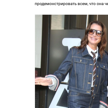
продемонстрировать всем, что она че