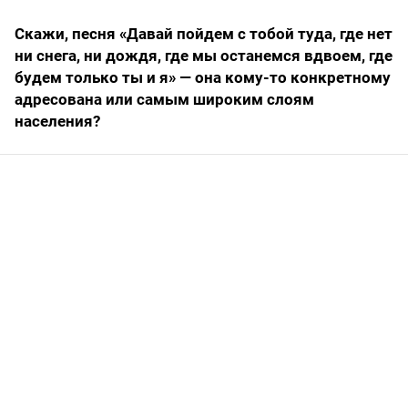
Скажи, песня «Давай пойдем с тобой туда, где нет
ни снега, ни дождя, где мы останемся вдвоем, где
будем только ты и я» — она кому-то конкретному
адресована или самым широким слоям
населения?