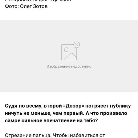
Фото: Олег Зотов
Судя по всему, второй «Дозор» потрясет публику
ничуть не меньше, чем первый. А что произвело
самое сильное впечатление на тебя?
Отрезание пальца. Чтобы избавиться от