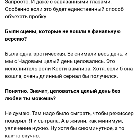
Запросто. И даже с завязанными глазами.
Особенно если это будет единственный способ
объехать пробку.
Были сцены, которые не вошли в финальную
версию?
Была одна, эротическая. Ее снимали весь день, и
мы с Чадовым целый день целовались. Это
исполнитель роли Кости вампира. Хотя, если б она
вошла, очень длинный сериал бы получился.
Понятно. Значит, целоваться целый день без
любви ты можешь?
Не думаю. Там надо было сыграть, чтобы режиссер
поверил. Я и сыграла. А в жизни, как минимум,
увлечение нужно. Ну хотя бы сиюминутное, а то
как-то скучно.