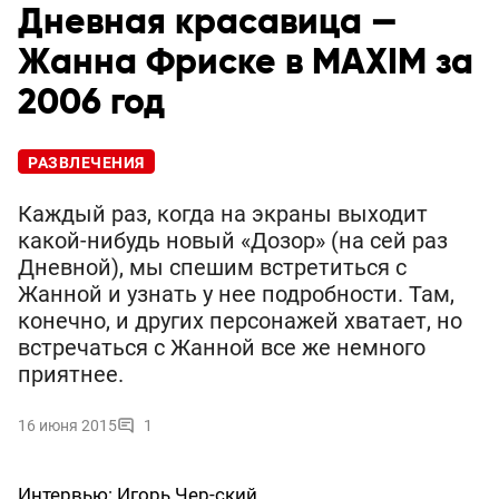
Дневная красавица —
Жанна Фриске в MAXIM за
2006 год
РАЗВЛЕЧЕНИЯ
Каждый раз, когда на экраны выходит
какой-нибудь новый «Дозор» (на сей раз
Дневной), мы спешим встретиться с
Жанной и узнать у нее подробности. Там,
конечно, и других персонажей хватает, но
встречаться с Жанной все же немного
приятнее.
16 июня 2015
1
Интервью: Игорь Чер-ский