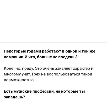
Некоторые годами работают в одной и той же
компании.И что, больше не поедешь?
Конечно, поеду. Это очень закаляет характер и
многому учит. Грех не воспользоваться такой
возможностью.
Есть мужские профессии, на которые ты
западешь?