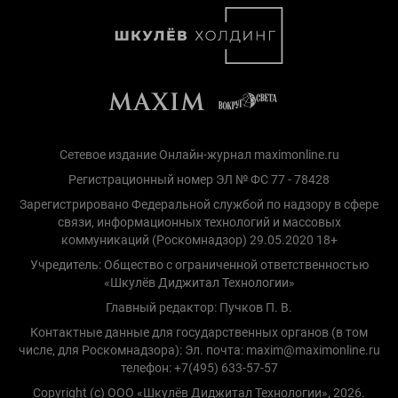
Сетевое издание Онлайн-журнал maximonline.ru
Регистрационный номер ЭЛ № ФС 77 - 78428
Зарегистрировано Федеральной службой по надзору в сфере
связи, информационных технологий и массовых
коммуникаций (Роскомнадзор) 29.05.2020 18+
Учредитель: Общество с ограниченной ответственностью
«Шкулёв Диджитал Технологии»
Главный редактор: Пучков П. В.
Контактные данные для государственных органов (в том
числе, для Роскомнадзора): Эл. почта: maxim@maximonline.ru
телефон: +7(495) 633-57-57
Copyright (с) ООО «Шкулёв Диджитал Технологии», 2026.