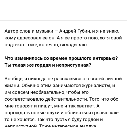
Автор слов и музыки — Андрей Губин, и я не знаю,
кому адресовал ее он. А я ее просто пою, хотя свой
подтекст тоже, конечно, вкладываю.
Что изменилось со времен прошлого интервью?
Ты такая же гордая и неприступная?
Вообще, я никогда не рассказываю о своей личной
жизни. Обычно этим занимаются журналисты, и
им совсем необязательно, чтобы это
соответствовало действительности. Того, что обо
мне говорят и пишут, мне и так хватает. А
порождать новые слухи и обливаться грязью как-
то не хочется. Так что пусть я буду гордой и
неприступной. Тоже интересное амплуа.