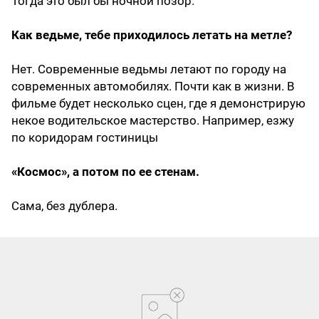
Тогда это был бы ночной позор.
Как ведьме, тебе приходилось летать на метле?
Нет. Современные ведьмы летают по городу на
современных автомобилях. Почти как в жизни. В
фильме будет несколько сцен, где я демонстрирую
некое водительское мастерство. Например, езжу
по коридорам гостиницы
«Космос», а потом по ее стенам.
Сама, без дублера.