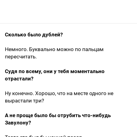
Сколько было дублей?
Немного. Буквально можно по пальцам
пересчитать.
Судя по всему, они у тебя моментально
отрастали?
Ну конечно. Хорошо, что на месте одного не
вырастали три?
А не проще было бы отрубить что-нибудь
Завулону?