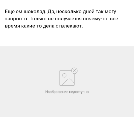
Еще ем шоколад. Да, несколько дней так могу
запросто. Только не получается почему-то: все
время какие-то дела отвлекают.