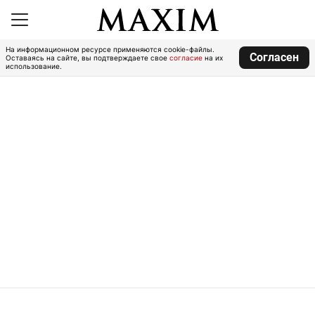
На информационном ресурсе применяются cookie-файлы.
Согласен
Оставаясь на сайте, вы подтверждаете свое
согласие
на их
использование.