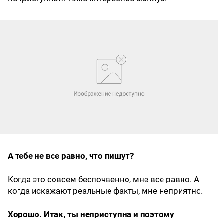
А тебе не все равно, что пишут?
Когда это совсем беспочвенно, мне все равно. А
когда искажают реальные факты, мне неприятно.
Хорошо. Итак, ты неприступна и поэтому