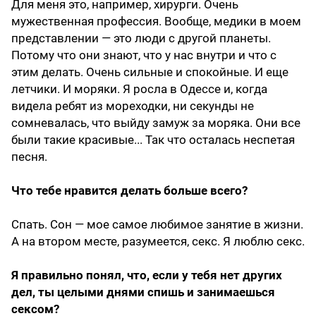
Для меня это, например, хирурги. Очень
мужественная профессия. Вообще, медики в моем
представлении — это люди с другой планеты.
Потому что они знают, что у нас внутри и что с
этим делать. Очень сильные и спокойные. И еще
летчики. И моряки. Я росла в Одессе и, когда
видела ребят из мореходки, ни секунды не
сомневалась, что выйду замуж за моряка. Они все
были такие красивые... Так что осталась неспетая
песня.
Что тебе нравится делать больше всего?
Спать. Сон — мое самое любимое занятие в жизни.
А на втором месте, разумеется, секс. Я люблю секс.
Я правильно понял, что, если у тебя нет других
дел, ты целыми днями спишь и занимаешься
сексом?