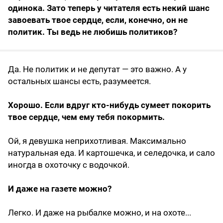
одинока. Зато теперь у читателя есть некий шанс
завоевать твое сердце, если, конечно, он не
политик. Ты ведь не любишь политиков?
Да. Не политик и не депутат — это важно. А у
остальных шансы есть, разумеется.
Хорошо. Если вдруг кто-нибудь сумеет покорить
твое сердце, чем ему тебя покормить.
Ой, я девушка неприхотливая. Максимально
натуральная еда. И картошечка, и селедочка, и сало
иногда в охоточку с водочкой.
И даже на газете можно?
Легко. И даже на рыбалке можно, и на охоте...