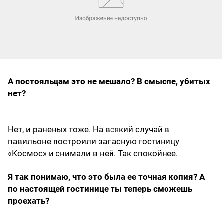
А постояльцам это не мешало? В смысле, убитых
нет?
Нет, и раненых тоже. На всякий случай в
павильоне построили запасную гостиницу
«Космос» и снимали в ней. Так спокойнее.
Я так понимаю, что это была ее точная копия? А
по настоящей гостинице ты теперь сможешь
проехать?