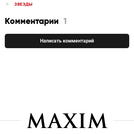
ЗВЕЗДЫ
Комментарии
1
Написать комментарий