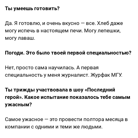
Ты умеешь готовить?
Да. Я готовлю, и очень вкусно — все. Хлеб даже
могу испечь в настоящем печи. Могу лепешки,
могу лаваш.
Погоди. Это было твоей первой специальностью?
Нет, просто сама научилась. А первая
специальность у меня журналист. Журфак МГУ.
Ты трижды участвовала в шоу «Последний
герой». Какое испытание показалось тебе самым
ужасным?
Самое ужасное — это провести полтора месяца в
компании с одними и теми же людьми.