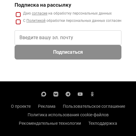
Подписка на рассылку
Даю
согласие
на обработку персональных данных
С
Политикой
обработки персональных данных согласен
Подписаться
О проекте
Реклама
Пользовательское соглашение
Политика использования cookie-файлов
Рекомендательные технологии
Техподдержка