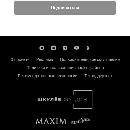
Подписаться
О проекте
Реклама
Пользовательское соглашение
Политика использования cookie-файлов
Рекомендательные технологии
Техподдержка