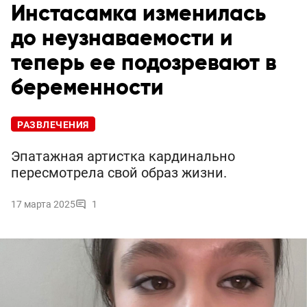
Инстасамка изменилась
до неузнаваемости и
теперь ее подозревают в
беременности
РАЗВЛЕЧЕНИЯ
Эпатажная артистка кардинально
пересмотрела свой образ жизни.
17 марта 2025
1