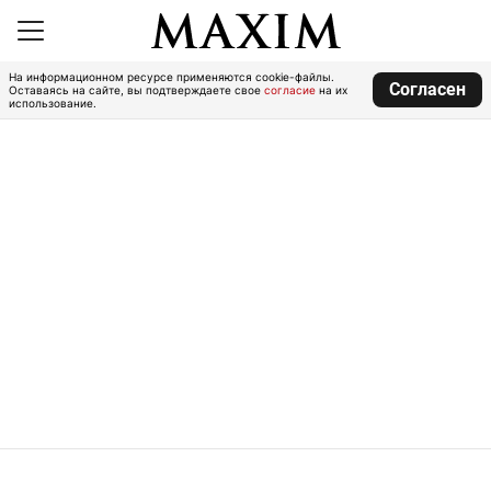
На информационном ресурсе применяются cookie-файлы.
Согласен
Оставаясь на сайте, вы подтверждаете свое
согласие
на их
использование.