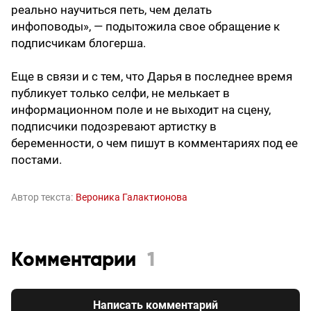
реально научиться петь, чем делать
инфоповоды», — подытожила свое обращение к
подписчикам блогерша.
Еще в связи и с тем, что Дарья в последнее время
публикует только селфи, не мелькает в
информационном поле и не выходит на сцену,
подписчики подозревают артистку в
беременности, о чем пишут в комментариях под ее
постами.
Автор текста:
Вероника Галактионова
Комментарии
1
Написать комментарий