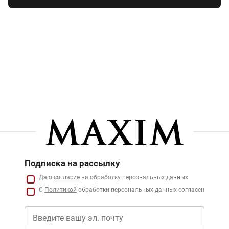
Подписка на рассылку
Даю
согласие
на обработку персональных данных
С
Политикой
обработки персональных данных согласен