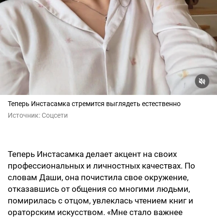
Теперь Инстасамка стремится выглядеть естественно
Источник:
Соцсети
Теперь Инстасамка делает акцент на своих
профессиональных и личностных качествах. По
словам Даши, она почистила свое окружение,
отказавшись от общения со многими людьми,
помирилась с отцом, увлеклась чтением книг и
ораторским искусством. «Мне стало важнее