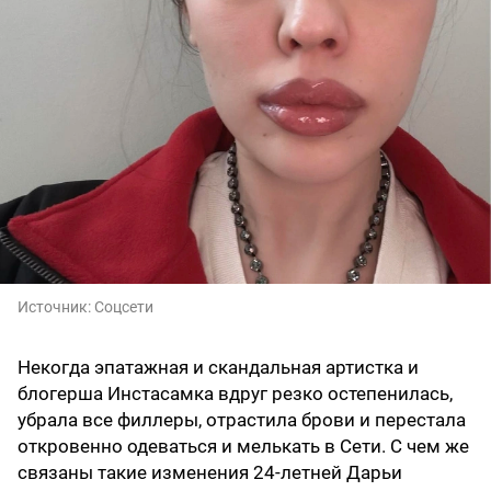
Источник:
Соцсети
Некогда эпатажная и скандальная артистка и
блогерша Инстасамка вдруг резко остепенилась,
убрала все филлеры, отрастила брови и перестала
откровенно одеваться и мелькать в Сети. С чем же
связаны такие изменения 24-летней Дарьи