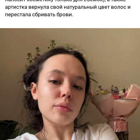
артистка вернула свой натуральный цвет волос и
перестала сбривать брови.