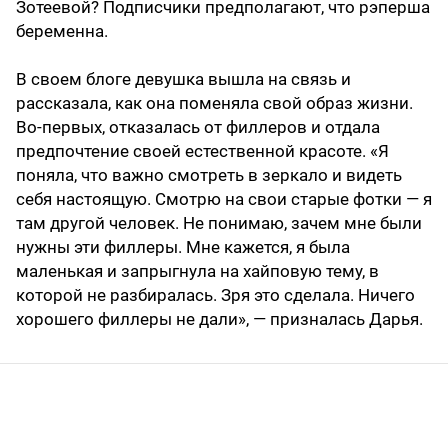
Зотеевой? Подписчики предполагают, что рэперша
беременна.
В своем блоге девушка вышла на связь и
рассказала, как она поменяла свой образ жизни.
Во-первых, отказалась от филлеров и отдала
предпочтение своей естественной красоте. «Я
поняла, что важно смотреть в зеркало и видеть
себя настоящую. Смотрю на свои старые фотки — я
там другой человек. Не понимаю, зачем мне были
нужны эти филлеры. Мне кажется, я была
маленькая и запрыгнула на хайповую тему, в
которой не разбиралась. Зря это сделала. Ничего
хорошего филлеры не дали», — призналась Дарья.