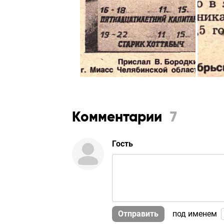
Комментарии
7
Гость
Отправить
под именем