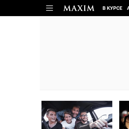
В КУРСЕ