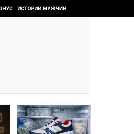
ОНУС
ИСТОРИИ МУЖЧИН