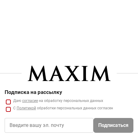
Подписка на рассылку
Даю
согласие
на обработку персональных данных
С
Политикой
обработки персональных данных согласен
Подписаться