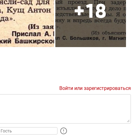
+18
Войти или зарегистрироваться