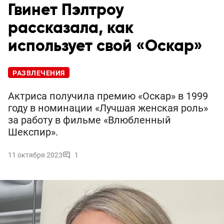
Гвинет Пэлтроу
рассказала, как
использует свой «Оскар»
РАЗВЛЕЧЕНИЯ
Актриса получила премию «Оскар» в 1999
году в номинации «Лучшая женская роль»
за работу в фильме «Влюбленный
Шекспир».
11 октября 2023
1