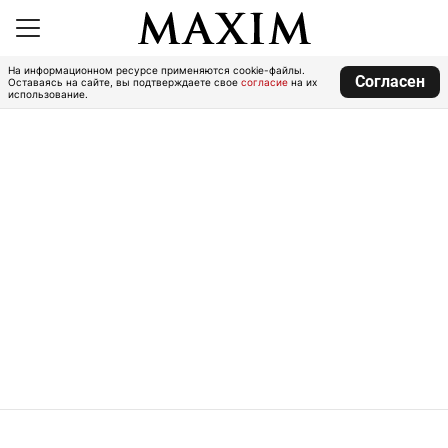
На информационном ресурсе применяются cookie-файлы.
Согласен
Оставаясь на сайте, вы подтверждаете свое
согласие
на их
использование.