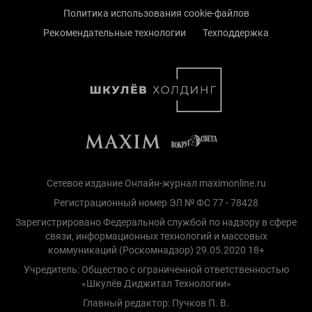
Политика использования cookie-файлов
Рекомендательные технологии
Техподдержка
Сетевое издание Онлайн-журнал maximonline.ru
Регистрационный номер ЭЛ № ФС 77 - 78428
Зарегистрировано Федеральной службой по надзору в сфере
связи, информационных технологий и массовых
коммуникаций (Роскомнадзор) 29.05.2020 18+
Учредитель: Общество с ограниченной ответственностью
«Шкулёв Диджитал Технологии»
Главный редактор: Пучков П. В.