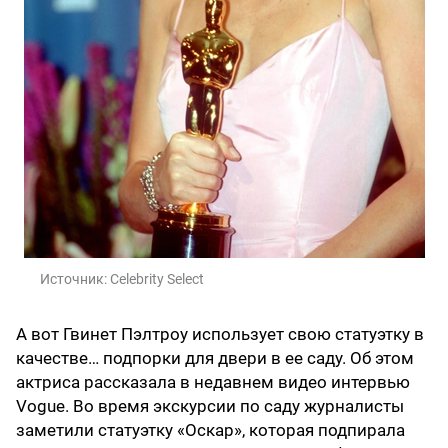
Источник:
Celebrity Select
А вот Гвинет Пэлтроу использует свою статуэтку в
качестве… подпорки для двери в ее саду. Об этом
актриса рассказала в недавнем видео интервью
Vogue. Во время экскурсии по саду журналисты
заметили статуэтку «Оскар», которая подпирала