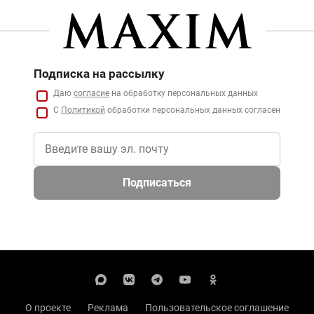
Подписка на рассылку
Даю
согласие
на обработку персональных данных
С
Политикой
обработки персональных данных согласен
Подписаться
О проекте
Реклама
Пользовательское соглашение