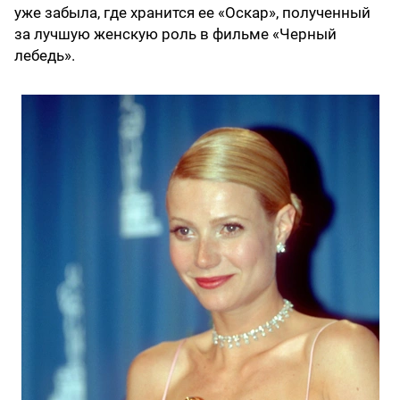
уже забыла, где хранится ее «Оскар», полученный
за лучшую женскую роль в фильме «Черный
лебедь».