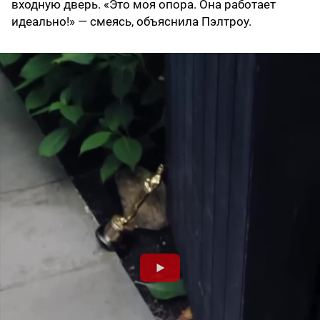
входную дверь. «Это моя опора. Она работает
идеально!» — смеясь, объяснила Пэлтроу.