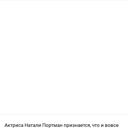
Актриса Натали Портман признается, что и вовсе